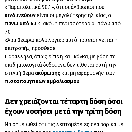
«Παραπολιτικά 90,1», ότι οι άνθρωποι που
κινδυνεύουν
είναι οι μεγαλύτερης ηλικίας, οι
πάνω από 60
κι ακόμη περισσότερο οι πάνω από
70.
«Άρα θεωρώ πολύ λογικό αυτό που εισηγείται η
επιτροπή», πρόσθεσε.
Παράλληλα, όπως είπε η κα Γκάγκα, με βάση τα
επιδημιολογικά δεδομένα δεν τίθεται αυτή την
στιγμή θέμα
ακύρωσης
και μη εφαρμογής των
πιστοποιητικών εμβολιασμού
.
Δεν χρειάζονται τέταρτη δόση όσοι
έχουν νοσήσει μετά την τρίτη δόση
Να σημειωθεί ότι τις λεπτομέρειες αναφορικά με