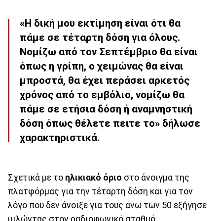
«Η δική μου εκτίμηση είναι ότι θα
πάμε σε τέταρτη δόση για όλους.
Νομίζω από τον Σεπτέμβριο θα είναι
όπως η γρίπη, ο χειμώνας θα είναι
μπροστά, θα έχει περάσει αρκετός
χρόνος από το εμβόλιο, νομίζω θα
πάμε σε ετήσια δόση ή αναμνηστική
δόση όπως θέλετε πειτε το» δήλωσε
χαρακτηριστικά.
Σχετικά με το
ηλικιακό όριο
στο άνοιγμα της
πλατφόρμας για την τέταρτη δόση και για τον
λόγο που δεν άνοιξε για τους άνω των 50 εξήγησε
μιλώντας στον ραδιοφωνικό σταθμό