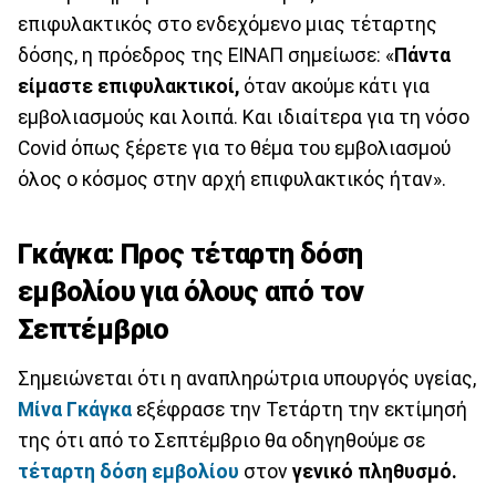
επιφυλακτικός στο ενδεχόμενο μιας τέταρτης
δόσης, η πρόεδρος της ΕΙΝΑΠ σημείωσε: «
Πάντα
είμαστε επιφυλακτικοί,
όταν ακούμε κάτι για
εμβολιασμούς και λοιπά. Και ιδιαίτερα για τη νόσο
Covid όπως ξέρετε για το θέμα του εμβολιασμού
όλος ο κόσμος στην αρχή επιφυλακτικός ήταν».
Γκάγκα: Προς τέταρτη δόση
εμβολίου για όλους από τον
Σεπτέμβριο
Σημειώνεται ότι η αναπληρώτρια υπουργός υγείας,
Μίνα Γκάγκα
εξέφρασε την Τετάρτη την εκτίμησή
της ότι από το Σεπτέμβριο θα οδηγηθούμε σε
τέταρτη δόση εμβολίου
στον
γενικό πληθυσμό.