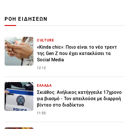
ΡΟΗ ΕΙΔΗΣΕΩΝ
CULTURE
«Kinda chic»: Ποιο είναι το νέο τρεντ
της Gen Z που έχει κατακλύσει τα
Social Media
12:12
ΕΛΛΑΔΑ
Σκιάθος: Ανήλικος κατήγγειλε 17χρονο
για βιασμό - Τον απειλούσε με διαρροή
βίντεο στο διαδίκτυο
11:55