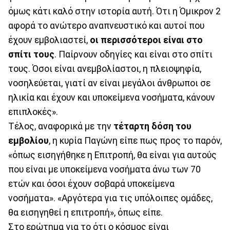
όμως κάτι καλό στην ιστορία αυτή. Ότι η Όμικρον 2
αφορά το ανώτερο αναπνευστικό και αυτοί που
έχουν εμβολιαστεί,
οι περισσότεροι είναι στο
σπίτι τους
. Παίρνουν οδηγίες και είναι στο σπίτι
τους. Όσοι είναι ανεμβολίαστοι, η πλειοψηφία,
νοσηλεύεται, γιατί αν είναι μεγάλοι άνθρωποι σε
ηλικία και έχουν και υποκείμενα νοσήματα, κάνουν
επιπλοκές».
Τέλος, αναφορικά με την
τέταρτη δόση του
εμβολίου
, η κυρία Παγώνη είπε πως προς το παρόν,
«όπως εισηγήθηκε η Επιτροπή, θα είναι για αυτούς
που είναι με υποκείμενα νοσήματα άνω των 70
ετών και όσοι έχουν σοβαρά υποκείμενα
νοσήματα». «Αργότερα για τις υπόλοιπες ομάδες,
θα εισηγηθεί η επιτροπή», όπως είπε.
Στο ερώτημα για το ότι ο κόσμος είναι