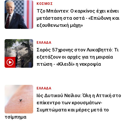
ΚΟΣΜΟΣ
Τζο Μπάιντεν: Ο καρκίνος έχει κάνει
μετάσταση στα οστά - «Επώδυνη και
εξουθενωτική μάχη»
ΕΛΛΑΔΑ
Σορός 57χρονης στον Λυκαβηττό: Τι
εξετάζουν οι αρχές για τη μοιραία
πτώση - «Κλειδί» η νεκροψία
ΕΛΛΑΔΑ
Ιός Δυτικού Νείλου: Όλη η Αττική στο
επίκεντρο των κρουσμάτων-
Συμπτώματα και μέρες μετά το
τσίμπημα