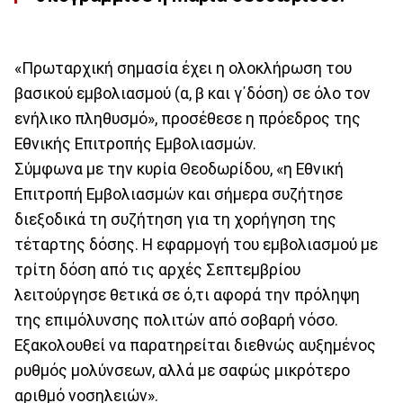
«Πρωταρχική σημασία έχει η ολοκλήρωση του
βασικού εμβολιασμού (α, β και γ΄δόση) σε όλο τον
ενήλικο πληθυσμό», προσέθεσε η πρόεδρος της
Εθνικής Επιτροπής Εμβολιασμών.
Σύμφωνα με την κυρία Θεοδωρίδου, «η Εθνική
Επιτροπή Εμβολιασμών και σήμερα συζήτησε
διεξοδικά τη συζήτηση για τη χορήγηση της
τέταρτης δόσης. Η εφαρμογή του εμβολιασμού με
τρίτη δόση από τις αρχές Σεπτεμβρίου
λειτούργησε θετικά σε ό,τι αφορά την πρόληψη
της επιμόλυνσης πολιτών από σοβαρή νόσο.
Εξακολουθεί να παρατηρείται διεθνώς αυξημένος
ρυθμός μολύνσεων, αλλά με σαφώς μικρότερο
αριθμό νοσηλειών».