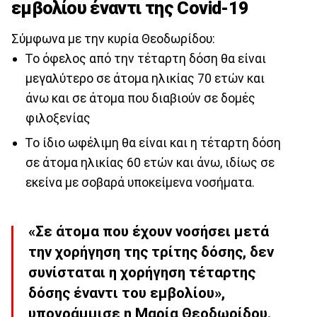
εμβολίου έναντι της Covid-19
Σύμφωνα με την κυρία Θεοδωρίδου:
Το όφελος από την τέταρτη δόση θα είναι
μεγαλύτερο σε άτομα ηλικίας 70 ετών και
άνω και σε άτομα που διαβιούν σε δομές
φιλοξενίας
Το ίδιο ωφέλιμη θα είναι και η τέταρτη δόση
σε άτομα ηλικίας 60 ετών και άνω, ιδίως σε
εκείνα με σοβαρά υποκείμενα νοσήματα.
«Σε άτομα που έχουν νοσήσει μετά
την χορήγηση της τρίτης δόσης, δεν
συνίσταται η χορήγηση τέταρτης
δόσης έναντι του εμβολίου»,
υπογράμμισε η Μαρία Θεοδωρίδου.