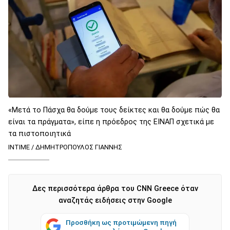
«Μετά το Πάσχα θα δούμε τους δείκτες και θα δούμε πώς θα
είναι τα πράγματα», είπε η πρόεδρος της ΕΙΝΑΠ σχετικά με
τα πιστοποιητικά
INTIME / ΔΗΜΗΤΡΟΠΟΥΛΟΣ ΓΙΑΝΝΗΣ
Δες περισσότερα άρθρα του CNN Greece όταν
αναζητάς ειδήσεις στην Google
Προσθήκη ως προτιμώμενη πηγή