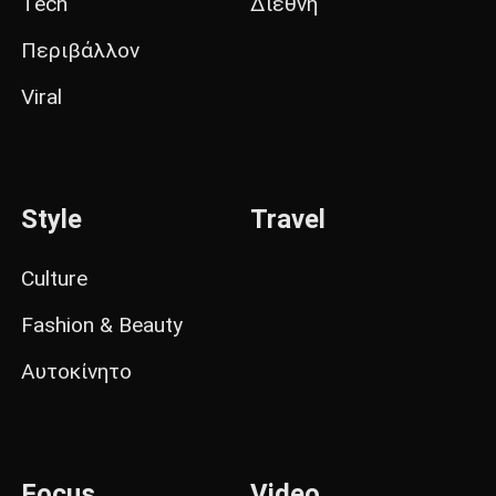
Tech
Διεθνή
Περιβάλλον
Viral
Style
Travel
Culture
Fashion & Beauty
Αυτοκίνητο
Focus
Video