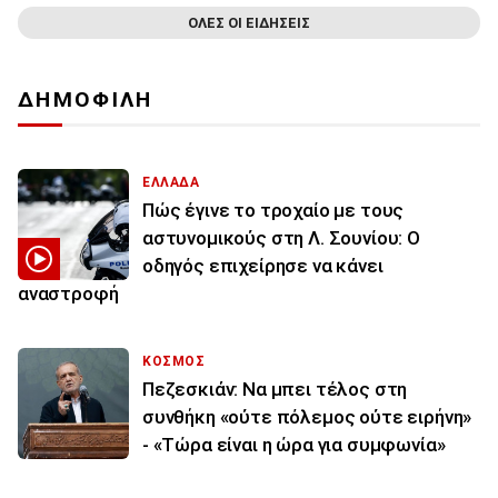
ΟΛΕΣ ΟΙ ΕΙΔΗΣΕΙΣ
ΔΗΜΟΦΙΛΗ
ΕΛΛΑΔΑ
Πώς έγινε το τροχαίο με τους
αστυνομικούς στη Λ. Σουνίου: Ο
οδηγός επιχείρησε να κάνει
αναστροφή
ΚΟΣΜΟΣ
Πεζεσκιάν: Να μπει τέλος στη
συνθήκη «ούτε πόλεμος ούτε ειρήνη»
- «Τώρα είναι η ώρα για συμφωνία»