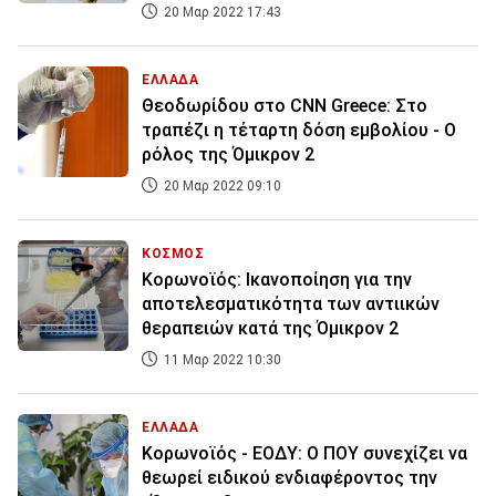
20 Μαρ 2022 17:43
ΕΛΛΑΔΑ
Θεοδωρίδου στο CNN Greece: Στο
τραπέζι η τέταρτη δόση εμβολίου - Ο
ρόλος της Όμικρον 2
20 Μαρ 2022 09:10
ΚΟΣΜΟΣ
Κορωνοϊός: Ικανοποίηση για την
αποτελεσματικότητα των αντιικών
θεραπειών κατά της Όμικρον 2
11 Μαρ 2022 10:30
ΕΛΛΑΔΑ
Κορωνοϊός - ΕΟΔΥ: Ο ΠΟΥ συνεχίζει να
θεωρεί ειδικού ενδιαφέροντος την