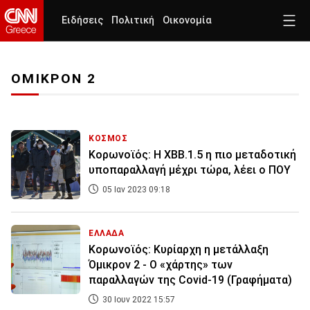
Ειδήσεις
Πολιτική
Οικονομία
ΟΜΙΚΡΟΝ 2
ΚΟΣΜΟΣ
Κορωνοϊός: Η ΧΒΒ.1.5 η πιο μεταδοτική
υποπαραλλαγή μέχρι τώρα, λέει ο ΠΟΥ
05 Ιαν 2023 09:18
ΕΛΛΑΔΑ
Κορωνοϊός: Κυρίαρχη η μετάλλαξη
Όμικρον 2 - Ο «χάρτης» των
παραλλαγών της Covid-19 (Γραφήματα)
30 Ιουν 2022 15:57