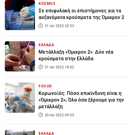
ΚΟΣΜΟΣ
Σε επιφυλακή οι επιστήμονες για τα
αυξανόμενα κρούσματα της Όμικρον 2
31 Ιαν 2022 20:53
ΕΛΛΑΔΑ
Μετάλλαξη «Όμικρον 2»: Δύο νέα
κρούσματα στην Ελλάδα
31 Ιαν 2022 18:02
FOCUS
Κορωνοϊός: Πόσο επικίνδυνη είναι η
«Όμικρον 2»; Όλα όσα ξέρουμε για την
μετάλλαξη
30 Ιαν 2022 09:59
ΕΛΛΑΔΑ