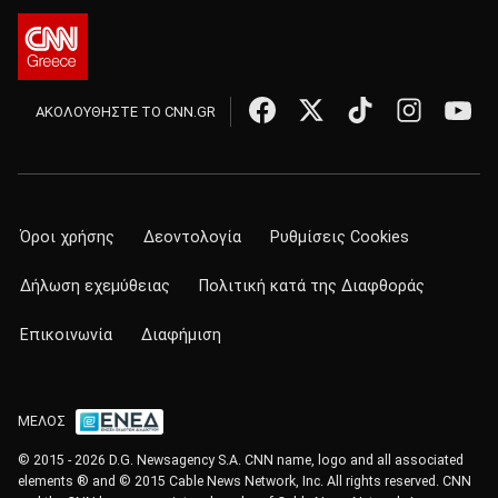
ΑΚΟΛΟΥΘΗΣΤΕ ΤΟ CNN.GR
Όροι χρήσης
Δεοντολογία
Ρυθμίσεις Cookies
Δήλωση εχεμύθειας
Πολιτική κατά της Διαφθοράς
Επικοινωνία
Διαφήμιση
ΜΕΛΟΣ
© 2015 - 2026 D.G. Newsagency S.A. CNN name, logo and all associated
elements ® and © 2015 Cable News Network, Inc. All rights reserved. CNN