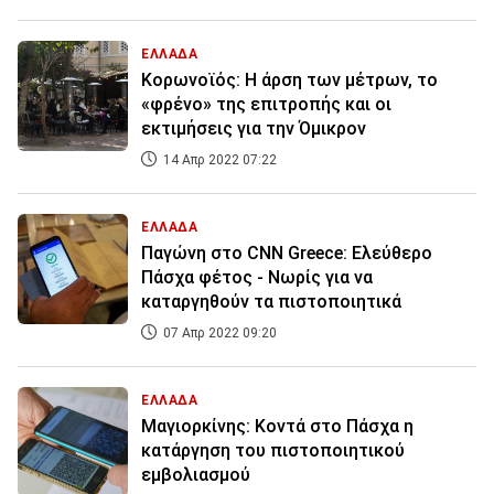
ΕΛΛΑΔΑ
Κορωνοϊός: Η άρση των μέτρων, το
«φρένο» της επιτροπής και οι
εκτιμήσεις για την Όμικρον
14 Απρ 2022 07:22
ΕΛΛΑΔΑ
Παγώνη στο CNN Greece: Ελεύθερο
Πάσχα φέτος - Νωρίς για να
καταργηθούν τα πιστοποιητικά
07 Απρ 2022 09:20
ΕΛΛΑΔΑ
Mαγιορκίνης: Κοντά στο Πάσχα η
κατάργηση του πιστοποιητικού
εμβολιασμού