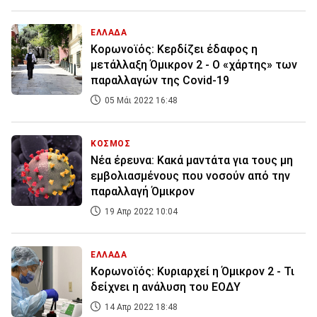
ΕΛΛΑΔΑ
Κορωνοϊός: Κερδίζει έδαφος η
μετάλλαξη Όμικρον 2 - Ο «χάρτης» των
παραλλαγών της Covid-19
05 Μάι 2022 16:48
ΚΟΣΜΟΣ
Νέα έρευνα: Κακά μαντάτα για τους μη
εμβολιασμένους που νοσούν από την
παραλλαγή Όμικρον
19 Απρ 2022 10:04
ΕΛΛΑΔΑ
Kορωνοϊός: Κυριαρχεί η Όμικρον 2 - Τι
δείχνει η ανάλυση του ΕΟΔΥ
14 Απρ 2022 18:48