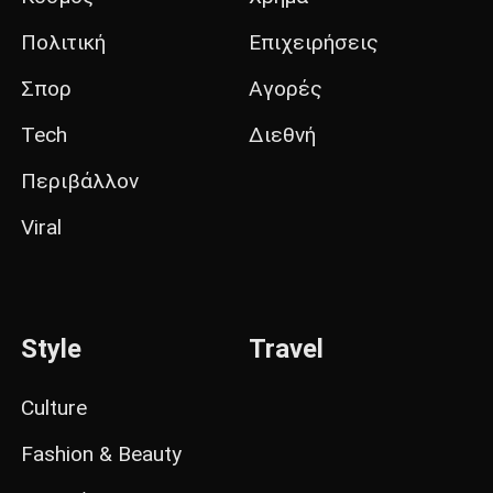
Πολιτική
Επιχειρήσεις
Σπορ
Αγορές
Tech
Διεθνή
Περιβάλλον
Viral
Style
Travel
Culture
Fashion & Beauty