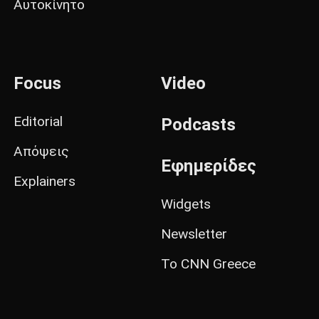
Αυτοκίνητο
Focus
Video
Editorial
Podcasts
Απόψεις
Εφημερίδες
Explainers
Widgets
Newsletter
Το CNN Greece