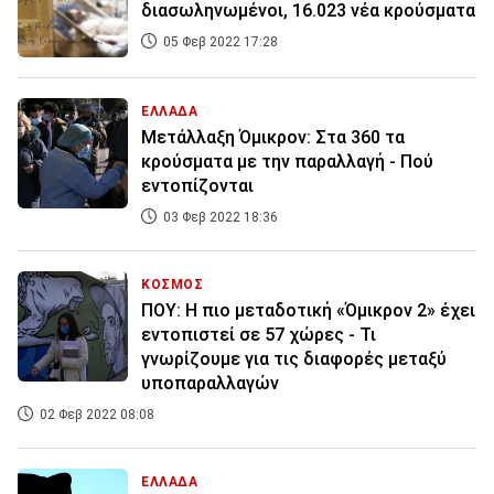
διασωληνωμένοι, 16.023 νέα κρούσματα
05 Φεβ 2022 17:28
ΕΛΛΑΔΑ
Μετάλλαξη Όμικρον: Στα 360 τα
κρούσματα με την παραλλαγή - Πού
εντοπίζονται
03 Φεβ 2022 18:36
ΚΟΣΜΟΣ
ΠΟΥ: Η πιο μεταδοτική «Όμικρον 2» έχει
εντοπιστεί σε 57 χώρες - Τι
γνωρίζουμε για τις διαφορές μεταξύ
υποπαραλλαγών
02 Φεβ 2022 08:08
ΕΛΛΑΔΑ