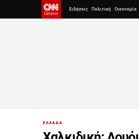
Ειδήσεις
Πολιτική
Οικονομία
ΕΛΛΑΔΑ
Χαλκιδική: Λουό