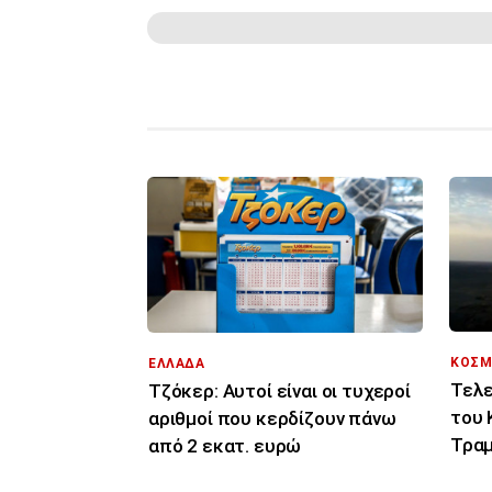
ΚΟΣΜ
ΕΛΛΑΔΑ
Τελε
Τζόκερ: Αυτοί είναι οι τυχεροί
του 
αριθμοί που κερδίζουν πάνω
Τραμ
από 2 εκατ. ευρώ
σας 