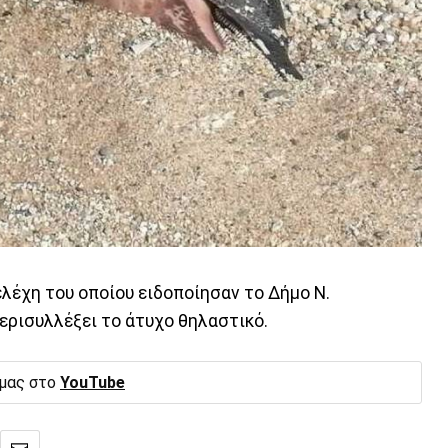
λέχη του οποίου ειδοποίησαν το Δήμο Ν.
ερισυλλέξει το άτυχο θηλαστικό.
 μας στο
YouTube