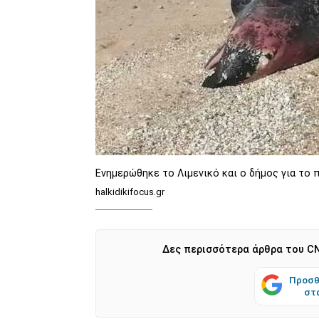
Ενημερώθηκε το Λιμενικό και ο δήμος για το 
halkidikifocus.gr
Δες περισσότερα άρθρα του CN
Προσθ
στ