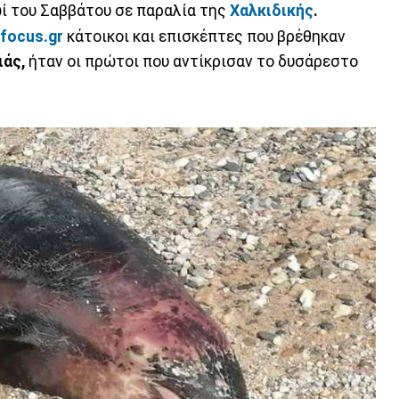
ί του Σαββάτου σε παραλία της
Χαλκιδικής
.
ifocus.gr
κάτοικοι και επισκέπτες που βρέθηκαν
ιάς,
ήταν οι πρώτοι που αντίκρισαν το δυσάρεστο