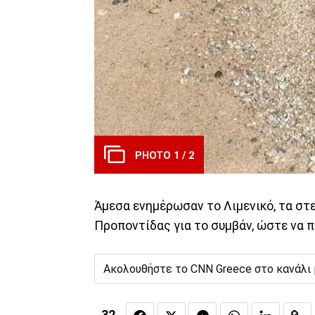
PHOTO 1 / 2
Άμεσα ενημέρωσαν το Λιμενικό, τα στε
Προποντίδας για το συμβάν, ώστε να π
Ακολουθήστε το CNN Greece στο κανάλι
32