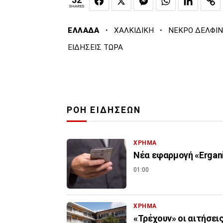
SHARES
·
·
ΕΛΛΑΔΑ
ΧΑΛΚΙΔΙΚΗ
ΝΕΚΡΟ ΔΕΛΦΙΝ
ΕΙΔΗΣΕΙΣ ΤΩΡΑ
ΡΟΗ ΕΙΔΗΣΕΩΝ
ΧΡΗΜΑ
Νέα εφαρμογή «Ergani
01:00
ΧΡΗΜΑ
«Τρέχουν» οι αιτήσει