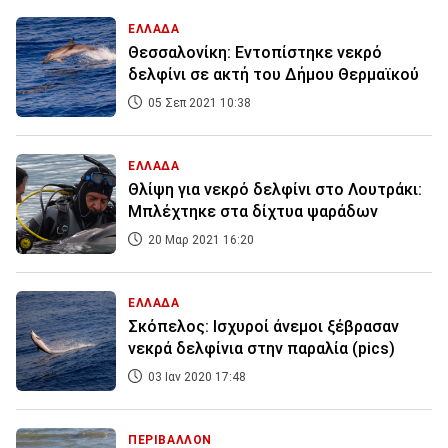
ΕΛΛΑΔΑ
Θεσσαλονίκη: Εντοπίστηκε νεκρό
δελφίνι σε ακτή του Δήμου Θερμαϊκού
05 Σεπ 2021 10:38
ΕΛΛΑΔΑ
Θλίψη για νεκρό δελφίνι στο Λουτράκι:
Μπλέχτηκε στα δίχτυα ψαράδων
20 Μαρ 2021 16:20
ΕΛΛΑΔΑ
Σκόπελος: Ισχυροί άνεμοι ξέβρασαν
νεκρά δελφίνια στην παραλία (pics)
03 Ιαν 2020 17:48
ΠΕΡΙΒΑΛΛΟΝ