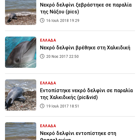
Νεκρό δελφίνι ξεβράστηκε σε παραλία
της Νάξου (pics)
16 Ιουλ 2018 19:29
ΕΛΛΑΔΑ
Νεκρό δελφίνι βρέθηκε στη Χαλκιδική
20 Νοε 2017 22:50
ΕΛΛΑΔΑ
Εντοπίστηκε νεκρό δελφίνι σε παραλία
της Χαλκιδικής (pic&vid)
19 Ιουλ 2017 18:51
ΕΛΛΑΔΑ
Νεκρό δελφίνι εντοπίστηκε στη