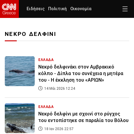
Ειδήσεις
Πολιτική
Οικονομία
ΝΕΚΡΟ ΔΕΛΦΙΝΙ
ΕΛΛΑΔΑ
Νεκρό δελφινάκι στον Αμβρακικό
κόλπο - Δίπλα του συνέχεια η μητέρα
του - Η έκκληση του «ΑΡΙΩΝ»
14 Μάι 2026 12:24
ΕΛΛΑΔΑ
Νεκρό δελφίνι με σχοινί στο ρύγχος
του εντοπίστηκε σε παραλία του Βόλου
18 Ιαν 2026 22:57