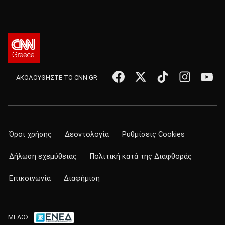
ΑΚΟΛΟΥΘΗΣΤΕ ΤΟ CNN.GR
Όροι χρήσης
Δεοντολογία
Ρυθμίσεις Cookies
Δήλωση εχεμύθειας
Πολιτική κατά της Διαφθοράς
Επικοινωνία
Διαφήμιση
ΜΕΛΟΣ