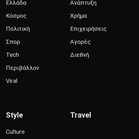
Ελλάδα
Ανάπτυξη
Κόσμος
Χρήμα
Πολιτική
Επιχειρήσεις
Σπορ
Αγορές
Tech
Διεθνή
Περιβάλλον
Viral
Style
Travel
Culture