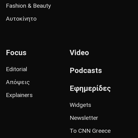
Fashion & Beauty
Αυτοκίνητο
Focus
Video
Editorial
Podcasts
Απόψεις
Εφημερίδες
Explainers
Widgets
Newsletter
Το CNN Greece