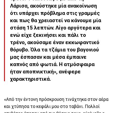
Λάρισα, ακούστηκε μία ανακοίνωση
ότι υπάρχει πρόβλημα στις γραμμές
και πως θα χρειαστεί να κάνουμε μία
στάση 15 λεπτών. Λίγο αργότερα και
ενώ είχε ξεκινήσει και πάλι το
τρένο, ακούσαμε έναν εκκωφαντικό
θόρυβο. Όλα τα τζάμια του βαγονιού
μας έσπασαν και μέσα έμπαινε
καπνός από φωτιά. Η ατμόσφαιρα
ήταν αποπνικτική», ανέφερε
χαρακτηριστικά.
«Από την έντονη πρόσκρουση τινάχτηκα στον αέρα
και χτύπησα το κεφάλι μου στο ταβάνι. Πολλοί