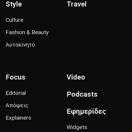
Style
Travel
Culture
Fashion & Beauty
Αυτοκίνητο
Focus
Video
Editorial
Podcasts
Απόψεις
Εφημερίδες
Explainers
Widgets