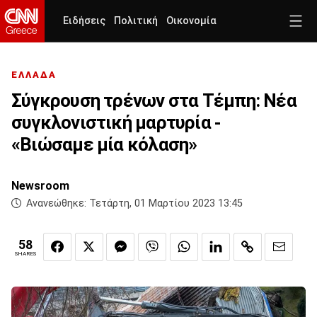
Ειδήσεις
Πολιτική
Οικονομία
ΕΛΛΑΔΑ
Σύγκρουση τρένων στα Τέμπη: Νέα
συγκλονιστική μαρτυρία -
«Βιώσαμε μία κόλαση»
Newsroom
Ανανεώθηκε:
Τετάρτη, 01 Μαρτίου 2023 13:45
58
SHARES