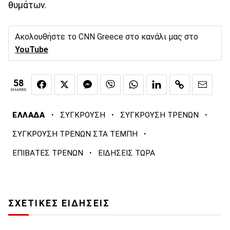
θυμάτων.
Ακολουθήστε το CNN Greece στο κανάλι μας στο
YouTube
58
SHARES
·
·
·
ΕΛΛΑΔΑ
ΣΥΓΚΡΟΥΣΗ
ΣΥΓΚΡΟΥΣΗ ΤΡΕΝΩΝ
·
ΣΥΓΚΡΟΥΣΗ ΤΡΕΝΩΝ ΣΤΑ ΤΕΜΠΗ
·
ΕΠΙΒΑΤΕΣ ΤΡΕΝΩΝ
ΕΙΔΗΣΕΙΣ ΤΩΡΑ
ΣΧΕΤΙΚΕΣ ΕΙΔΗΣΕΙΣ