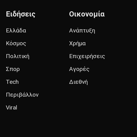
Ειδήσεις
Οικονομία
Ελλάδα
Ανάπτυξη
Κόσμος
Χρήμα
Πολιτική
Επιχειρήσεις
Σπορ
Αγορές
Tech
Διεθνή
Περιβάλλον
Viral