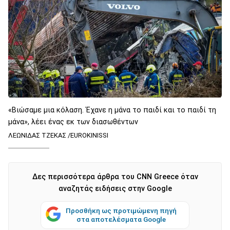
«Βιώσαμε μια κόλαση. Έχανε η μάνα το παιδί και το παιδί τη
μάνα», λέει ένας εκ των διασωθέντων
ΛΕΩΝΙΔΑΣ ΤΖΕΚΑΣ /EUROKINISSI
Δες περισσότερα άρθρα του CNN Greece όταν
αναζητάς ειδήσεις στην Google
Προσθήκη ως προτιμώμενη πηγή
στα αποτελέσματα Google