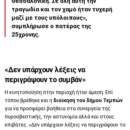
Θεσσαλονίκη. Σε όλη αυτή την
τραγωδία και τον χαμό ήταν τυχερή
μαζί με τους υπόλοιπους»,
συμπλήρωσε ο πατέρας της
25χρονης.
«Δεν υπάρχουν λέξεις να
περιγράψουν το συμβάν»
Η κινητοποίηση στην περιοχή ήταν άμεση. Επί
τόπου βρέθηκε και η
διοίκηση του δήμου Τεμπών
για να προσφέρει βοήθεια στα συνεργεία της
πυροσβεστικής, την αστυνομία αλλά και στους
επιβάτες. «Δεν υπάρχουν λέξεις να περιγράψουν το