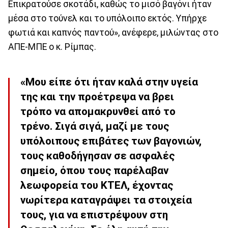
Επικρατούσε σκοτάδι, καθώς το μισό βαγόνι ήταν
μέσα στο τούνελ και το υπόλοιπο εκτός. Υπήρχε
φωτιά και καπνός παντού», ανέφερε, μιλώντας στο
ΑΠΕ-ΜΠΕ ο κ. Ρίμπας.
«Μου είπε ότι ήταν καλά στην υγεία
της και την προέτρεψα να βρει
τρόπο να απομακρυνθεί από το
τρένο. Σιγά σιγά, μαζί με τους
υπόλοιπους επιβάτες των βαγονιών,
τους καθοδήγησαν σε ασφαλές
σημείο, όπου τους παρέλαβαν
λεωφορεία του ΚΤΕΛ, έχοντας
νωρίτερα καταγράψει τα στοιχεία
τους, για να επιστρέψουν στη