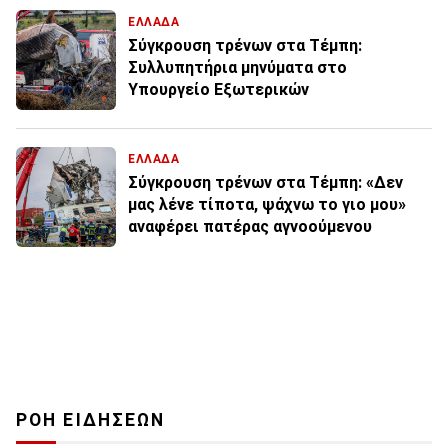
ΕΛΛΑΔΑ
Σύγκρουση τρένων στα Τέμπη:
Συλλυπητήρια μηνύματα στο
Υπουργείο Εξωτερικών
ΕΛΛΑΔΑ
Σύγκρουση τρένων στα Τέμπη: «Δεν
μας λένε τίποτα, ψάχνω το γιο μου»
αναφέρει πατέρας αγνοούμενου
ΡΟΗ ΕΙΔΗΣΕΩΝ