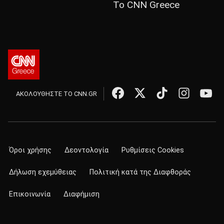
Το CNN Greece
ΑΚΟΛΟΥΘΗΣΤΕ ΤΟ CNN.GR
Όροι χρήσης
Δεοντολογία
Ρυθμίσεις Cookies
Δήλωση εχεμύθειας
Πολιτική κατά της Διαφθοράς
Επικοινωνία
Διαφήμιση