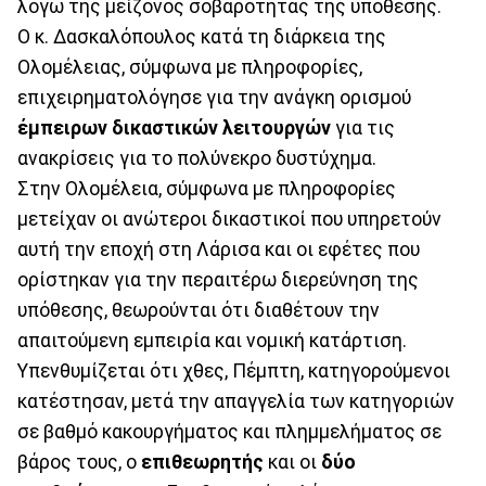
λόγω της μείζονος σοβαρότητας της υπόθεσης.
Ο κ. Δασκαλόπουλος κατά τη διάρκεια της
Ολομέλειας, σύμφωνα με πληροφορίες,
επιχειρηματολόγησε για την ανάγκη ορισμού
έμπειρων δικαστικών λειτουργών
για τις
ανακρίσεις για το πολύνεκρο δυστύχημα.
Στην Ολομέλεια, σύμφωνα με πληροφορίες
μετείχαν οι ανώτεροι δικαστικοί που υπηρετούν
αυτή την εποχή στη Λάρισα και οι εφέτες που
ορίστηκαν για την περαιτέρω διερεύνηση της
υπόθεσης, θεωρούνται ότι διαθέτουν την
απαιτούμενη εμπειρία και νομική κατάρτιση.
Υπενθυμίζεται ότι χθες, Πέμπτη, κατηγορούμενοι
κατέστησαν, μετά την απαγγελία των κατηγοριών
σε βαθμό κακουργήματος και πλημμελήματος σε
βάρος τους, ο
επιθεωρητής
και οι
δύο