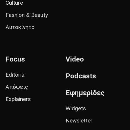
Culture
Fashion & Beauty
Αυτοκίνητο
Focus
Video
Editorial
Podcasts
Απόψεις
Εφημερίδες
Explainers
Widgets
Newsletter