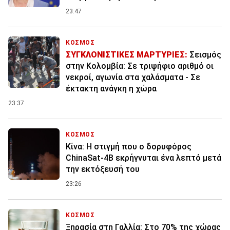
23:47
ΚΟΣΜΟΣ
ΣΥΓΚΛΟΝΙΣΤΙΚΕΣ ΜΑΡΤΥΡΙΕΣ:
Σεισμός
στην Κολομβία: Σε τριψήφιο αριθμό οι
νεκροί, αγωνία στα χαλάσματα - Σε
έκτακτη ανάγκη η χώρα
23:37
ΚΟΣΜΟΣ
Κίνα: Η στιγμή που ο δορυφόρος
ChinaSat-4B εκρήγνυται ένα λεπτό μετά
την εκτόξευσή του
23:26
ΚΟΣΜΟΣ
Ξηρασία στη Γαλλία: Στο 70% της χώρας