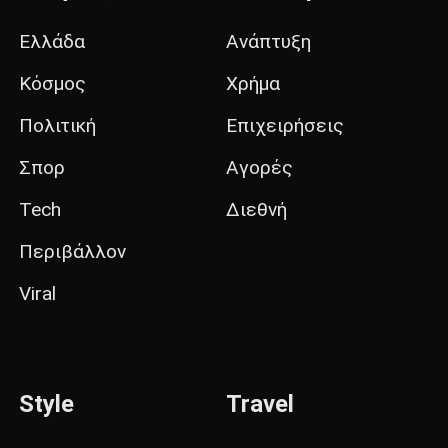
Ελλάδα
Ανάπτυξη
Κόσμος
Χρήμα
Πολιτική
Επιχειρήσεις
Σπορ
Αγορές
Tech
Διεθνή
Περιβάλλον
Viral
Style
Travel