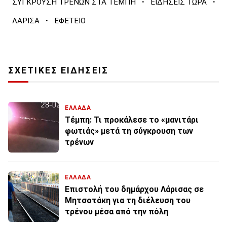
·
·
ΣΥΓΚΡΟΥΣΗ ΤΡΕΝΩΝ ΣΤΑ ΤΕΜΠΗ
ΕΙΔΗΣΕΙΣ ΤΩΡΑ
·
ΛΑΡΙΣΑ
ΕΦΕΤΕΙΟ
ΣΧΕΤΙΚΕΣ ΕΙΔΗΣΕΙΣ
ΕΛΛΑΔΑ
Τέμπη: Τι προκάλεσε το «μανιτάρι
φωτιάς» μετά τη σύγκρουση των
τρένων
ΕΛΛΑΔΑ
Επιστολή του δημάρχου Λάρισας σε
Μητσοτάκη για τη διέλευση του
τρένου μέσα από την πόλη