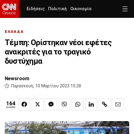
Ειδήσεις
Πολιτική
Οικονομία
ΕΛΛΑΔΑ
Τέμπη: Ορίστηκαν νέοι εφέτες
ανακριτές για το τραγικό
δυστύχημα
Newsroom
Παρασκευή, 10 Μαρτίου 2023 15:28
164
SHARES