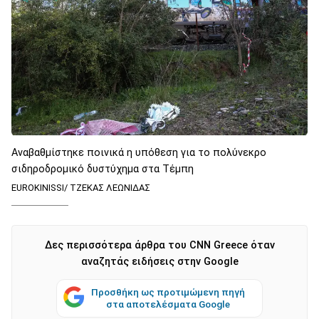
Αναβαθμίστηκε ποινικά η υπόθεση για το πολύνεκρο
σιδηροδρομικό δυστύχημα στα Τέμπη
EUROKINISSI/ ΤΖΕΚΑΣ ΛΕΩΝΙΔΑΣ
Δες περισσότερα άρθρα του CNN Greece όταν
αναζητάς ειδήσεις στην Google
Προσθήκη ως προτιμώμενη πηγή
στα αποτελέσματα Google