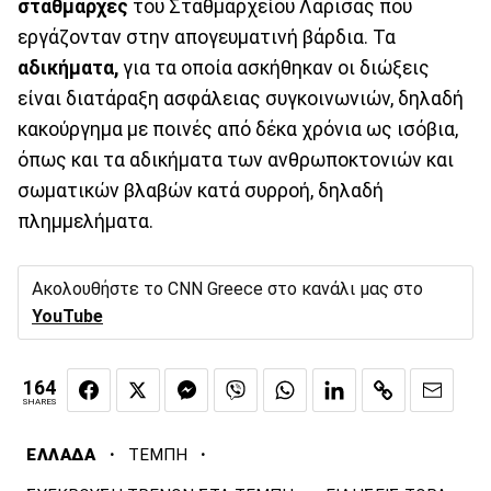
σταθμάρχες
του Σταθμαρχείου Λάρισας που
εργάζονταν στην απογευματινή βάρδια. Τα
αδικήματα,
για τα οποία ασκήθηκαν οι διώξεις
είναι διατάραξη ασφάλειας συγκοινωνιών, δηλαδή
κακούργημα με ποινές από δέκα χρόνια ως ισόβια,
όπως και τα αδικήματα των ανθρωποκτονιών και
σωματικών βλαβών κατά συρροή, δηλαδή
πλημμελήματα.
Ακολουθήστε το CNN Greece στο κανάλι μας στο
YouTube
164
SHARES
·
·
ΕΛΛΑΔΑ
ΤΕΜΠΗ