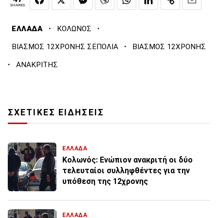
SHARES
·
·
ΕΛΛΑΔΑ
ΚΟΛΩΝΟΣ
·
ΒΙΑΣΜΟΣ 12ΧΡΟΝΗΣ ΣΕΠΟΛΙΑ
ΒΙΑΣΜΟΣ 12ΧΡΟΝΗΣ
·
ΑΝΑΚΡΙΤΗΣ
ΣΧΕΤΙΚΕΣ ΕΙΔΗΣΕΙΣ
ΕΛΛΑΔΑ
Κολωνός: Ενώπιον ανακριτή οι δύο
τελευταίοι συλληφθέντες για την
υπόθεση της 12χρονης
ΕΛΛΑΔΑ