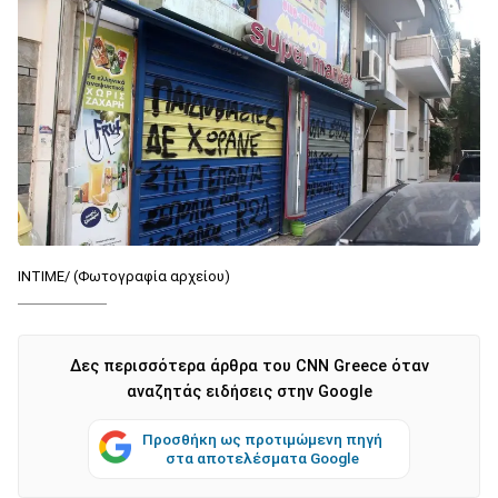
INTIME/ (Φωτογραφία αρχείου)
Δες περισσότερα άρθρα του CNN Greece όταν
αναζητάς ειδήσεις στην Google
Προσθήκη ως προτιμώμενη πηγή
στα αποτελέσματα Google