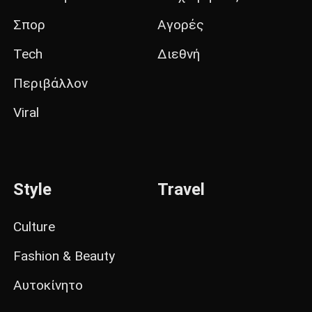
Σπορ
Αγορές
Tech
Διεθνή
Περιβάλλον
Viral
Style
Travel
Culture
Fashion & Beauty
Αυτοκίνητο