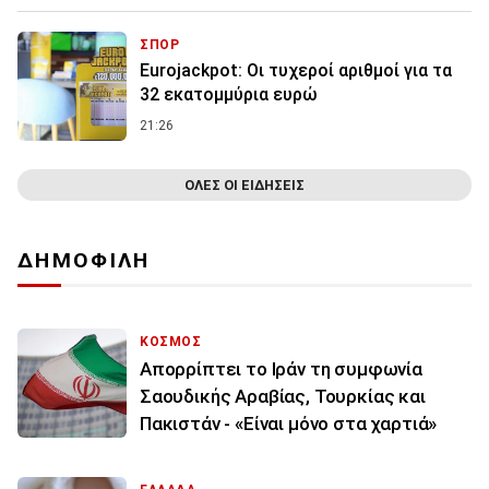
ΣΠΟΡ
Eurojackpot: Οι τυχεροί αριθμοί για τα
32 εκατoμμύρια ευρώ
21:26
ΟΛΕΣ ΟΙ ΕΙΔΗΣΕΙΣ
ΔΗΜΟΦΙΛΗ
ΚΟΣΜΟΣ
Απορρίπτει το Ιράν τη συμφωνία
Σαουδικής Αραβίας, Τουρκίας και
Πακιστάν - «Είναι μόνο στα χαρτιά»