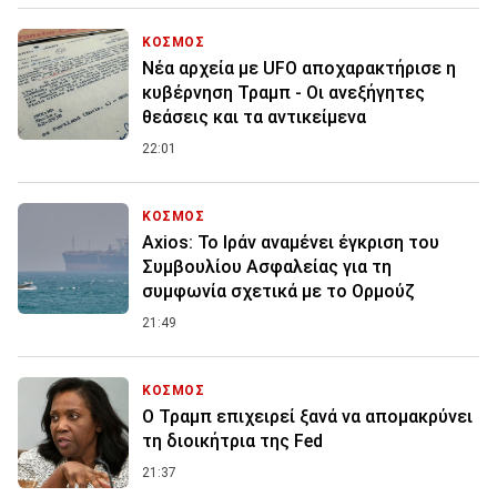
ΚΟΣΜΟΣ
Νέα αρχεία με UFO αποχαρακτήρισε η
κυβέρνηση Τραμπ - Οι ανεξήγητες
θεάσεις και τα αντικείμενα
22:01
ΚΟΣΜΟΣ
Axios: Το Ιράν αναμένει έγκριση του
Συμβουλίου Ασφαλείας για τη
συμφωνία σχετικά με το Ορμούζ
21:49
ΚΟΣΜΟΣ
Ο Τραμπ επιχειρεί ξανά να απομακρύνει
τη διοικήτρια της Fed
21:37