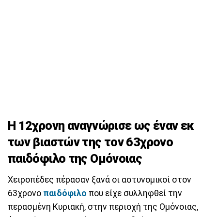
Η 12χρονη αναγνώρισε ως έναν εκ
των βιαστών της τον 63χρονο
παιδόφιλο της Ομόνοιας
Χειροπέδες πέρασαν ξανά οι αστυνομικοί στον
63χρονο
παιδόφιλο
που είχε συλληφθεί την
περασμένη Κυριακή, στην περιοχή της Ομόνοιας,