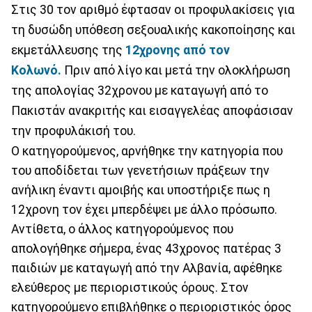
Στις 30 τον αριθμό έφτασαν οι προφυλακίσεις για
τη δυσώδη υπόθεση σεξουαλικής κακοποίησης και
εκμετάλλευσης της
12χρονης από τον
Κολωνό.
Πριν από λίγο και μετά την ολοκλήρωση
της απολογίας 32χρονου με καταγωγή από το
Πακιστάν ανακριτής και εισαγγελέας αποφάσισαν
την προφυλάκισή του.
Ο κατηγορούμενος, αρνήθηκε την κατηγορία που
του αποδίδεται των γενετήσιων πράξεων την
ανήλικη έναντι αμοιβής και υποστήριξε πως η
12χρονη τον έχει μπερδέψει με άλλο πρόσωπο.
Αντίθετα, ο άλλος κατηγορούμενος που
απολογήθηκε σήμερα, ένας 43χρονος πατέρας 3
παιδιών με καταγωγή από την Αλβανία, αφέθηκε
ελεύθερος με περιοριστικούς όρους. Στον
κατηγορούμενο επιβλήθηκε ο περιοριστικός όρος