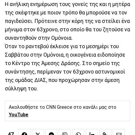
Η ανήλικη ενημέρωση τους γονείς της και η μητέρα
της σκέφτηκε με ποιον τρόπο θα μπορούσε να τον
παγιδεύσει. Πρότεινε στην κόρη της να στείλει ένα
μήνυμα στον 63χρονο, στο οποίο θα του ζητούσε να
συναντηθούν στην Ομόνοια.
Όταν το ραντεβού έκλεισε για το μεσημέρι του
Σαββάτου στην Ομόνοια, η οικογένεια ειδοποίησε
το Κέντρο της Άμεσης Δράσης. Στο σημείο της
συνάντησης, περίμεναν τον 63χρονο αστυνομικοί
της ομάδας ΔΙΑΣ, που προχώρησαν στην άμεση
σύλληψη του.
Ακολουθήστε το CNN Greece στο κανάλι μας στο
YouTube
47