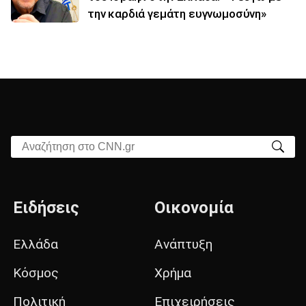
την καρδιά γεμάτη ευγνωμοσύνη»
Αναζήτηση στο CNN.gr
Ειδήσεις
Οικονομία
Ελλάδα
Ανάπτυξη
Κόσμος
Χρήμα
Πολιτική
Επιχειρήσεις