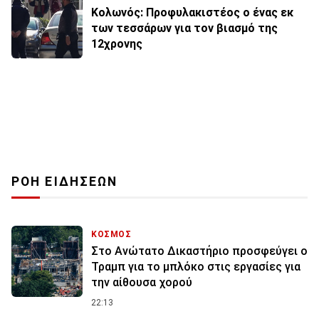
Κολωνός: Προφυλακιστέος ο ένας εκ
των τεσσάρων για τον βιασμό της
12χρονης
ΡΟΗ ΕΙΔΗΣΕΩΝ
ΚΟΣΜΟΣ
Στο Ανώτατο Δικαστήριο προσφεύγει ο
Τραμπ για το μπλόκο στις εργασίες για
την αίθουσα χορού
22:13