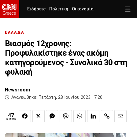
Ειδήσεις
Πολιτική
Οικονομία
ΕΛΛΑΔΑ
Βιασμός 12χρονης:
Προφυλακίστηκε ένας ακόμη
κατηγορούμενος - Συνολικά 30 στη
φυλακή
Newsroom
Ανανεώθηκε:
Τετάρτη, 28 Ιουνίου 2023 17:20
47
SHARES