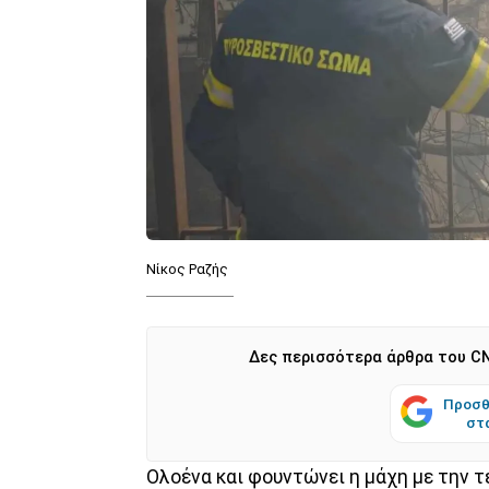
Νίκος Ραζής
Δες περισσότερα άρθρα του CN
Προσθ
στ
Ολοένα και φουντώνει η μάχη με την 