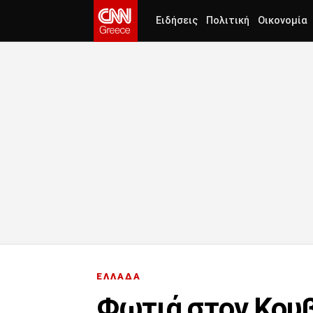
Ειδήσεις
Πολιτική
Οικονομία
ΕΛΛΑΔΑ
Φωτιά στον Κουβ