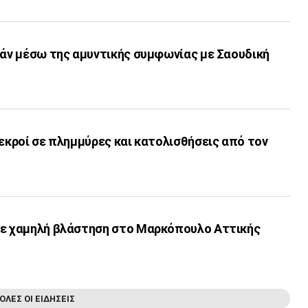
γάν μέσω της αμυντικής συμφωνίας με Σαουδική
νεκροί σε πλημμύρες και κατολισθήσεις από τον
με χαμηλή βλάστηση στο Μαρκόπουλο Αττικής
ΟΛΕΣ ΟΙ ΕΙΔΗΣΕΙΣ