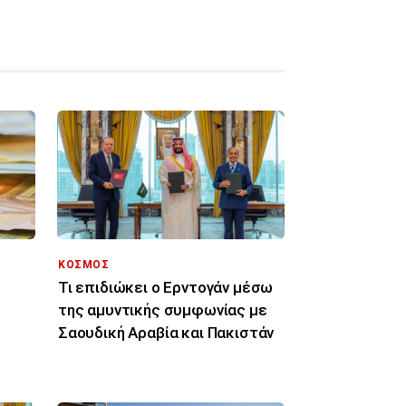
ΚΟΣΜΟΣ
Τι επιδιώκει ο Ερντογάν μέσω
της αμυντικής συμφωνίας με
Σαουδική Αραβία και Πακιστάν