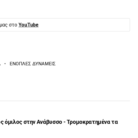
 μας στο
YouTube
·
Α
ΕΝΟΠΛΕΣ ΔΥΝΑΜΕΙΣ
ός όμιλος στην Ανάβυσσο - Τρομοκρατημένα τα