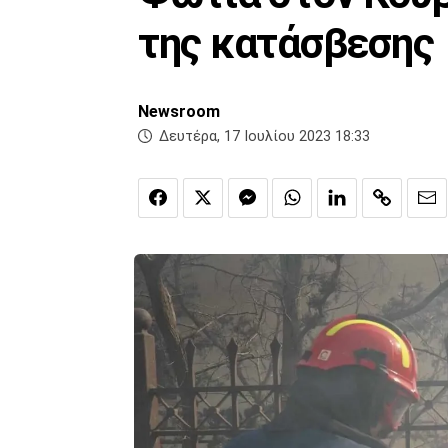
της κατάσβεσης
Newsroom
Δευτέρα, 17 Ιουλίου 2023 18:33