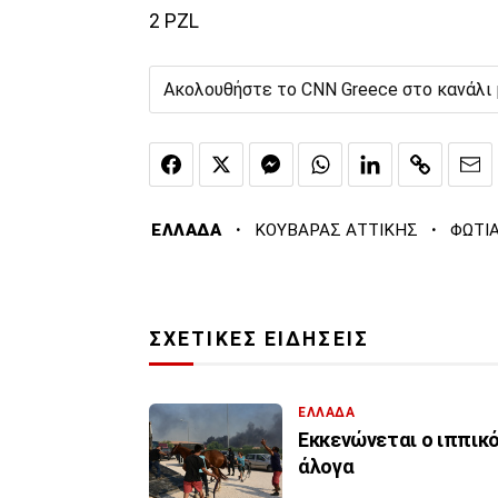
2 PZL
Ακολουθήστε το CNN Greece στο κανάλι
·
·
ΕΛΛΑΔΑ
ΚΟΥΒΑΡΑΣ ΑΤΤΙΚΗΣ
ΦΩΤΙ
ΣΧΕΤΙΚΕΣ ΕΙΔΗΣΕΙΣ
ΕΛΛΑΔΑ
Εκκενώνεται ο ιππικ
άλογα