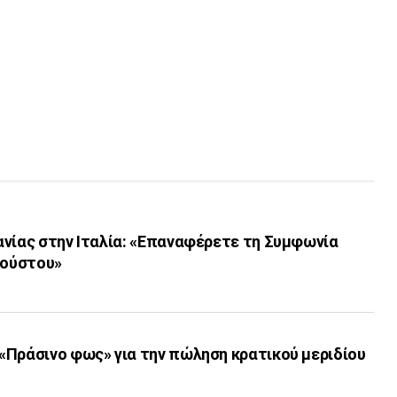
ανίας στην Ιταλία: «Επαναφέρετε τη Συμφωνία
γούστου»
«Πράσινο φως» για την πώληση κρατικού μεριδίου