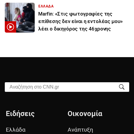
ΕΛΛΑΔΑ
Marfin: «Στις φωτογραφίες της
επίθεσης δεν είναι η εντολέας μου»
λέει ο δικηγόρος της 46χρονης
Αναζήτηση στο CNN.gr
Ειδήσεις
Οικονομία
Ελλάδα
Ανάπτυξη