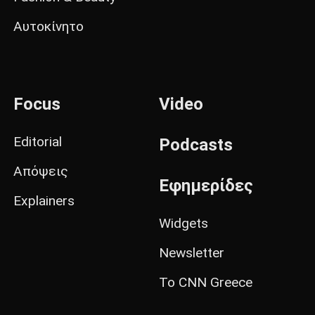
Αυτοκίνητο
Focus
Video
Editorial
Podcasts
Απόψεις
Εφημερίδες
Explainers
Widgets
Newsletter
Το CNN Greece