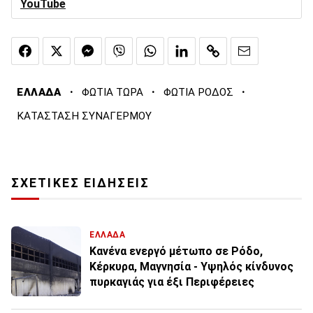
YouTube
·
·
·
ΕΛΛΑΔΑ
ΦΩΤΙΑ ΤΩΡΑ
ΦΩΤΙΑ ΡΟΔΟΣ
ΚΑΤΑΣΤΑΣΗ ΣΥΝΑΓΕΡΜΟΥ
ΣΧΕΤΙΚΕΣ ΕΙΔΗΣΕΙΣ
ΕΛΛΑΔΑ
Κανένα ενεργό μέτωπο σε Ρόδο,
Κέρκυρα, Μαγνησία - Υψηλός κίνδυνος
πυρκαγιάς για έξι Περιφέρειες