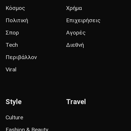
Κόσμος
Χρήμα
Πολιτική
Επιχειρήσεις
Σπορ
Αγορές
Tech
Διεθνή
Περιβάλλον
Viral
Style
Travel
Culture
Fashion & Beauty