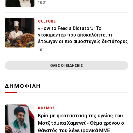
10:21
CULTURE
«How to Feed a Dictator»: Το
ντοκιμαντέρ που αποκαλύπτει τι
έτρωγαν οι πιο αιμοσταγείς δικτάτορες
10:11
ΟΛΕΣ ΟΙ ΕΙΔΗΣΕΙΣ
ΔΗΜΟΦΙΛΗ
ΚΟΣΜΟΣ
Κρίσιμη η κατάσταση της υγείας του
Μοτζτάμπα Χαμενεΐ - Θέμα χρόνου ο
θάνατός του λένε ιρανικά ΜΜΕ