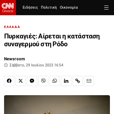
Ειδήσεις
Πολιτική
Οικονομία
ΕΛΛΑΔΑ
Πυρκαγιές: Αίρεται η κατάσταση
συναγερμού στη Ρόδο
Newsroom
Σάββατο, 29 Ιουλίου 2023 16:54