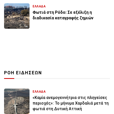
ΕΛΛΑΔΑ
Φωτιά στη Ρόδο: Σε εξέλιξη η
διαδικασία καταγραφής ζημιών
ΡΟΗ ΕΙΔΗΣΕΩΝ
ΕΛΛΑΔΑ
«Καμία ανεμογεννήτρια στις πληγείσες
περιοχές»: Το μήνυμα Χαρδαλιά μετά τη
φωτιά στη Δυτική Αττική