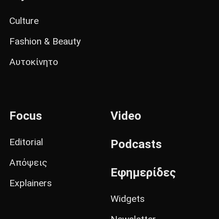
Culture
Fashion & Beauty
Αυτοκίνητο
Focus
Video
Editorial
Podcasts
Απόψεις
Εφημερίδες
Explainers
Widgets