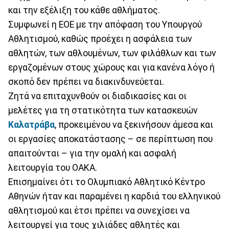
και την εξέλιξη του κάθε αθλήματος.
Συμφωνεί η ΕΟΕ με την απόφαση του Υπουργού
Αθλητισμού, καθώς προέχει η ασφάλεια των
αθλητών, των αθλουμένων, των φιλάθλων και των
εργαζομένων στους χώρους και για κανένα λόγο ή
σκοπό δεν πρέπει να διακινδυνεύεται.
Ζητά να επιταχυνθούν οι διαδικασίες και οι
μελέτες για τη στατικότητα των κατασκευών
Καλατράβα
, προκειμένου να ξεκινήσουν άμεσα και
οι εργασίες αποκατάστασης – σε περίπτωση που
απαιτούνται – για την ομαλή και ασφαλή
λειτουργία του ΟΑΚΑ.
Επισημαίνει ότι το Ολυμπιακό Αθλητικό Κέντρο
Αθηνών ήταν και παραμένει η καρδιά του ελληνικού
αθλητισμού και έτσι πρέπει να συνεχίσει να
λειτουργεί για τους χιλιάδες αθλητές και