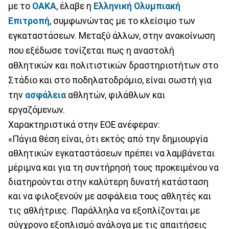
με το
ΟΑΚΑ
, έλαβε η
Ελληνική Ολυμπιακή
Επιτροπή
, συμφωνώντας με το κλείσιμο των
εγκαταστάσεων. Μεταξύ άλλων, στην ανακοίνωση
που εξέδωσε τονίζεται πως η αναστολή
αθλητικών και πολιτιστικών δραστηριοτήτων στο
Στάδιο και στο ποδηλατοδρόμιο, είναι σωστή για
την
ασφάλεια
αθλητών, φιλάθλων και
εργαζόμενων.
Χαρακτηριστικά στην ΕΟΕ ανέφεραν:
«Πάγια θέση είναι, ότι εκτός από την δημιουργία
αθλητικών εγκαταστάσεων πρέπει να λαμβάνεται
μέριμνα και για τη συντήρησή τους προκειμένου να
διατηρούνται στην καλύτερη δυνατή κατάσταση
και να φιλοξενούν με ασφάλεια τους αθλητές και
τις αθλήτριες. Παράλληλα να εξοπλίζονται με
σύγχρονο εξοπλισμό ανάλογα με τις απαιτήσεις