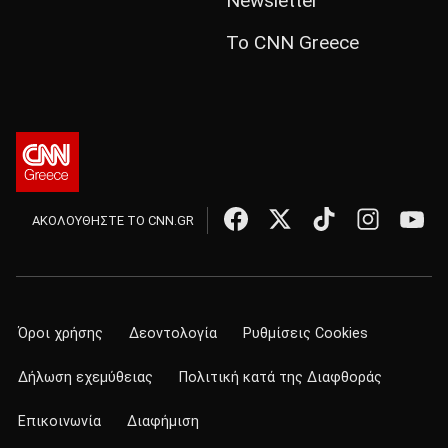
Newsletter
Το CNN Greece
ΑΚΟΛΟΥΘΗΣΤΕ ΤΟ CNN.GR
Όροι χρήσης
Δεοντολογία
Ρυθμίσεις Cookies
Δήλωση εχεμύθειας
Πολιτική κατά της Διαφθοράς
Επικοινωνία
Διαφήμιση