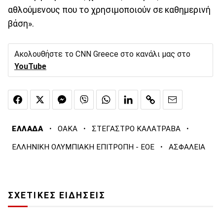
αθλούμενους που το χρησιμοποιούν σε καθημερινή
βάση».
Ακολουθήστε το CNN Greece στο κανάλι μας στο
YouTube
·
·
·
ΕΛΛΑΔΑ
ΟΑΚΑ
ΣΤΕΓΑΣΤΡΟ ΚΑΛΑΤΡΑΒΑ
·
ΕΛΛΗΝΙΚΗ ΟΛΥΜΠΙΑΚΗ ΕΠΙΤΡΟΠΗ - ΕΟΕ
ΑΣΦΑΛΕΙΑ
ΣΧΕΤΙΚΕΣ ΕΙΔΗΣΕΙΣ