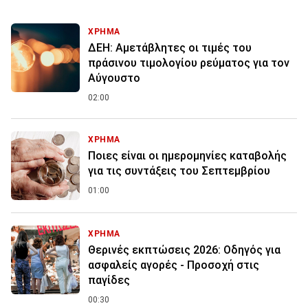
ΧΡΗΜΑ
ΔΕΗ: Αμετάβλητες οι τιμές του
πράσινου τιμολογίου ρεύματος για τον
Αύγουστο
02:00
ΧΡΗΜΑ
Ποιες είναι οι ημερομηνίες καταβολής
για τις συντάξεις του Σεπτεμβρίου
01:00
ΧΡΗΜΑ
Θερινές εκπτώσεις 2026: Οδηγός για
ασφαλείς αγορές - Προσοχή στις
παγίδες
00:30