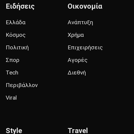
Ειδήσεις
Οικονομία
Ελλάδα
Ανάπτυξη
Κόσμος
Χρήμα
Πολιτική
Επιχειρήσεις
Σπορ
Αγορές
Tech
Διεθνή
Περιβάλλον
Viral
Style
Travel