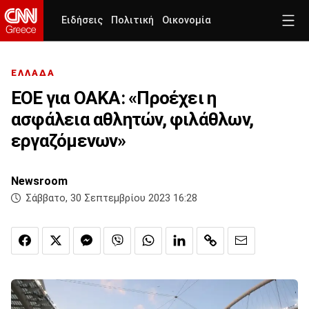
Ειδήσεις
Πολιτική
Οικονομία
ΕΛΛΑΔΑ
EOE για ΟΑΚΑ: «Προέχει η
ασφάλεια αθλητών, φιλάθλων,
εργαζόμενων»
Newsroom
Σάββατο, 30 Σεπτεμβρίου 2023 16:28