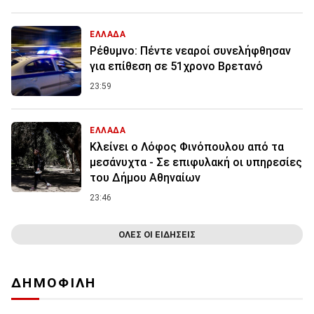
ΕΛΛΑΔΑ
Ρέθυμνο: Πέντε νεαροί συνελήφθησαν
για επίθεση σε 51χρονο Βρετανό
23:59
ΕΛΛΑΔΑ
Κλείνει ο Λόφος Φινόπουλου από τα
μεσάνυχτα - Σε επιφυλακή οι υπηρεσίες
του Δήμου Αθηναίων
23:46
ΟΛΕΣ ΟΙ ΕΙΔΗΣΕΙΣ
ΔΗΜΟΦΙΛΗ