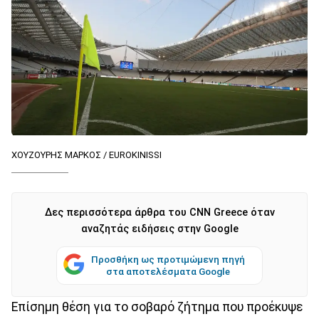
ΧΟΥΖΟΥΡΗΣ ΜΑΡΚΟΣ / EUROKINISSI
Δες περισσότερα άρθρα του CNN Greece όταν
αναζητάς ειδήσεις στην Google
Προσθήκη ως προτιμώμενη πηγή
στα αποτελέσματα Google
Επίσημη θέση για το σοβαρό ζήτημα που προέκυψε