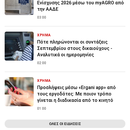
Ενίσχυσης 2026 μέσω του myAGRO από
την ΑΑΔΕ
03:00
ΧΡΗΜΑ
Πότε πληρώνονται οι συντάξεις
Σεπτεμβρίου στους δικαιούχους -
Αναλυτικά οι ημερομηνίες
02:00
ΧΡΗΜΑ
Προσλήψεις μέσω «Ergani app» από
τους εργοδότες: Με ποιον τρόπο
γίνεται η διαδικασία από το κινητό
01:00
ΟΛΕΣ ΟΙ ΕΙΔΗΣΕΙΣ