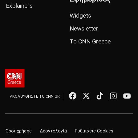
Explainers
Widgets
Newsletter
Το CNN Greece
ΑΚΟΛΟΥΘΗΣΤΕ ΤΟ CNN.GR
Όροι χρήσης
Δεοντολογία
Ρυθμίσεις Cookies