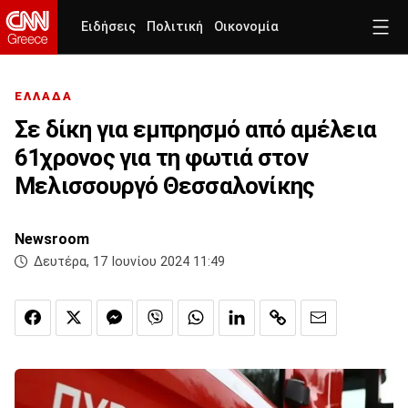
Ειδήσεις
Πολιτική
Οικονομία
ΕΛΛΑΔΑ
Σε δίκη για εμπρησμό από αμέλεια
61χρονος για τη φωτιά στον
Μελισσουργό Θεσσαλονίκης
Newsroom
Δευτέρα, 17 Ιουνίου 2024 11:49