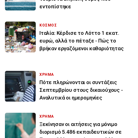
εντοπίστηκε
ΚΟΣΜΟΣ
Ιταλία: Κέρδισε το Λόττο 1 εκατ.
ευρώ, αλλά το πέταξε - Πώς το
βρήκαν εργαζόμενοι καθαριότητας
ΧΡΗΜΑ
Πότε πληρώνονται οι συντάξεις
Σεπτεμβρίου στους δικαιούχους -
Αναλυτικά οι ημερομηνίες
ΧΡΗΜΑ
Ξεκίνησαν οι αιτήσεις για μόνιμο
διορισμό 5.486 εκπαιδευτικών σε