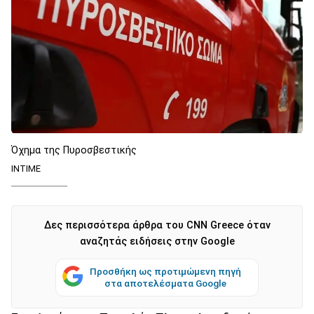
Όχημα της Πυροσβεστικής
ΙΝΤΙΜΕ
Δες περισσότερα άρθρα του CNN Greece όταν
αναζητάς ειδήσεις στην Google
Προσθήκη ως προτιμώμενη πηγή
στα αποτελέσματα Google