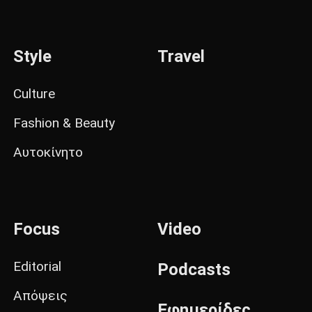
Style
Travel
Culture
Fashion & Beauty
Αυτοκίνητο
Focus
Video
Editorial
Podcasts
Απόψεις
Εφημερίδες