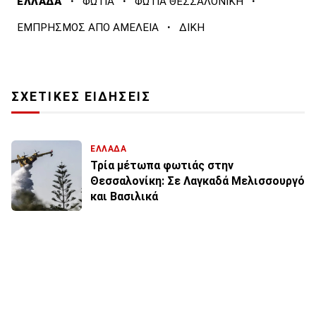
·
·
·
ΕΛΛΑΔΑ
ΦΩΤΙΑ
ΦΩΤΙΑ ΘΕΣΣΑΛΟΝΙΚΗ
·
ΕΜΠΡΗΣΜΟΣ ΑΠΟ ΑΜΕΛΕΙΑ
ΔΙΚΗ
ΣΧΕΤΙΚΕΣ ΕΙΔΗΣΕΙΣ
ΕΛΛΑΔΑ
Τρία μέτωπα φωτιάς στην
Θεσσαλονίκη: Σε Λαγκαδά Μελισσουργό
και Βασιλικά