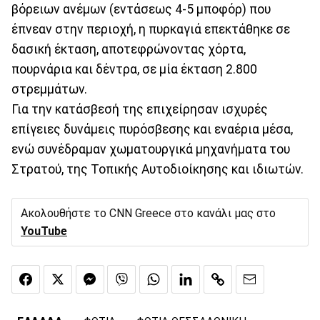
βόρειων ανέμων (εντάσεως 4-5 μποφόρ) που
έπνεαν στην περιοχή, η πυρκαγιά επεκτάθηκε σε
δασική έκταση, αποτεφρώνοντας χόρτα,
πουρνάρια και δέντρα, σε μία έκταση 2.800
στρεμμάτων.
Για την κατάσβεσή της επιχείρησαν ισχυρές
επίγειες δυνάμεις πυρόσβεσης και εναέρια μέσα,
ενώ συνέδραμαν χωματουργικά μηχανήματα του
Στρατού, της Τοπικής Αυτοδιοίκησης και ιδιωτών.
Ακολουθήστε το CNN Greece στο κανάλι μας στο
YouTube