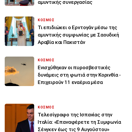
αμυντικής συνεργασίας
ΚΟΣΜΟΣ
Τι επιδιώκει ο Ερντογάν μέσω της
αμυντικής συμφωνίας με Σαουδική
Αραβία και Πακιστάν
ΚΟΣΜΟΣ
Ενισχύθηκαν οι πυροσβεστικές
δυνάμεις στη φωτιά στην Κορινθία -
Επιχειρούν 11 εναέρια μέσα
ΚΟΣΜΟΣ
Τελεσίγραφο της Ισπανίας στην
Ιταλία: «Επαναφέρετε τη Συμφωνία
Σένγκεν έως τις 9 Αυγούστου»