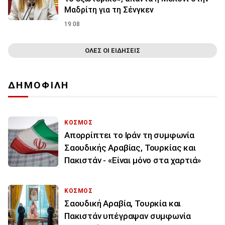
Μαδρίτη για τη Σένγκεν
19:08
ΟΛΕΣ ΟΙ ΕΙΔΗΣΕΙΣ
ΔΗΜΟΦΙΛΗ
ΚΟΣΜΟΣ
Απορρίπτει το Ιράν τη συμφωνία
Σαουδικής Αραβίας, Τουρκίας και
Πακιστάν - «Είναι μόνο στα χαρτιά»
ΚΟΣΜΟΣ
Σαουδική Αραβία, Τουρκία και
Πακιστάν υπέγραψαν συμφωνία