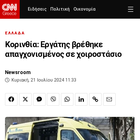
Ειδήσεις
Πολιτική
Οικονομία
ΕΛΛΑΔΑ
Κορινθία: Εργάτης βρέθηκε
απαγχονισμένος σε χοιροστάσιο
Newsroom
Κυριακή, 21 Ιουλίου 2024 11:33