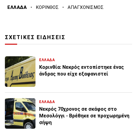
·
·
ΕΛΛΑΔΑ
ΚΟΡΙΝΘΟΣ
ΑΠΑΓΧΟΝΙΣΜΟΣ
ΣΧΕΤΙΚΕΣ ΕΙΔΗΣΕΙΣ
ΕΛΛΑΔΑ
Κορινθία: Νεκρός εντοπίστηκε ένας
άνδρας που είχε εξαφανιστεί
ΕΛΛΑΔΑ
Νεκρός 70χρονος σε σκάφος στο
Μεσολόγγι - Βρέθηκε σε προχωρημένη
σήψη