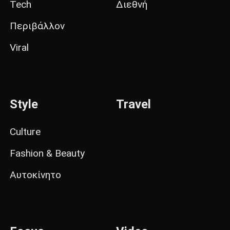
Tech
Διεθνή
Περιβάλλον
Viral
Style
Travel
Culture
Fashion & Beauty
Αυτοκίνητο