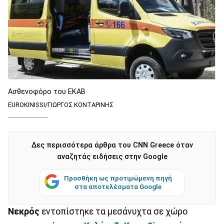
Ασθενοφόρο του ΕΚΑΒ
EUROKINISSI/ΓΙΩΡΓΟΣ ΚΟΝΤΑΡΙΝΗΣ
Δες περισσότερα άρθρα του CNN Greece όταν
αναζητάς ειδήσεις στην Google
Προσθήκη ως προτιμώμενη πηγή
στα αποτελέσματα Google
Νεκρός
εντοπίστηκε τα μεσάνυχτα σε χώρο