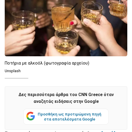
Ποτήρια με αλκοόλ (φωτογραφία αρχείου)
Unsplash
Δες περισσότερα άρθρα του CNN Greece όταν
αναζητάς ειδήσεις στην Google
Προσθήκη ως προτιμώμενη πηγή
στα αποτελέσματα Google