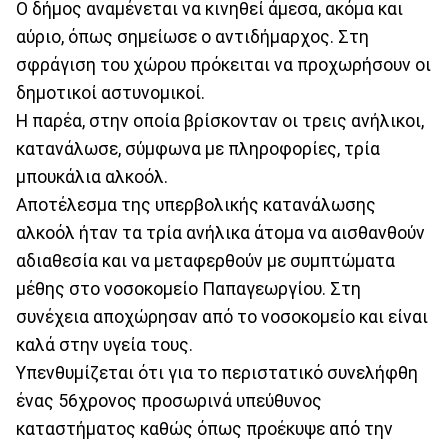
Ο δήμος αναμένεται να κινηθεί άμεσα, ακόμα και
αύριο, όπως σημείωσε ο αντιδήμαρχος. Στη
σφράγιση του χώρου πρόκειται να προχωρήσουν οι
δημοτικοί αστυνομικοί.
Η παρέα, στην οποία βρίσκονταν οι τρεις ανήλικοι,
κατανάλωσε, σύμφωνα με πληροφορίες, τρία
μπουκάλια αλκοόλ.
Αποτέλεσμα της υπερβολικής κατανάλωσης
αλκοόλ ήταν τα τρία ανήλικα άτομα να αισθανθούν
αδιαθεσία και να μεταφερθούν με συμπτώματα
μέθης στο νοσοκομείο Παπαγεωργίου. Στη
συνέχεια αποχώρησαν από το νοσοκομείο και είναι
καλά στην υγεία τους.
Υπενθυμίζεται ότι για το περιστατικό συνελήφθη
ένας 56χρονος προσωρινά υπεύθυνος
καταστήματος καθώς όπως προέκυψε από την