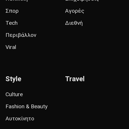
Σπορ
Αγορές
Tech
Διεθνή
Περιβάλλον
Viral
Style
Travel
Culture
Fashion & Beauty
Αυτοκίνητο