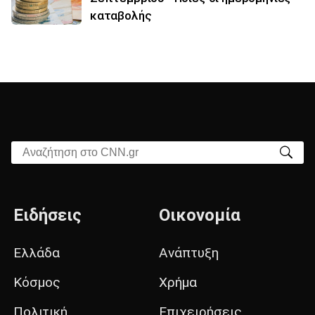
καταβολής
Αναζήτηση στο CNN.gr
Ειδήσεις
Οικονομία
Ελλάδα
Ανάπτυξη
Κόσμος
Χρήμα
Πολιτική
Επιχειρήσεις