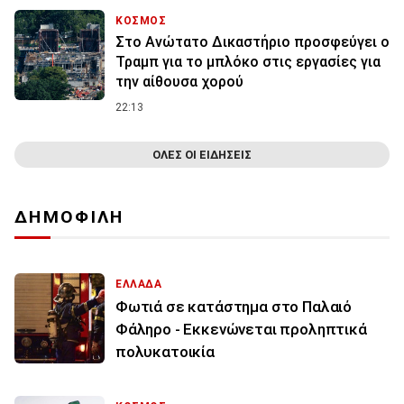
ΚΟΣΜΟΣ
Στο Ανώτατο Δικαστήριο προσφεύγει ο
Τραμπ για το μπλόκο στις εργασίες για
την αίθουσα χορού
22:13
ΟΛΕΣ ΟΙ ΕΙΔΗΣΕΙΣ
ΔΗΜΟΦΙΛΗ
ΕΛΛΑΔΑ
Φωτιά σε κατάστημα στο Παλαιό
Φάληρο - Εκκενώνεται προληπτικά
πολυκατοικία