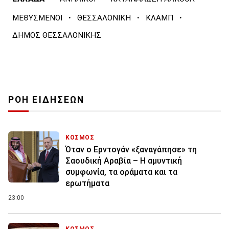
·
·
·
ΜΕΘΥΣΜΕΝΟΙ
ΘΕΣΣΑΛΟΝΙΚΗ
ΚΛΑΜΠ
ΔΗΜΟΣ ΘΕΣΣΑΛΟΝΙΚΗΣ
ΡΟΗ ΕΙΔΗΣΕΩΝ
ΚΟΣΜΟΣ
Όταν ο Ερντογάν «ξαναγάπησε» τη
Σαουδική Αραβία – Η αμυντική
συμφωνία, τα οράματα και τα
ερωτήματα
23:00