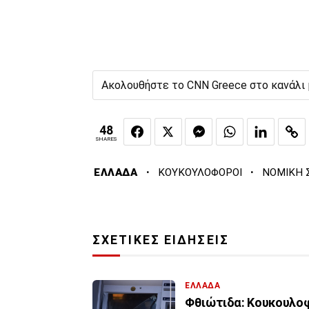
Ακολουθήστε το CNN Greece στο κανάλι
48
SHARES
·
·
ΕΛΛΑΔΑ
ΚΟΥΚΟΥΛΟΦΟΡΟΙ
ΝΟΜΙΚΗ 
ΣΧΕΤΙΚΕΣ ΕΙΔΗΣΕΙΣ
ΕΛΛΑΔΑ
Φθιώτιδα: Κουκουλοφό