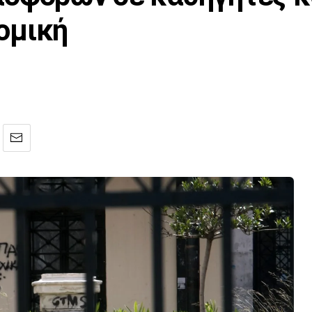
ομική