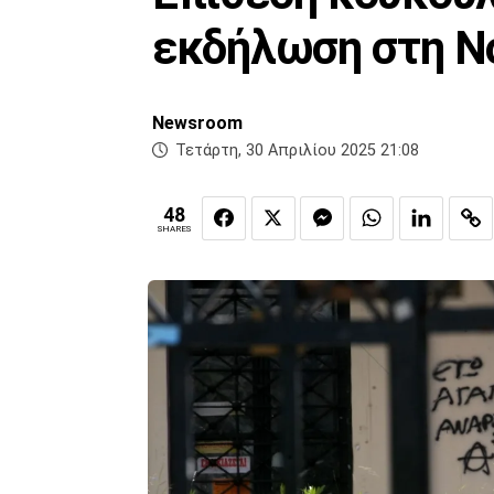
εκδήλωση στη Ν
Newsroom
Τετάρτη, 30 Απριλίου 2025 21:08
48
SHARES