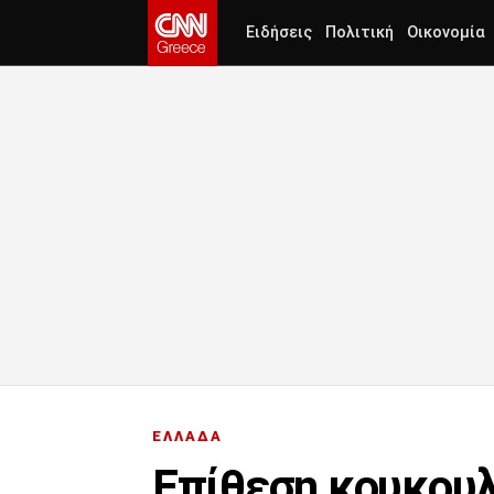
Ειδήσεις
Πολιτική
Οικονομία
ΕΛΛΑΔΑ
Επίθεση κουκουλ