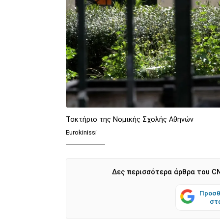
Τοκτήριο της Νομικής Σχολής Αθηνών
Eurokinissi
Δες περισσότερα άρθρα του CN
Προσθ
στ