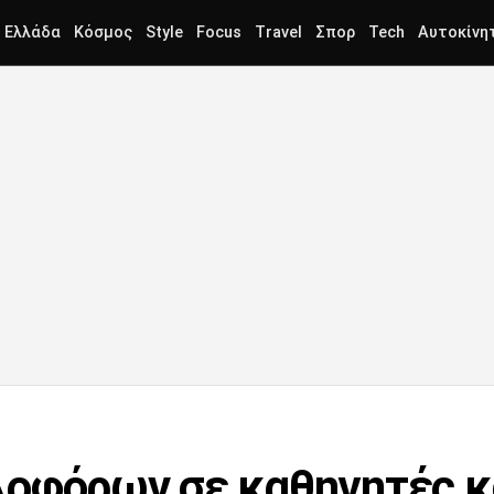
Ελλάδα
Κόσμος
Style
Focus
Travel
Σπορ
Tech
Αυτοκίνη
οφόρων σε καθηγητές κα