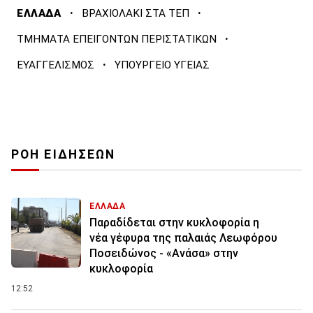
·
·
ΕΛΛΑΔΑ
ΒΡΑΧΙΟΛΑΚΙ ΣΤΑ ΤΕΠ
·
ΤΜΗΜΑΤΑ ΕΠΕΙΓΟΝΤΩΝ ΠΕΡΙΣΤΑΤΙΚΩΝ
·
ΕΥΑΓΓΕΛΙΣΜΟΣ
ΥΠΟΥΡΓΕΙΟ ΥΓΕΙΑΣ
ΡΟΗ ΕΙΔΗΣΕΩΝ
ΕΛΛΑΔΑ
Παραδίδεται στην κυκλοφορία η
νέα γέφυρα της παλαιάς Λεωφόρου
Ποσειδώνος - «Ανάσα» στην
κυκλοφορία
12:52