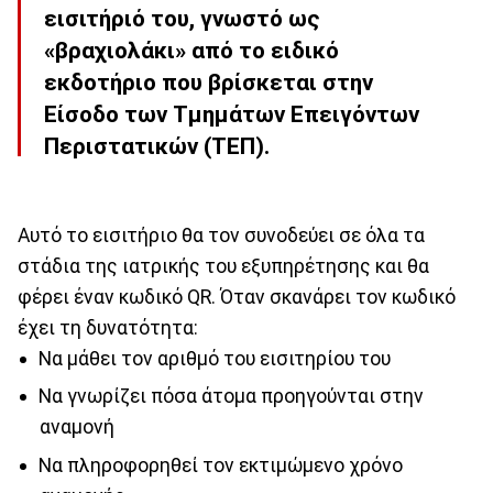
εισιτήριό του, γνωστό ως
«βραχιολάκι» από το ειδικό
εκδοτήριο που βρίσκεται στην
Είσοδο των Τμημάτων Επειγόντων
Περιστατικών (ΤΕΠ).
Αυτό το εισιτήριο θα τον συνοδεύει σε όλα τα
στάδια της ιατρικής του εξυπηρέτησης και θα
φέρει έναν κωδικό QR. Όταν σκανάρει τον κωδικό
έχει τη δυνατότητα:
Nα μάθει τον αριθμό του εισιτηρίου του
Nα γνωρίζει πόσα άτομα προηγούνται στην
αναμονή
Nα πληροφορηθεί τον εκτιμώμενο χρόνο