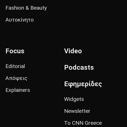
Fashion & Beauty
Αυτοκίνητο
Focus
Video
Editorial
Podcasts
Απόψεις
Εφημερίδες
Explainers
Widgets
Newsletter
Το CNN Greece