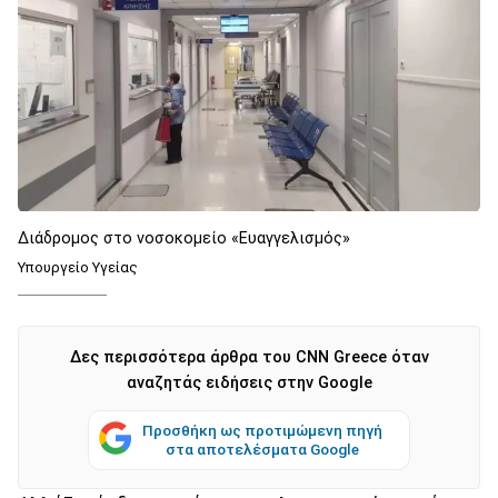
Διάδρομος στο νοσοκομείο «Ευαγγελισμός»
Υπουργείο Υγείας
Δες περισσότερα άρθρα του CNN Greece όταν
αναζητάς ειδήσεις στην Google
Προσθήκη ως προτιμώμενη πηγή
στα αποτελέσματα Google