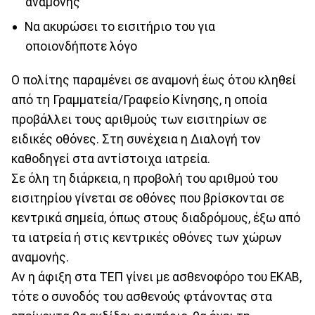
αναμονής
Να ακυρώσει το εισιτήριο του για
οποιονδήποτε λόγο
Ο πολίτης παραμένει σε αναμονή έως ότου κληθεί
από τη Γραμματεία/Γραφείο Κίνησης, η οποία
προβάλλει τους αριθμούς των εισιτηρίων σε
ειδικές οθόνες. Στη συνέχεια η Διαλογή τον
καθοδηγεί στα αντίστοιχα ιατρεία.
Σε όλη τη διάρκεια, η προβολή του αριθμού του
εισιτηρίου γίνεται σε οθόνες που βρίσκονται σε
κεντρικά σημεία, όπως στους διαδρόμους, έξω από
τα ιατρεία ή στις κεντρικές οθόνες των χώρων
αναμονής.
Αν η άφιξη στα ΤΕΠ γίνει με ασθενοφόρο του ΕΚΑΒ,
τότε ο συνοδός του ασθενούς φτάνοντας στα