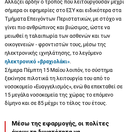
Αλλάζει άρδην ο τρόπος που λειτουργούσαν μέχρι
σήμερα οι εφημερίες στο ΕΣΥ και ειδικότερα στα
Τμήματα Επειγόντων Περιστατικών, με στόχο να
γίνει πιο ανθρώπινος και βιώσιμος, ώστε να
μειωθεί η ταλαιπωρία των ασθενών και των
οικογενειών - φροντιστών τους, μέσω της
ηλεκτρονικής ιχνηλάτησης, το λεγόμενο
ηλεκτρονικό «βραχιολάκι»
.
Σήμερα Πέμπτη 15 Μαΐου λοιπόν, το σύστημα
ξεκίνησε πιλοτικά τη λειτουργία του από το
νοσοκομείο «Ευαγγελισμός», ενώ θα επεκταθεί σε
15 μεγάλα νοσοκομεία της χώρας το επόμενο
δίμηνο και σε 85 μέχρι το τέλος του έτους.
Μέσω της εφαρμογής, οι πολίτες