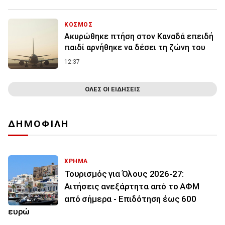
ΚΟΣΜΟΣ
Ακυρώθηκε πτήση στον Καναδά επειδή
παιδί αρνήθηκε να δέσει τη ζώνη του
12:37
ΟΛΕΣ ΟΙ ΕΙΔΗΣΕΙΣ
ΔΗΜΟΦΙΛΗ
ΧΡΗΜΑ
Τουρισμός για Όλους 2026-27:
Αιτήσεις ανεξάρτητα από το ΑΦΜ
από σήμερα - Επιδότηση έως 600
ευρώ