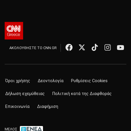
ΑΚΟΛΟΥΘΗΣΤΕ ΤΟ CNN.GR
Όροι χρήσης
Δεοντολογία
Ρυθμίσεις Cookies
Δήλωση εχεμύθειας
Πολιτική κατά της Διαφθοράς
Επικοινωνία
Διαφήμιση
ΜΕΛΟΣ