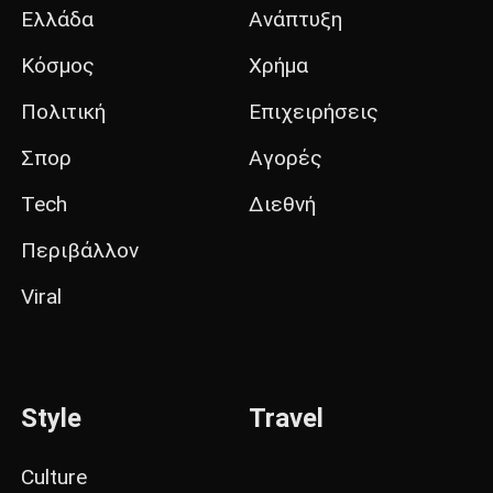
Ελλάδα
Ανάπτυξη
Κόσμος
Χρήμα
Πολιτική
Επιχειρήσεις
Σπορ
Αγορές
Tech
Διεθνή
Περιβάλλον
Viral
Style
Travel
Culture