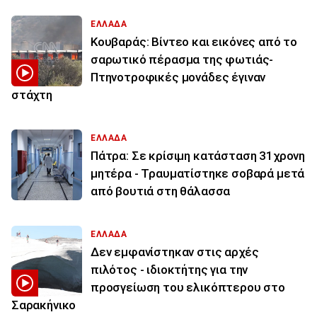
ΕΛΛΑΔΑ
Κουβαράς: Βίντεο και εικόνες από το
σαρωτικό πέρασμα της φωτιάς-
Πτηνοτροφικές μονάδες έγιναν
στάχτη
ΕΛΛΑΔΑ
Πάτρα: Σε κρίσιμη κατάσταση 31χρονη
μητέρα - Τραυματίστηκε σοβαρά μετά
από βουτιά στη θάλασσα
ΕΛΛΑΔΑ
Δεν εμφανίστηκαν στις αρχές
πιλότος - ιδιοκτήτης για την
προσγείωση του ελικόπτερου στο
Σαρακήνικο