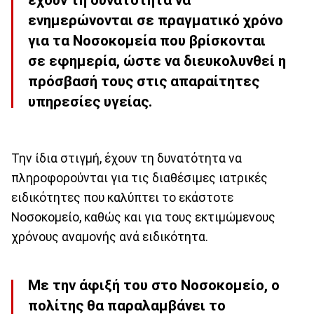
έχουν τη δυνατότητα να
ενημερώνονται σε πραγματικό χρόνο
για τα Νοσοκομεία που βρίσκονται
σε εφημερία, ώστε να διευκολυνθεί η
πρόσβασή τους στις απαραίτητες
υπηρεσίες υγείας.
Την ίδια στιγμή, έχουν τη δυνατότητα να
πληροφορούνται για τις διαθέσιμες ιατρικές
ειδικότητες που καλύπτει το εκάστοτε
Νοσοκομείο, καθώς και για τους εκτιμώμενους
χρόνους αναμονής ανά ειδικότητα.
Με την άφιξή του στο Νοσοκομείο, ο
πολίτης θα παραλαμβάνει το