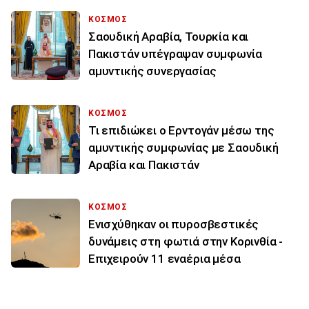
ΚΟΣΜΟΣ
Σαουδική Αραβία, Τουρκία και
Πακιστάν υπέγραψαν συμφωνία
αμυντικής συνεργασίας
ΚΟΣΜΟΣ
Τι επιδιώκει ο Ερντογάν μέσω της
αμυντικής συμφωνίας με Σαουδική
Αραβία και Πακιστάν
ΚΟΣΜΟΣ
Ενισχύθηκαν οι πυροσβεστικές
δυνάμεις στη φωτιά στην Κορινθία -
Επιχειρούν 11 εναέρια μέσα