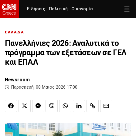
Ειδήσεις
Πολιτική
Οικονομία
ΕΛΛΑΔΑ
Πανελλήνιες 2026: Αναλυτικά το
πρόγραμμα των εξετάσεων σε ΓΕΛ
και ΕΠΑΛ
Newsroom
Παρασκευή, 08 Μαϊος 2026 17:00