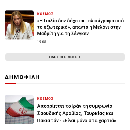
ΚΟΣΜΟΣ
«Η Ιταλία δεν δέχεται τελεσίγραφα από
το εξωτερικό», απαντά η Μελόνι στην
Μαδρίτη για τη Σένγκεν
19:08
ΟΛΕΣ ΟΙ ΕΙΔΗΣΕΙΣ
ΔΗΜΟΦΙΛΗ
ΚΟΣΜΟΣ
Απορρίπτει το Ιράν τη συμφωνία
Σαουδικής Αραβίας, Τουρκίας και
Πακιστάν - «Είναι μόνο στα χαρτιά»