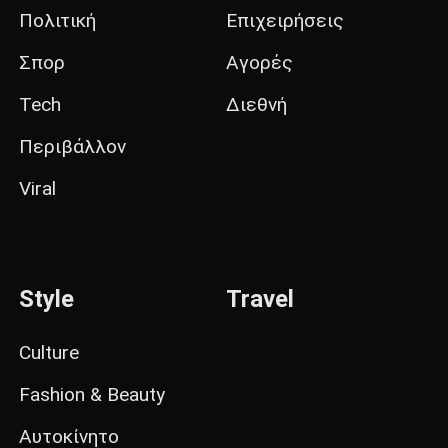
Πολιτική
Επιχειρήσεις
Σπορ
Αγορές
Tech
Διεθνή
Περιβάλλον
Viral
Style
Travel
Culture
Fashion & Beauty
Αυτοκίνητο