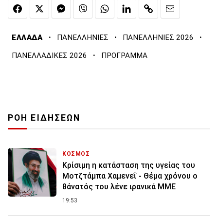
·
·
·
ΕΛΛΑΔΑ
ΠΑΝΕΛΛΗΝΙΕΣ
ΠΑΝΕΛΛΗΝΙΕΣ 2026
·
ΠΑΝΕΛΛΑΔΙΚΕΣ 2026
ΠΡΟΓΡΑΜΜΑ
ΡΟΗ ΕΙΔΗΣΕΩΝ
ΚΟΣΜΟΣ
Κρίσιμη η κατάσταση της υγείας του
Μοτζτάμπα Χαμενεΐ - Θέμα χρόνου ο
θάνατός του λένε ιρανικά ΜΜΕ
19:53