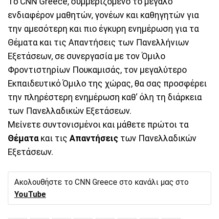
Το CNN Greece, συμμεριζόμενο το μεγάλο
ενδιαφέρον μαθητών, γονέων και καθηγητών για
την αμεσότερη και πιο έγκυρη ενημέρωση για τα
Θέματα και τις Απαντήσεις των Πανελλήνιων
Εξετάσεων, σε συνεργασία με τον Όμιλο
Φροντιστηρίων Πουκαμισάς, τον μεγαλύτερο
Εκπαιδευτικό Όμιλο της χώρας, θα σας προσφέρει
την πληρέστερη ενημέρωση καθ’ όλη τη διάρκεια
των Πανελλαδικών Εξετάσεων.
Μείνετε συντονισμένοι και μάθετε πρώτοι τα
Θέματα
και τις
Απαντήσεις
των Πανελλαδικών
Εξετάσεων.
Ακολουθήστε το CNN Greece στο κανάλι μας στο
YouTube