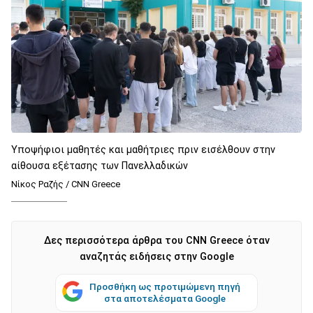
Υποψήφιοι μαθητές και μαθήτριες πριν εισέλθουν στην
αίθουσα εξέτασης των Πανελλαδικών
Νίκος Ραζής / CNN Greece
Δες περισσότερα άρθρα του CNN Greece όταν
αναζητάς ειδήσεις στην Google
Προσθήκη ως προτιμώμενη πηγή
στα αποτελέσματα Google