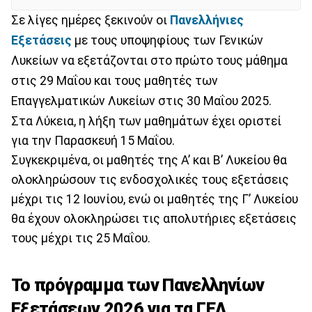
Σε λίγες ημέρες ξεκινούν οι
Πανελλήνιες
Εξετάσεις
με τους υποψηφίους των Γενικών
Λυκείων να εξετάζονται στο πρώτο τους μάθημα
στις 29 Μαΐου και τους μαθητές των
Επαγγελματικών Λυκείων στις 30 Μαΐου 2025.
Στα Λύκεια, η λήξη των μαθημάτων έχει οριστεί
για την Παρασκευή 15 Μαΐου.
Συγκεκριμένα, οι μαθητές της Α’ και Β’ Λυκείου θα
ολοκληρώσουν τις ενδοσχολικές τους εξετάσεις
μέχρι τις 12 Ιουνίου, ενώ οι μαθητές της Γ’ Λυκείου
θα έχουν ολοκληρώσει τις απολυτήριες εξετάσεις
τους μέχρι τις 25 Μαΐου.
Το πρόγραμμα των Πανελληνίων
Εξετάσεων 2026 για τα ΓΕΛ