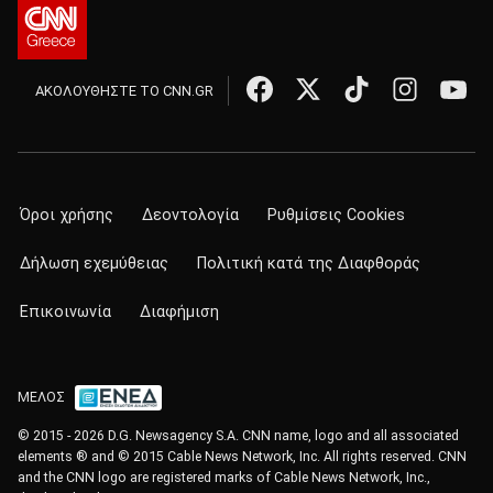
ΑΚΟΛΟΥΘΗΣΤΕ ΤΟ CNN.GR
Όροι χρήσης
Δεοντολογία
Ρυθμίσεις Cookies
Δήλωση εχεμύθειας
Πολιτική κατά της Διαφθοράς
Επικοινωνία
Διαφήμιση
ΜΕΛΟΣ
© 2015 - 2026 D.G. Newsagency S.A. CNN name, logo and all associated
elements ® and © 2015 Cable News Network, Inc. All rights reserved. CNN
and the CNN logo are registered marks of Cable News Network, Inc.,