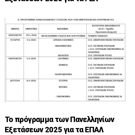
Το πρόγραμμα των Πανελληνίων
Εξετάσεων 2025 για τα ΕΠΑΛ