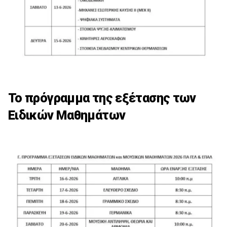
Το πρόγραμμα της εξέτασης των
Ειδικών Μαθημάτων