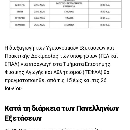
Η διεξαγωγή των Υγειονομικών Εξετάσεων και
Πρακτικής Δοκιμασίας των υποψηφίων (ΓΕΛ και
ΕΠΑΛ) για εισαγωγή στα Τμήματα Επιστήμης
Φυσικής Αγωγής και Αθλητισμού (ΤΕΦΑΑ) θα
πραγματοποιηθεί από τις 15 έως και τις 26
Ιουνίου.
Κατά τη διάρκεια των Πανελληνίων
Εξετάσεων