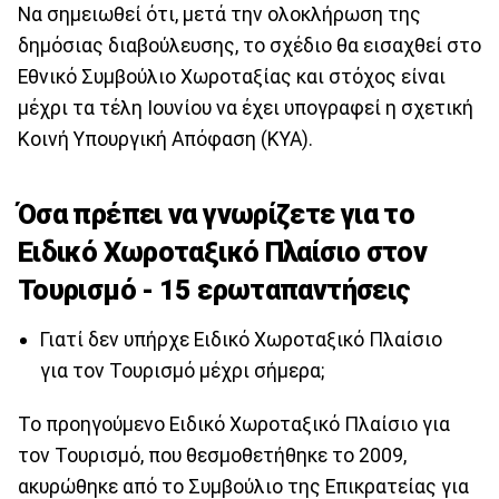
Να σημειωθεί ότι, μετά την ολοκλήρωση της
δημόσιας διαβούλευσης, το σχέδιο θα εισαχθεί στο
Εθνικό Συμβούλιο Χωροταξίας και στόχος είναι
μέχρι τα τέλη Ιουνίου να έχει υπογραφεί η σχετική
Κοινή Υπουργική Απόφαση (ΚΥΑ).
Όσα πρέπει να γνωρίζετε για το
Ειδικό Χωροταξικό Πλαίσιο στον
Τουρισμό - 15 ερωταπαντήσεις
Γιατί δεν υπήρχε Ειδικό Χωροταξικό Πλαίσιο
για τον Τουρισμό μέχρι σήμερα;
Το προηγούμενο Ειδικό Χωροταξικό Πλαίσιο για
τον Τουρισμό, που θεσμοθετήθηκε το 2009,
ακυρώθηκε από το Συμβούλιο της Επικρατείας για