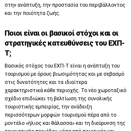
στην ανάπτυξη, την προστασία του περιβάλλοντος
και την ποιότητα ζωής.
Ποιοι είναι οι βασικοί στόχοι και οι
στρατηγικές κατευθύνσεις του ΕΧΠ-
Τ;
Βασικός στόχος του ΕΧΠ-Τ είναι η ανάπτυξη του
τουρισμού με όρους βιωσιμότητας και με σεβασμό
στις δυνατότητες και τα ιδιαίτερα
χαρακτηριστικά κάθε περιοχής. Το νέο χωροταξικό
σχέδιο επιδιώκει τη βελτίωση της συνολικής
τουριστικής εμπειρίας, την ανάδειξη
περισσότερων μορφών τουρισμού πέρα από το
μοντέλο «ήλιος και θάλασσα» και τη διεύρυνση της