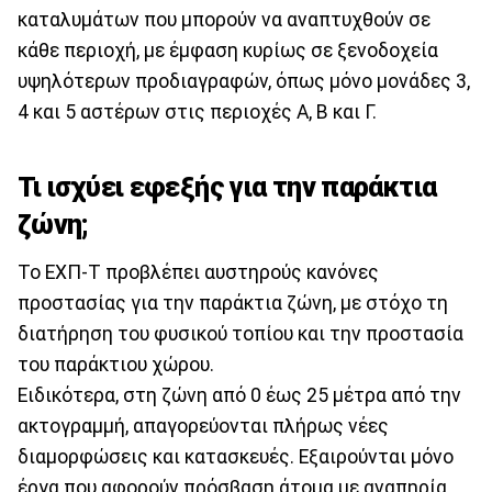
καταλυμάτων που μπορούν να αναπτυχθούν σε
κάθε περιοχή, με έμφαση κυρίως σε ξενοδοχεία
υψηλότερων προδιαγραφών, όπως μόνο μονάδες 3,
4 και 5 αστέρων στις περιοχές Α, Β και Γ.
Τι ισχύει εφεξής για την παράκτια
ζώνη;
Το ΕΧΠ-Τ προβλέπει αυστηρούς κανόνες
προστασίας για την παράκτια ζώνη, με στόχο τη
διατήρηση του φυσικού τοπίου και την προστασία
του παράκτιου χώρου.
Ειδικότερα, στη ζώνη από 0 έως 25 μέτρα από την
ακτογραμμή, απαγορεύονται πλήρως νέες
διαμορφώσεις και κατασκευές. Εξαιρούνται μόνο
έργα που αφορούν πρόσβαση άτομα με αναπηρία,