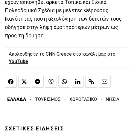
έχουν εκπονηθεί αρκετά Τοπικά και Ειδικά
Πολεοδομικά Σχέδια με μελέτες Φέρουσας
Ικανότητας που η αξιολόγηση των δεικτών τους
οδήγησε στην λήψη αυστηρότερων μέτρων ως
προς τη δόμηση.
Ακολουθήστε το CNN Greece στο κανάλι μας στο
YouTube
·
·
·
ΕΛΛΑΔΑ
ΤΟΥΡΙΣΜΟΣ
ΧΩΡΟΤΑΞΙΚΟ
ΝΗΣΙΑ
ΣΧΕΤΙΚΕΣ ΕΙΔΗΣΕΙΣ