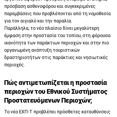
πρόσβαση ασθενοφόρου και συγκεκριμένες
παρεμβάσεις που προβλέπονται από τη νομοθεσία
για τον αιγιαλό και την παραλία.
Παράλληλα, το νέο πλαίσιο δίνει μεγαλύτερη
έμφαση στην προστασία του τοπίου, στη φέρουσα
ικανότητα των παράκτιων περιοχών και στην πιο
οργανωμένη ανάπτυξη τουριστικών
δραστηριοτήτων στις παράκτιες και νησιωτικές
περιοχές.
Πώς αντιμετωπίζεται η προστασία
περιοχών του Εθνικού Συστήματος
Προστατευόμενων Περιοχών;
Το νέο ΕΧΠ-Τ προβλέπει πρόσθετες κατευθύνσεις