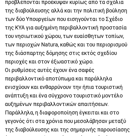
προβλέπονται προέκυψαν κυρίως από τα σχόλια
της διαβούλευσης αλλά και την πολιτική βούληση
των δύο Υπουργείων που εισηγούνται το Σχέδιο
της ΚΥΑ για αυξημένη περιβαλλοντική προστασία
του νησιωτικού χώρου, των ευαίσθητων τοπίων,
των περιοχών Natura, καθώς και του περιορισμού
της διάσπαρτης δόμησης στις εκτός σχεδίου
περιοχές και στον έξωαστικό χώρο.
Οι ρυθμίσεις αυτές έχουν ένα σαφές
περιβαλλοντικό αποτύπωμα και παράλληλα
ενισχύουν και ενθαρρύνουν την ήπια τουριστική
ανάπτυξη και ένα σύγχρονο τουριστικό μοντέλο
αυξημένων περιβαλλοντικών απαιτήσεων.
Παράλληλα, η διαφοροποίηση έγκειται και στο
γεγονός ότι στα χρόνια που μεσολάβησαν μεταξύ
της διαβούλευσης και της σημερινής παρουσίασης