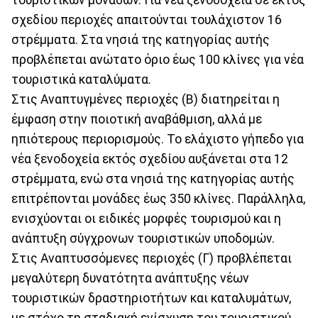
σχεδίου περιοχές απαιτούνται τουλάχιστον 16
στρέμματα. Στα νησιά της κατηγορίας αυτής
προβλέπεται ανώτατο όριο έως 100 κλίνες για νέα
τουριστικά καταλύματα.
Στις Αναπτυγμένες περιοχές (Β) διατηρείται η
έμφαση στην ποιοτική αναβάθμιση, αλλά με
ηπιότερους περιορισμούς. Το ελάχιστο γήπεδο για
νέα ξενοδοχεία εκτός σχεδίου αυξάνεται στα 12
στρέμματα, ενώ στα νησιά της κατηγορίας αυτής
επιτρέπονται μονάδες έως 350 κλίνες. Παράλληλα,
ενισχύονται οι ειδικές μορφές τουρισμού και η
ανάπτυξη σύγχρονων τουριστικών υποδομών.
Στις Αναπτυσσόμενες περιοχές (Γ) προβλέπεται
μεγαλύτερη δυνατότητα ανάπτυξης νέων
τουριστικών δραστηριοτήτων και καταλυμάτων,
με στόχο τη σταδιακή ενίσχυση του τουριστικού