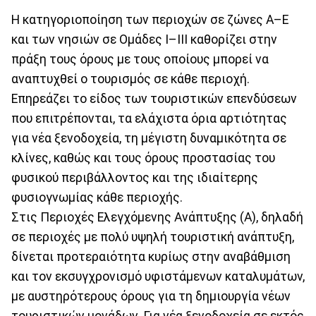
Η κατηγοριοποίηση των περιοχών σε ζώνες Α–Ε
και των νησιών σε Ομάδες Ι–ΙΙΙ καθορίζει στην
πράξη τους όρους με τους οποίους μπορεί να
αναπτυχθεί ο τουρισμός σε κάθε περιοχή.
Επηρεάζει το είδος των τουριστικών επενδύσεων
που επιτρέπονται, τα ελάχιστα όρια αρτιότητας
για νέα ξενοδοχεία, τη μέγιστη δυναμικότητα σε
κλίνες, καθώς και τους όρους προστασίας του
φυσικού περιβάλλοντος και της ιδιαίτερης
φυσιογνωμίας κάθε περιοχής.
Στις Περιοχές Ελεγχόμενης Ανάπτυξης (Α), δηλαδή
σε περιοχές με πολύ υψηλή τουριστική ανάπτυξη,
δίνεται προτεραιότητα κυρίως στην αναβάθμιση
και τον εκσυγχρονισμό υφιστάμενων καταλυμάτων,
με αυστηρότερους όρους για τη δημιουργία νέων
τουριστικών μονάδων. Για νέα ξενοδοχεία σε εκτός