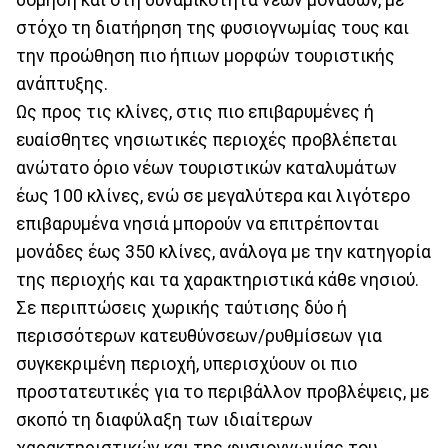
στόχο τη διατήρηση της φυσιογνωμίας τους και
την προώθηση πιο ήπιων μορφών τουριστικής
ανάπτυξης.
Ως προς τις κλίνες, στις πιο επιβαρυμένες ή
ευαίσθητες νησιωτικές περιοχές προβλέπεται
ανώτατο όριο νέων τουριστικών καταλυμάτων
έως 100 κλίνες, ενώ σε μεγαλύτερα και λιγότερο
επιβαρυμένα νησιά μπορούν να επιτρέπονται
μονάδες έως 350 κλίνες, ανάλογα με την κατηγορία
της περιοχής και τα χαρακτηριστικά κάθε νησιού.
Σε περιπτώσεις χωρικής ταύτισης δύο ή
περισσότερων κατευθύνσεων/ρυθμίσεων για
συγκεκριμένη περιοχή, υπερισχύουν οι πιο
προστατευτικές για το περιβάλλον προβλέψεις, με
σκοπό τη διαφύλαξη των ιδιαίτερων
χαρακτηριστικών και της φυσιογνωμίας του