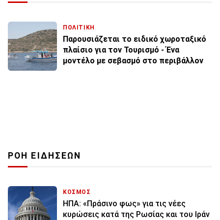
ΠΟΛΙΤΙΚΗ
Παρουσιάζεται το ειδικό χωροταξικό
πλαίσιο για τον Τουρισμό - Ένα
μοντέλο με σεβασμό στο περιβάλλον
ΡΟΗ ΕΙΔΗΣΕΩΝ
ΚΟΣΜΟΣ
ΗΠΑ: «Πράσινο φως» για τις νέες
κυρώσεις κατά της Ρωσίας και του Ιράν