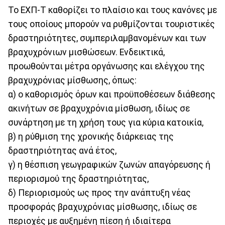
Το ΕΧΠ-Τ καθορίζει το πλαίσιο και τους κανόνες με
τους οποίους μπορούν να ρυθμίζονται τουριστικές
δραστηριότητες, συμπεριλαμβανομένων και των
βραχυχρόνιων μισθώσεων. Ενδεικτικά,
προωθούνται μέτρα οργάνωσης και ελέγχου της
βραχυχρόνιας μίσθωσης, όπως:
α) ο καθορισμός όρων και προϋποθέσεων διάθεσης
ακινήτων σε βραχυχρόνια μίσθωση, ιδίως σε
συνάρτηση με τη χρήση τους για κύρια κατοικία,
β) η ρύθμιση της χρονικής διάρκειας της
δραστηριότητας ανά έτος,
γ) η θέσπιση γεωγραφικών ζωνών απαγόρευσης ή
περιορισμού της δραστηριότητας,
δ) Περιορισμούς ως προς την ανάπτυξη νέας
προσφοράς βραχυχρόνιας μίσθωσης, ιδίως σε
περιοχές με αυξημένη πίεση ή ιδιαίτερα