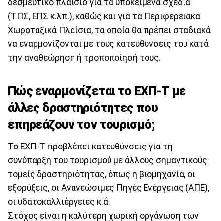
δεσμευτικό πλαίσιο για τα υποκείμενα σχέδια
(ΤΠΣ, ΕΠΣ κ.λπ.), καθώς και για τα Περιφερειακά
Χωροταξικά Πλαίσια, τα οποία θα πρέπει σταδιακά
να εναρμονίζονται με τους κατευθύνσεις του κατά
την αναθεώρηση ή τροποποίησή τους.
Πώς εναρμονίζεται το ΕΧΠ-Τ με
άλλες δραστηριότητες που
επηρεάζουν τον τουρισμό;
Το ΕΧΠ-Τ προβλέπει κατευθύνσεις για τη
συνύπαρξη του τουρισμού με άλλους σημαντικούς
τομείς δραστηριότητας, όπως η βιομηχανία, οι
εξορύξεις, οι Ανανεώσιμες Πηγές Ενέργειας (ΑΠΕ),
οι υδατοκαλλιέργειες κ.ά.
Στόχος είναι η καλύτερη χωρική οργάνωση των