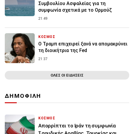
Συμβουλίου Ασφαλείας για τη
συμφωνία σχετικά με το Ορμούζ
21:49
ΚΟΣΜΟΣ
Ο Τραμπ επιχειρεί ξανά να απομακρύνει
τη διοικήτρια της Fed
21:37
ΟΛΕΣ ΟΙ ΕΙΔΗΣΕΙΣ
ΔΗΜΟΦΙΛΗ
ΚΟΣΜΟΣ
Απορρίπτει το Ιράν τη συμφωνία
Σαουδικής Αραβίας, Τουρκίας και