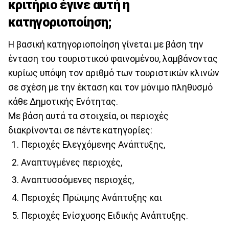
κριτήριο έγινε αυτή η
κατηγοριοποίηση;
Η βασική κατηγοριοποίηση γίνεται με βάση την
ένταση του τουριστικού φαινομένου, λαμβάνοντας
κυρίως υπόψη τον αριθμό των τουριστικών κλινών
σε σχέση με την έκταση και τον μόνιμο πληθυσμό
κάθε Δημοτικής Ενότητας.
Με βάση αυτά τα στοιχεία, οι περιοχές
διακρίνονται σε πέντε κατηγορίες:
Περιοχές Ελεγχόμενης Ανάπτυξης,
Αναπτυγμένες περιοχές,
Αναπτυσσόμενες περιοχές,
Περιοχές Πρώιμης Ανάπτυξης και
Περιοχές Ενίσχυσης Ειδικής Ανάπτυξης.