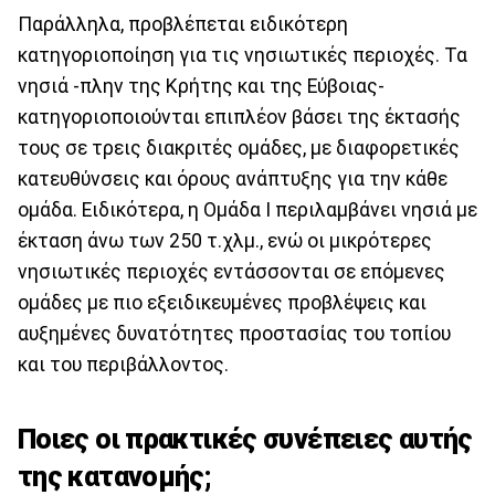
Παράλληλα, προβλέπεται ειδικότερη
κατηγοριοποίηση για τις νησιωτικές περιοχές. Τα
νησιά -πλην της Κρήτης και της Εύβοιας-
κατηγοριοποιούνται επιπλέον βάσει της έκτασής
τους σε τρεις διακριτές ομάδες, με διαφορετικές
κατευθύνσεις και όρους ανάπτυξης για την κάθε
ομάδα. Ειδικότερα, η Ομάδα Ι περιλαμβάνει νησιά με
έκταση άνω των 250 τ.χλμ., ενώ οι μικρότερες
νησιωτικές περιοχές εντάσσονται σε επόμενες
ομάδες με πιο εξειδικευμένες προβλέψεις και
αυξημένες δυνατότητες προστασίας του τοπίου
και του περιβάλλοντος.
Ποιες οι πρακτικές συνέπειες αυτής
της κατανομής;