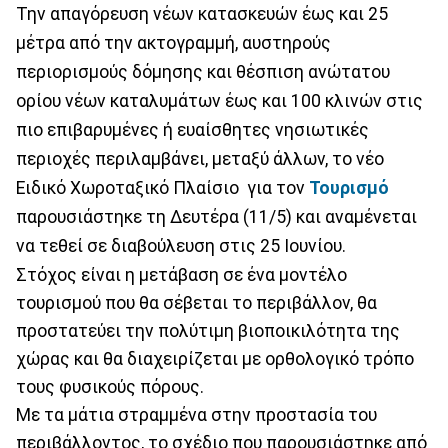
Την απαγόρευση νέων κατασκευών έως και 25
μέτρα από την ακτογραμμή, αυστηρούς
περιορισμούς δόμησης και θέσπιση ανώτατου
ορίου νέων καταλυμάτων έως και 100 κλινών στις
πιο επιβαρυμένες ή ευαίσθητες νησιωτικές
περιοχές περιλαμβάνει, μεταξύ άλλων, το νέο
Ειδικό Χωροταξικό Πλαίσιο για τον
Τουρισμό
παρουσιάστηκε τη Δευτέρα (11/5) και αναμένεται
να τεθεί σε διαβούλευση στις 25 Ιουνίου.
Στόχος είναι η μετάβαση σε ένα μοντέλο
τουρισμού που θα σέβεται το περιβάλλον, θα
προστατεύει την πολύτιμη βιοποικιλότητα της
χώρας και θα διαχειρίζεται με ορθολογικό τρόπο
τους φυσικούς πόρους.
Με τα μάτια στραμμένα στην προστασία του
περιβάλλοντος, το σχέδιο που παρουσιάστηκε από