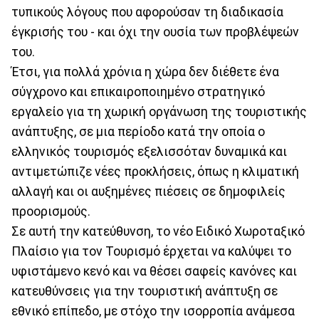
τυπικούς λόγους που αφορούσαν τη διαδικασία
έγκρισής του - και όχι την ουσία των προβλέψεών
του.
Έτσι, για πολλά χρόνια η χώρα δεν διέθετε ένα
σύγχρονο και επικαιροποιημένο στρατηγικό
εργαλείο για τη χωρική οργάνωση της τουριστικής
ανάπτυξης, σε μια περίοδο κατά την οποία ο
ελληνικός τουρισμός εξελισσόταν δυναμικά και
αντιμετώπιζε νέες προκλήσεις, όπως η κλιματική
αλλαγή και οι αυξημένες πιέσεις σε δημοφιλείς
προορισμούς.
Σε αυτή την κατεύθυνση, το νέο Ειδικό Χωροταξικό
Πλαίσιο για τον Τουρισμό έρχεται να καλύψει το
υφιστάμενο κενό και να θέσει σαφείς κανόνες και
κατευθύνσεις για την τουριστική ανάπτυξη σε
εθνικό επίπεδο, με στόχο την ισορροπία ανάμεσα