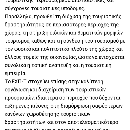
τουριστικής περιόδου, μέσα από ποιοτικές και
σύγχρονες τουριστικές υποδομές.
Παράλληλα, προωθεί τη διάχυση της τουριστικής
δραστηριότητας σε περισσότερες περιοχές της
χώρας, τη στήριξη ειδικών και θεματικών μορφών
τουρισμού, καθώς και τη σύνδεση του τουρισμού με
τον φυσικό και πολιτιστικό πλούτο της χώρας και
άλλους τομείς της οικονομίας, ώστε να ενισχύεται
συνολικά η τοπική ανάπτυξη και η τουριστική
εμπειρία.
Το ΕΧΠ-Τ στοχεύει επίσης στην καλύτερη
οργάνωση και διαχείριση των τουριστικών
προορισμών, ιδιαίτερα σε περιοχές που δέχονται
αυξημένες πιέσεις, στη διαμόρφωση σαφέστερων
κανόνων χωροθέτησης τουριστικών
δραστηριοτήτων και στον αποτελεσματικότερο