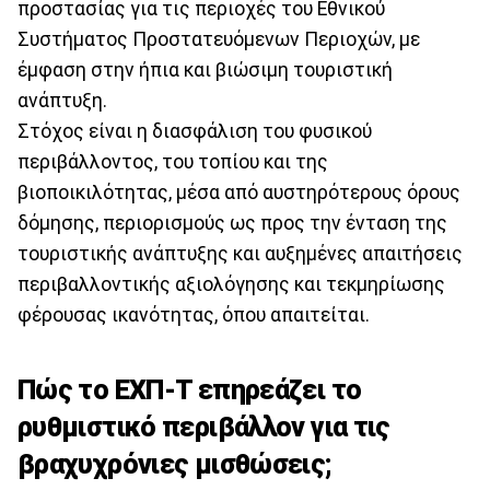
προστασίας για τις περιοχές του Εθνικού
Συστήματος Προστατευόμενων Περιοχών, με
έμφαση στην ήπια και βιώσιμη τουριστική
ανάπτυξη.
Στόχος είναι η διασφάλιση του φυσικού
περιβάλλοντος, του τοπίου και της
βιοποικιλότητας, μέσα από αυστηρότερους όρους
δόμησης, περιορισμούς ως προς την ένταση της
τουριστικής ανάπτυξης και αυξημένες απαιτήσεις
περιβαλλοντικής αξιολόγησης και τεκμηρίωσης
φέρουσας ικανότητας, όπου απαιτείται.
Πώς το ΕΧΠ-Τ επηρεάζει το
ρυθμιστικό περιβάλλον για τις
βραχυχρόνιες μισθώσεις;