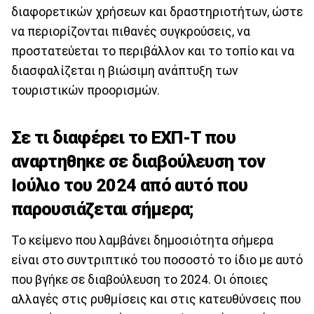
διαφορετικών χρήσεων και δραστηριοτήτων, ώστε
να περιορίζονται πιθανές συγκρούσεις, να
προστατεύεται το περιβάλλον και το τοπίο και να
διασφαλίζεται η βιώσιμη ανάπτυξη των
τουριστικών προορισμών.
Σε τι διαφέρει το ΕΧΠ-Τ που
αναρτηθηκε σε διαβούλευση τον
Ιούλιο του 2024 από αυτό που
παρουσιάζεται σήμερα;
Το κείμενο που λαμβάνει δημοσιότητα σήμερα
είναι στο συντριπτικό του ποσοστό το ίδιο με αυτό
που βγήκε σε διαβούλευση το 2024. Οι όποιες
αλλαγές στις ρυθμίσεις και στις κατευθύνσεις που