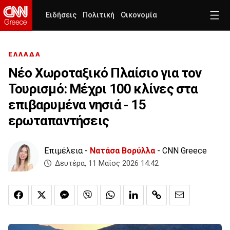
Ειδήσεις
Πολιτική
Οικονομία
ΕΛΛΑΔΑ
Νέο Χωροταξικό Πλαίσιο για τον
Τουρισμό: Μέχρι 100 κλίνες στα
επιβαρυμένα νησιά - 15
ερωταπαντήσεις
Επιμέλεια -
Νατάσα Βορύλλα
- CNN Greece
Δευτέρα, 11 Μαϊος 2026 14:42