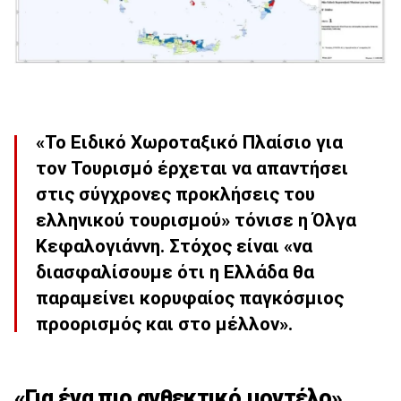
«Το Ειδικό Χωροταξικό Πλαίσιο για
τον Τουρισμό έρχεται να απαντήσει
στις σύγχρονες προκλήσεις του
ελληνικού τουρισμού» τόνισε η Όλγα
Κεφαλογιάννη. Στόχος είναι «να
διασφαλίσουμε ότι η Ελλάδα θα
παραμείνει κορυφαίος παγκόσμιος
προορισμός και στο μέλλον».
«Για ένα πιο ανθεκτικό μοντέλο»