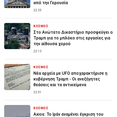
από την Γερουσία
22:25
ΚΟΣΜΟΣ
Στο Ανώτατο Δικαστήριο προσφεύγει ο
Τραμπ για το μπλόκο στις εργασίες για
την αίθουσα χορού
22:13
ΚΟΣΜΟΣ
Νέα αρχεία με UFO αποχαρακτήρισε η
κυβέρνηση Τραμπ - Οι ανεξήγητες
θεάσεις και τα αντικείμενα
22:01
ΚΟΣΜΟΣ
Axios: Το Ιράν αναμένει έγκριση του