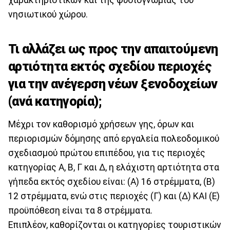
νησιωτικού χώρου.
Τι αλλάζει ως προς την απαιτούμενη
αρτιότητα εκτός σχεδίου περιοχές
για την ανέγερση νέων ξενοδοχείων
(ανά κατηγορία);
Μέχρι τον καθορισμό χρήσεων γης, όρων και
περιορισμών δόμησης από εργαλεία πολεοδομικού
σχεδιασμού πρώτου επιπέδου, για τις περιοχές
κατηγορίας Α, Β, Γ και Δ, η ελάχιστη αρτιότητα στα
γήπεδα εκτός σχεδίου είναι: (Α) 16 στρέμματα, (Β)
12 στρέμματα, ενώ στις περιοχές (Γ) και (Δ) ΚΑΙ (Ε)
προϋπόθεση είναι τα 8 στρέμματα.
Επιπλέον, καθορίζονται οι κατηγορίες τουριστικών