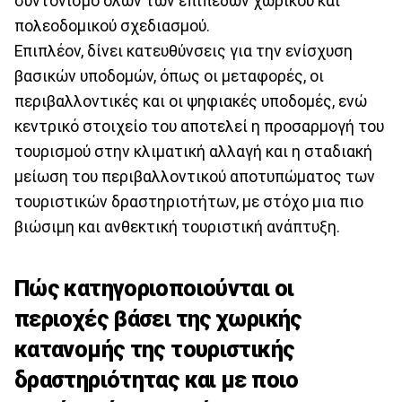
συντονισμό όλων των επιπέδων χωρικού και
πολεοδομικού σχεδιασμού.
Επιπλέον, δίνει κατευθύνσεις για την ενίσχυση
βασικών υποδομών, όπως οι μεταφορές, οι
περιβαλλοντικές και οι ψηφιακές υποδομές, ενώ
κεντρικό στοιχείο του αποτελεί η προσαρμογή του
τουρισμού στην κλιματική αλλαγή και η σταδιακή
μείωση του περιβαλλοντικού αποτυπώματος των
τουριστικών δραστηριοτήτων, με στόχο μια πιο
βιώσιμη και ανθεκτική τουριστική ανάπτυξη.
Πώς κατηγοριοποιούνται οι
περιοχές βάσει της χωρικής
κατανομής της τουριστικής
δραστηριότητας και με ποιο