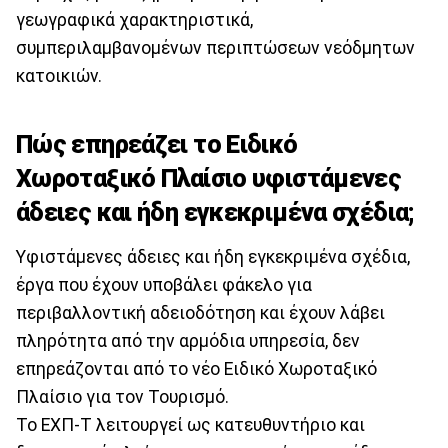
γεωγραφικά χαρακτηριστικά,
συμπεριλαμβανομένων περιπτώσεων νεόδμητων
κατοικιών.
Πώς επηρεάζει το Ειδικό
Χωροταξικό Πλαίσιο υφιστάμενες
άδειες και ήδη εγκεκριμένα σχέδια;
Υφιστάμενες άδειες και ήδη εγκεκριμένα σχέδια,
έργα που έχουν υποβάλει φάκελο για
περιβαλλοντική αδειοδότηση και έχουν λάβει
πληρότητα από την αρμόδια υπηρεσία, δεν
επηρεάζονται από το νέο Ειδικό Χωροταξικό
Πλαίσιο για τον Τουρισμό.
Το ΕΧΠ-Τ λειτουργεί ως κατευθυντήριο και