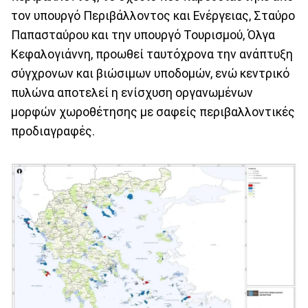
τον υπουργό Περιβάλλοντος και Ενέργειας, Σταύρο
Παπασταύρου και την υπουργό Τουρισμού, Όλγα
Κεφαλογιάννη, προωθεί ταυτόχρονα την ανάπτυξη
σύγχρονων και βιώσιμων υποδομών, ενώ κεντρικό
πυλώνα αποτελεί η ενίσχυση οργανωμένων
μορφών χωροθέτησης με σαφείς περιβαλλοντικές
προδιαγραφές.