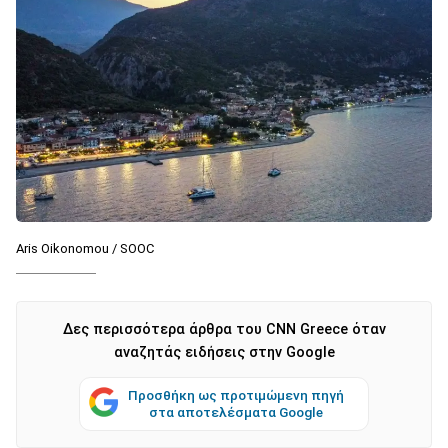
Aris Oikonomou / SOOC
Δες περισσότερα άρθρα του CNN Greece όταν
αναζητάς ειδήσεις στην Google
Προσθήκη ως προτιμώμενη πηγή
στα αποτελέσματα Google