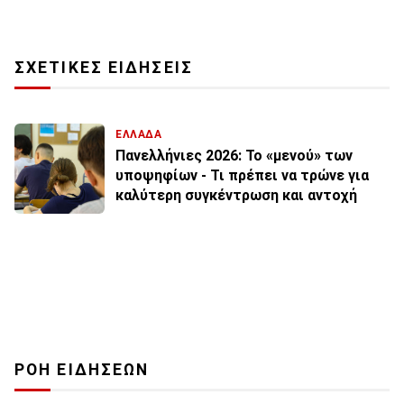
ΣΧΕΤΙΚΕΣ ΕΙΔΗΣΕΙΣ
ΕΛΛΑΔΑ
Πανελλήνιες 2026: Το «μενού» των
υποψηφίων - Τι πρέπει να τρώνε για
καλύτερη συγκέντρωση και αντοχή
ΡΟΗ ΕΙΔΗΣΕΩΝ