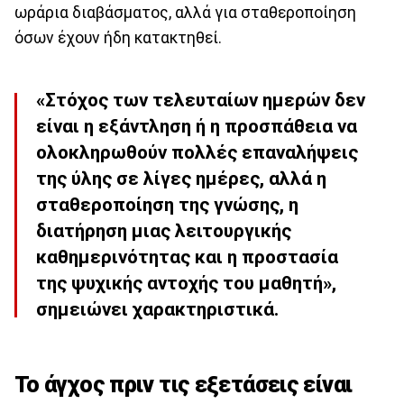
ωράρια διαβάσματος, αλλά για σταθεροποίηση
όσων έχουν ήδη κατακτηθεί.
«Στόχος των τελευταίων ημερών δεν
είναι η εξάντληση ή η προσπάθεια να
ολοκληρωθούν πολλές επαναλήψεις
της ύλης σε λίγες ημέρες, αλλά η
σταθεροποίηση της γνώσης, η
διατήρηση μιας λειτουργικής
καθημερινότητας και η προστασία
της ψυχικής αντοχής του μαθητή»,
σημειώνει χαρακτηριστικά.
Το άγχος πριν τις εξετάσεις είναι