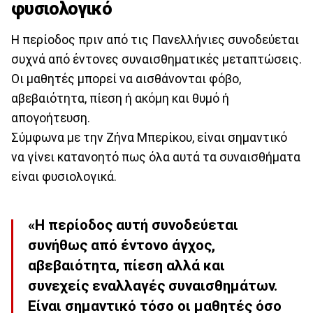
φυσιολογικό
Η περίοδος πριν από τις Πανελλήνιες συνοδεύεται
συχνά από έντονες συναισθηματικές μεταπτώσεις.
Οι μαθητές μπορεί να αισθάνονται φόβο,
αβεβαιότητα, πίεση ή ακόμη και θυμό ή
απογοήτευση.
Σύμφωνα με την Ζήνα Μπερίκου, είναι σημαντικό
να γίνει κατανοητό πως όλα αυτά τα συναισθήματα
είναι φυσιολογικά.
«Η περίοδος αυτή συνοδεύεται
συνήθως από έντονο άγχος,
αβεβαιότητα, πίεση αλλά και
συνεχείς εναλλαγές συναισθημάτων.
Είναι σημαντικό τόσο οι μαθητές όσο