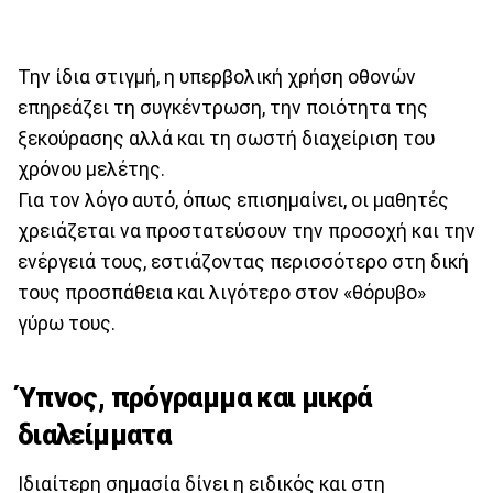
Την ίδια στιγμή, η υπερβολική χρήση οθονών
επηρεάζει τη συγκέντρωση, την ποιότητα της
ξεκούρασης αλλά και τη σωστή διαχείριση του
χρόνου μελέτης.
Για τον λόγο αυτό, όπως επισημαίνει, οι μαθητές
χρειάζεται να προστατεύσουν την προσοχή και την
ενέργειά τους, εστιάζοντας περισσότερο στη δική
τους προσπάθεια και λιγότερο στον «θόρυβο»
γύρω τους.
Ύπνος, πρόγραμμα και μικρά
διαλείμματα
Ιδιαίτερη σημασία δίνει η ειδικός και στη