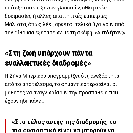
από εξετάσεις ξένων γλωσσών, αθλητικές
δοκιμασίες ή άλλες απαιτητικές εμπειρίες.
Μάλιστα, όπως λέει, αρκετοί τελικά βγαίνουν από
την αίθουσα εξετάσεων με τη σκέψη: «Αυτό ήταν;».
«Στη ζωή υπάρχουν πάντα
εναλλακτικές διαδρομές»
Η Ζήνα Μπερίκου υπογραμμίζει ότι, ανεξάρτητα
από το αποτέλεσμα, το σημαντικότερο είναι οι
μαθητές να αναγνωρίσουν την προσπάθεια που
έχουν ήδη κάνει.
«Στο τέλος αυτής της διαδρομής, το
πιο ουσιαστικό είναι να μπορούν να