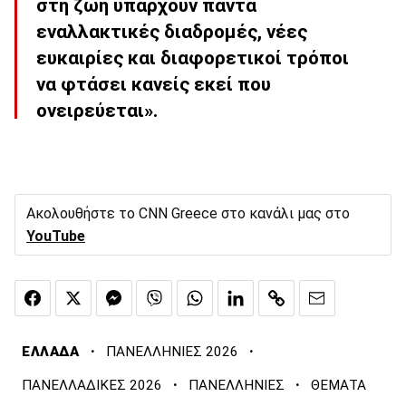
στη ζωή υπάρχουν πάντα
εναλλακτικές διαδρομές, νέες
ευκαιρίες και διαφορετικοί τρόποι
να φτάσει κανείς εκεί που
ονειρεύεται».
Ακολουθήστε το CNN Greece στο κανάλι μας στο
YouTube
·
·
ΕΛΛΑΔΑ
ΠΑΝΕΛΛΗΝΙΕΣ 2026
·
·
ΠΑΝΕΛΛΑΔΙΚΕΣ 2026
ΠΑΝΕΛΛΗΝΙΕΣ
ΘΕΜΑΤΑ