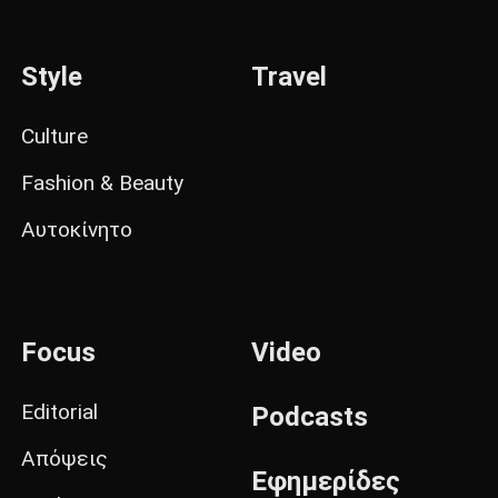
Style
Travel
Culture
Fashion & Beauty
Αυτοκίνητο
Focus
Video
Editorial
Podcasts
Απόψεις
Εφημερίδες