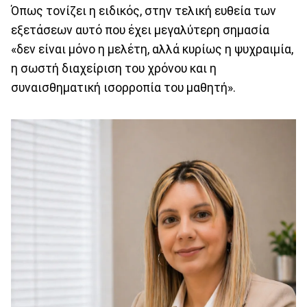
Όπως τονίζει η ειδικός, στην τελική ευθεία των
εξετάσεων αυτό που έχει μεγαλύτερη σημασία
«δεν είναι μόνο η μελέτη, αλλά κυρίως η ψυχραιμία,
η σωστή διαχείριση του χρόνου και η
συναισθηματική ισορροπία του μαθητή».