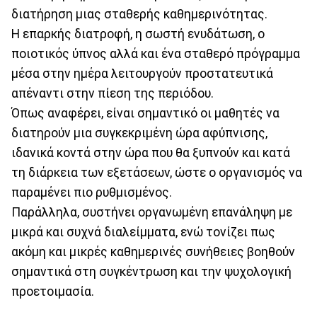
διατήρηση μιας σταθερής καθημερινότητας.
Η επαρκής διατροφή, η σωστή ενυδάτωση, ο
ποιοτικός ύπνος αλλά και ένα σταθερό πρόγραμμα
μέσα στην ημέρα λειτουργούν προστατευτικά
απέναντι στην πίεση της περιόδου.
Όπως αναφέρει, είναι σημαντικό οι μαθητές να
διατηρούν μια συγκεκριμένη ώρα αφύπνισης,
ιδανικά κοντά στην ώρα που θα ξυπνούν και κατά
τη διάρκεια των εξετάσεων, ώστε ο οργανισμός να
παραμένει πιο ρυθμισμένος.
Παράλληλα, συστήνει οργανωμένη επανάληψη με
μικρά και συχνά διαλείμματα, ενώ τονίζει πως
ακόμη και μικρές καθημερινές συνήθειες βοηθούν
σημαντικά στη συγκέντρωση και την ψυχολογική
προετοιμασία.