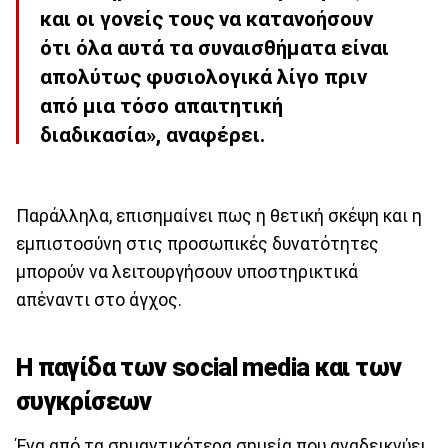
και οι γονείς τους να κατανοήσουν
ότι όλα αυτά τα συναισθήματα είναι
απολύτως φυσιολογικά λίγο πριν
από μια τόσο απαιτητική
διαδικασία», αναφέρει.
Παράλληλα, επισημαίνει πως η θετική σκέψη και η
εμπιστοσύνη στις προσωπικές δυνατότητες
μπορούν να λειτουργήσουν υποστηρικτικά
απέναντι στο άγχος.
Η παγίδα των social media και των
συγκρίσεων
Ένα από τα σημαντικότερα σημεία που αναδεικνύει