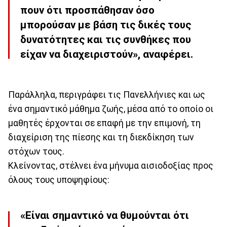
πουν ότι προσπάθησαν όσο
μπορούσαν με βάση τις δικές τους
δυνατότητες και τις συνθήκες που
είχαν να διαχειριστούν», αναφέρει.
Παράλληλα, περιγράφει τις Πανελλήνιες και ως
ένα σημαντικό μάθημα ζωής, μέσα από το οποίο οι
μαθητές έρχονται σε επαφή με την επιμονή, τη
διαχείριση της πίεσης και τη διεκδίκηση των
στόχων τους.
Κλείνοντας, στέλνει ένα μήνυμα αισιοδοξίας προς
όλους τους υποψηφίους:
«Είναι σημαντικό να θυμούνται ότι