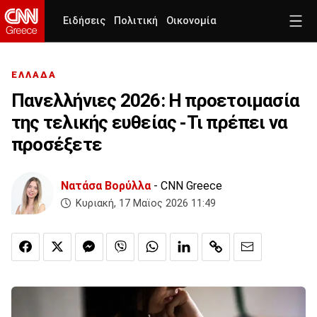
Ειδήσεις
Πολιτική
Οικονομία
ΕΛΛΑΔΑ
Πανελλήνιες 2026: Η προετοιμασία
της τελικής ευθείας -Τι πρέπει να
προσέξετε
Νατάσα Βορύλλα
- CNN Greece
Κυριακή, 17 Μαϊος 2026 11:49