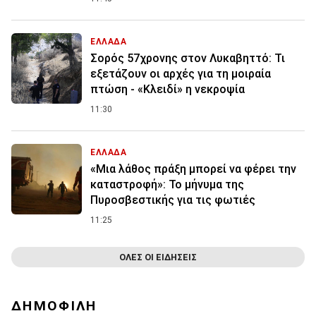
ΕΛΛΑΔΑ
Σορός 57χρονης στον Λυκαβηττό: Τι
εξετάζουν οι αρχές για τη μοιραία
πτώση - «Κλειδί» η νεκροψία
11:30
ΕΛΛΑΔΑ
«Μια λάθος πράξη μπορεί να φέρει την
καταστροφή»: Το μήνυμα της
Πυροσβεστικής για τις φωτιές
11:25
ΟΛΕΣ ΟΙ ΕΙΔΗΣΕΙΣ
ΔΗΜΟΦΙΛΗ