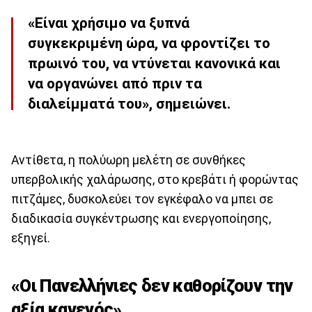
«Είναι χρήσιμο να ξυπνά
συγκεκριμένη ώρα, να φροντίζει το
πρωινό του, να ντύνεται κανονικά και
να οργανώνει από πριν τα
διαλείμματά του», σημειώνει.
Αντίθετα, η πολύωρη μελέτη σε συνθήκες
υπερβολικής χαλάρωσης, στο κρεβάτι ή φορώντας
πιτζάμες, δυσκολεύει τον εγκέφαλο να μπει σε
διαδικασία συγκέντρωσης και ενεργοποίησης,
εξηγεί.
«Οι Πανελλήνιες δεν καθορίζουν την
αξία κανενός»