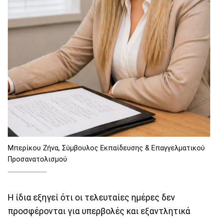
Μπερίκου Ζήνα, Σύμβουλος Εκπαίδευσης & Επαγγελματικού
Προσανατολισμού
Η ίδια εξηγεί ότι οι τελευταίες ημέρες δεν
προσφέρονται για υπερβολές και εξαντλητικά