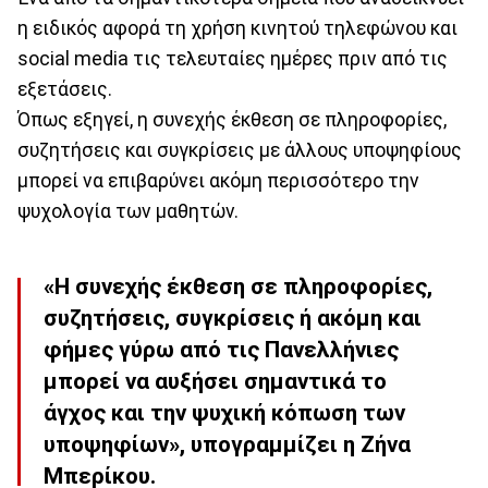
η ειδικός αφορά τη χρήση κινητού τηλεφώνου και
social media τις τελευταίες ημέρες πριν από τις
εξετάσεις.
Όπως εξηγεί, η συνεχής έκθεση σε πληροφορίες,
συζητήσεις και συγκρίσεις με άλλους υποψηφίους
μπορεί να επιβαρύνει ακόμη περισσότερο την
ψυχολογία των μαθητών.
«Η συνεχής έκθεση σε πληροφορίες,
συζητήσεις, συγκρίσεις ή ακόμη και
φήμες γύρω από τις Πανελλήνιες
μπορεί να αυξήσει σημαντικά το
άγχος και την ψυχική κόπωση των
υποψηφίων», υπογραμμίζει η Ζήνα
Μπερίκου.