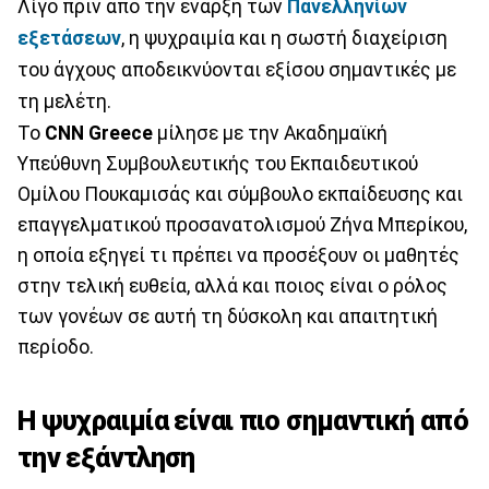
Λίγο πριν από την έναρξη των
Πανελληνίων
εξετάσεων
, η ψυχραιμία και η σωστή διαχείριση
του άγχους αποδεικνύονται εξίσου σημαντικές με
τη μελέτη.
Το
CNN Greece
μίλησε με την Ακαδημαϊκή
Υπεύθυνη Συμβουλευτικής του Εκπαιδευτικού
Ομίλου Πουκαμισάς και σύμβουλο εκπαίδευσης και
επαγγελματικού προσανατολισμού Ζήνα Μπερίκου,
η οποία εξηγεί τι πρέπει να προσέξουν οι μαθητές
στην τελική ευθεία, αλλά και ποιος είναι ο ρόλος
των γονέων σε αυτή τη δύσκολη και απαιτητική
περίοδο.
Η ψυχραιμία είναι πιο σημαντική από
την εξάντληση