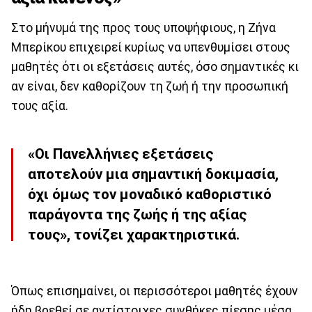
Στο μήνυμά της προς τους υποψήφιους, η Ζήνα
Μπερίκου επιχειρεί κυρίως να υπενθυμίσει στους
μαθητές ότι οι εξετάσεις αυτές, όσο σημαντικές κι
αν είναι, δεν καθορίζουν τη ζωή ή την προσωπική
τους αξία.
«Οι Πανελλήνιες εξετάσεις
αποτελούν μια σημαντική δοκιμασία,
όχι όμως τον μοναδικό καθοριστικό
παράγοντα της ζωής ή της αξίας
τους», τονίζει χαρακτηριστικά.
Όπως επισημαίνει, οι περισσότεροι μαθητές έχουν
ήδη βρεθεί σε αντίστοιχες συνθήκες πίεσης μέσα