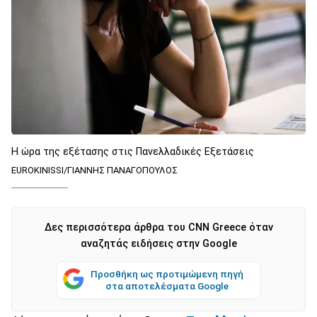
Η ώρα της εξέτασης στις Πανελλαδικές Εξετάσεις
EUROKINISSI/ΓΙΑΝΝΗΣ ΠΑΝΑΓΟΠΟΥΛΟΣ
Δες περισσότερα άρθρα του CNN Greece όταν
αναζητάς ειδήσεις στην Google
Προσθήκη ως προτιμώμενη πηγή
στα αποτελέσματα Google