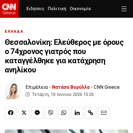
Ειδήσεις
Πολιτική
Οικονομία
ΕΛΛΑΔΑ
Θεσσαλονίκη: Ελεύθερος με όρους
ο 74χρονος γιατρός που
καταγγέλθηκε για κατάχρηση
ανηλίκου
Επιμέλεια -
Νατάσα Βορύλλα
- CNN Greece
Τετάρτη, 10 Ιουνίου 2026 15:26