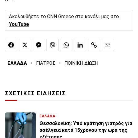
Ακολουθήστε το CNN Greece στο κανάλι μας στο
YouTube
·
·
ΕΛΛΑΔΑ
ΓΙΑΤΡΟΣ
ΠΟΙΝΙΚΗ ΔΙΩΞΗ
ΣΧΕΤΙΚΕΣ ΕΙΔΗΣΕΙΣ
ΕΛΛΑΔΑ
Θεσσαλονίκη: Υπό κράτηση γιατρός για
ασέλγεια κατά 15χρονου την ώρα της
εξέτασης