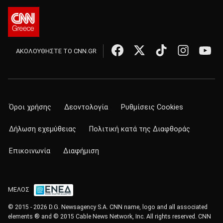
ΑΚΟΛΟΥΘΗΣΤΕ ΤΟ CNN.GR
Όροι χρήσης
Δεοντολογία
Ρυθμίσεις Cookies
Δήλωση εχεμύθειας
Πολιτική κατά της Διαφθοράς
Επικοινωνία
Διαφήμιση
ΜΕΛΟΣ
© 2015 - 2026 D.G. Newsagency S.A. CNN name, logo and all associated
elements ® and © 2015 Cable News Network, Inc. All rights reserved. CNN