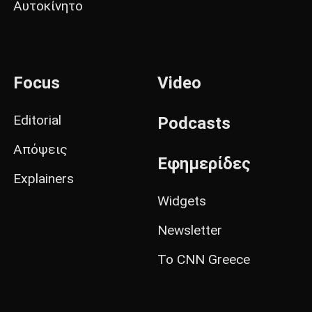
Αυτοκίνητο
Focus
Video
Editorial
Podcasts
Απόψεις
Εφημερίδες
Explainers
Widgets
Newsletter
Το CNN Greece