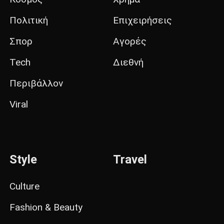
Πολιτική
Επιχειρήσεις
Σπορ
Αγορές
Tech
Διεθνή
Περιβάλλον
Viral
Style
Travel
Culture
Fashion & Beauty