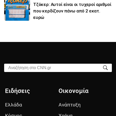
Τζόκερ: Αυτοί είναι οι τυχεροί αριθμοί
που κερδίζουν πάνω από 2 εκατ.
ευρώ
Αναζήτηση στο CNN.gr
Ειδήσεις
Οικονομία
Ελλάδα
Ανάπτυξη
Κόσμος
Χρήμα