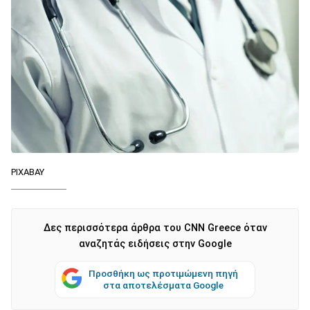
PIXABAY
Δες περισσότερα άρθρα του CNN Greece όταν
αναζητάς ειδήσεις στην Google
Προσθήκη ως προτιμώμενη πηγή
στα αποτελέσματα Google