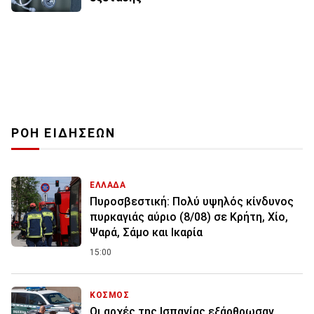
ΡΟΗ ΕΙΔΗΣΕΩΝ
ΕΛΛΑΔΑ
Πυροσβεστική: Πολύ υψηλός κίνδυνος
πυρκαγιάς αύριο (8/08) σε Κρήτη, Χίο,
Ψαρά, Σάμο και Ικαρία
15:00
ΚΟΣΜΟΣ
Οι αρχές της Ισπανίας εξάρθρωσαν