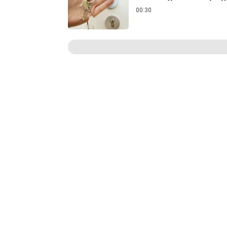
00:30