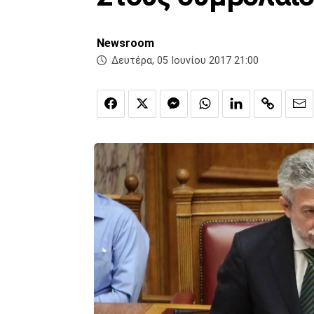
Newsroom
Δευτέρα, 05 Ιουνίου 2017 21:00