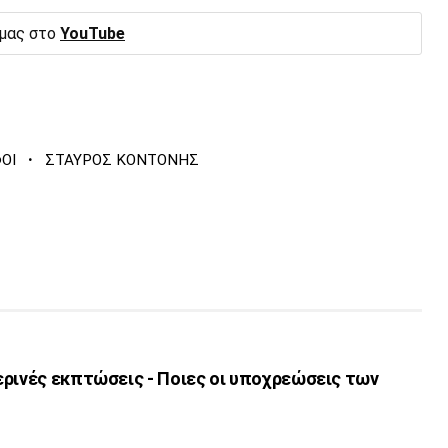
 μας στο
YouTube
·
ΟΙ
ΣΤΑΥΡΟΣ ΚΟΝΤΟΝΗΣ
ερινές εκπτώσεις - Ποιες οι υποχρεώσεις των