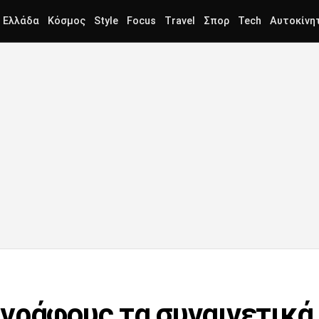
Ελλάδα
Κόσμος
Style
Focus
Travel
Σπορ
Tech
Αυτοκίνη
γράφους τα συναινετικά 