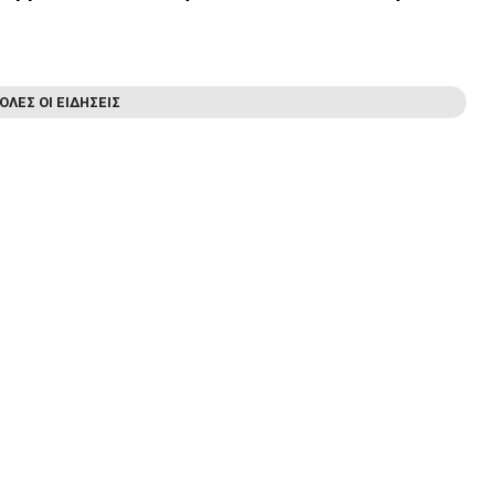
ΟΛΕΣ ΟΙ ΕΙΔΗΣΕΙΣ