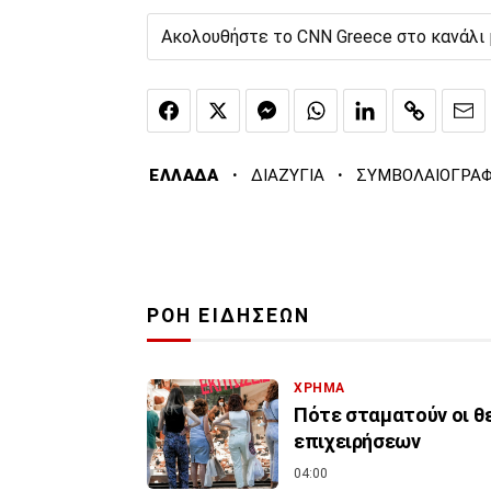
Ακολουθήστε το CNN Greece στο κανάλι
·
·
ΕΛΛΑΔΑ
ΔΙΑΖΥΓΙΑ
ΣΥΜΒΟΛΑΙΟΓΡΑΦ
ΡΟΗ ΕΙΔΗΣΕΩΝ
ΧΡΗΜΑ
Πότε σταματούν οι θ
επιχειρήσεων
04:00