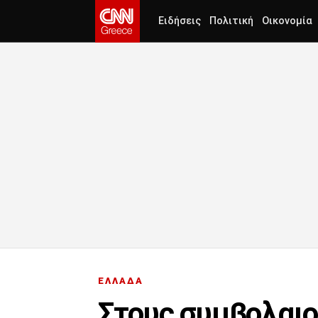
Ειδήσεις
Πολιτική
Οικονομία
ΕΛΛΑΔΑ
Στους συμβολαιο