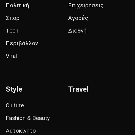
Πολιτική
Επιχειρήσεις
Σπορ
Αγορές
Tech
Διεθνή
Περιβάλλον
Viral
Style
Travel
Culture
Fashion & Beauty
Αυτοκίνητο