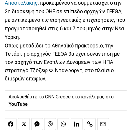
Αποστολάκης
, προκειμένου να συμμετάσχει στην
2η διάσκεψη του ΟΗΕ σε επίπεδο αρχηγών ΓΕΕΘΑ,
με αντικείμενο τις ειρηνευτικές επιχειρήσεις, που
πραγματοποιηθεί στις 6 και 7 του μηνός στην Νέα
Υόρκη.
Όπως μεταδίδει το Αθηναϊκό πρακτορείο, την
Τετάρτη ο αρχηγός ΓΕΕΘΑ θα έχει συνάντηση με
τον αρχηγό των Ενόπλων Δυνάμεων των ΗΠΑ
στρατηγό Τζόζεφ Φ. Ντάνφορντ, στο πλαίσιο
διμερών επαφών.
Ακολουθήστε το CNN Greece στο κανάλι μας στο
YouTube