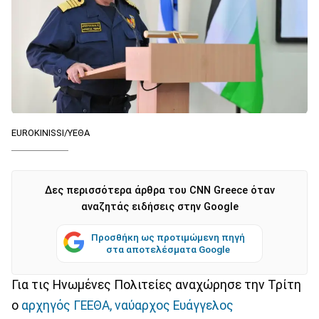
EUROKINISSI/ΥΕΘΑ
Δες περισσότερα άρθρα του CNN Greece όταν
αναζητάς ειδήσεις στην Google
Προσθήκη ως προτιμώμενη πηγή
στα αποτελέσματα Google
Για τις Ηνωμένες Πολιτείες αναχώρησε την Τρίτη
ο
αρχηγός ΓΕΕΘΑ, ναύαρχος Ευάγγελος