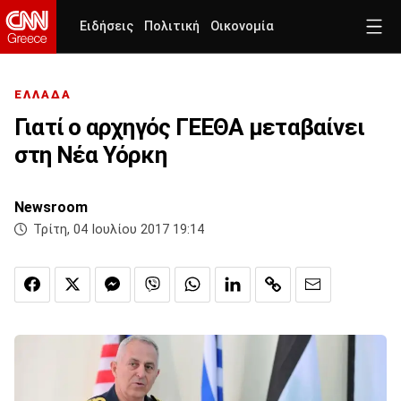
Ειδήσεις
Πολιτική
Οικονομία
ΕΛΛΑΔΑ
Γιατί ο αρχηγός ΓΕΕΘΑ μεταβαίνει
στη Νέα Υόρκη
Newsroom
Τρίτη, 04 Ιουλίου 2017 19:14