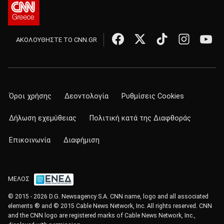
ΑΚΟΛΟΥΘΗΣΤΕ ΤΟ CNN.GR
Όροι χρήσης
Δεοντολογία
Ρυθμίσεις Cookies
Δήλωση εχεμύθειας
Πολιτική κατά της Διαφθοράς
Επικοινωνία
Διαφήμιση
ΜΕΛΟΣ
© 2015 - 2026 D.G. Newsagency S.A. CNN name, logo and all associated
elements ® and © 2015 Cable News Network, Inc. All rights reserved. CNN
and the CNN logo are registered marks of Cable News Network, Inc.,