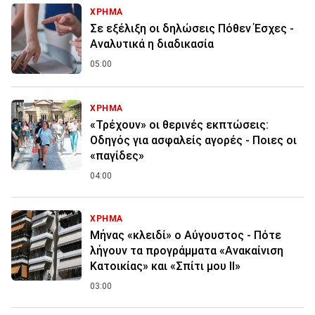
ΧΡΗΜΑ
Σε εξέλιξη οι δηλώσεις Πόθεν Έσχες -
Αναλυτικά η διαδικασία
05:00
ΧΡΗΜΑ
«Τρέχουν» οι θερινές εκπτώσεις:
Οδηγός για ασφαλείς αγορές - Ποιες οι
«παγίδες»
04:00
ΧΡΗΜΑ
Μήνας «κλειδί» ο Αύγουστος - Πότε
λήγουν τα προγράμματα «Ανακαίνιση
Κατοικίας» και «Σπίτι μου ΙΙ»
03:00