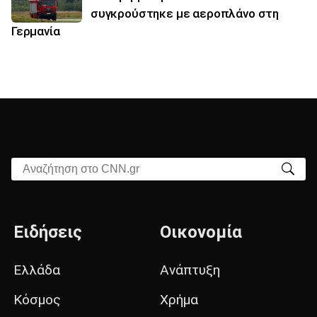
συγκρούστηκε με αεροπλάνο στη
Γερμανία
Αναζήτηση στο CNN.gr
Ειδήσεις
Οικονομία
Ελλάδα
Ανάπτυξη
Κόσμος
Χρήμα