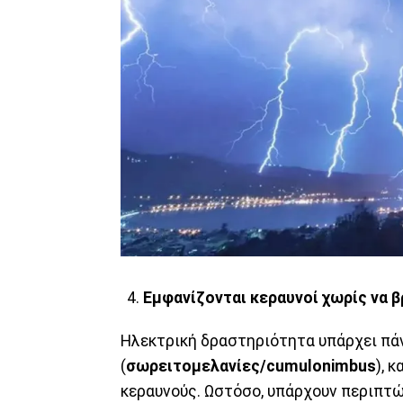
Εμφανίζονται κεραυνοί χωρίς να β
Ηλεκτρική δραστηριότητα υπάρχει πά
(
σωρειτομελανίες/cumulonimbus
), 
κεραυνούς. Ωστόσο, υπάρχουν περιπτώ