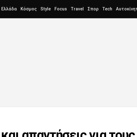
Ελλάδα
Κόσμος
Style
Focus
Travel
Σπορ
Tech
Αυτοκίνη
και απαντήσεις για τους