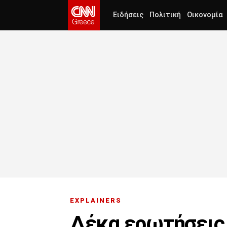
Ειδήσεις
Πολιτική
Οικονομία
EXPLAINERS
Δέκα ερωτήσεις 