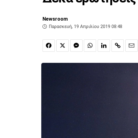
Newsroom
Παρασκευή, 19 Απριλίου 2019 08:48