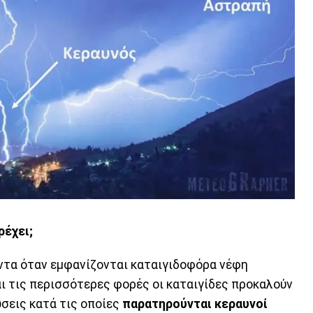
ρέχει;
ντα όταν εμφανίζονται καταιγιδοφόρα νέφη
και τις περισσότερες φορές οι καταιγίδες προκαλούν
σεις κατά τις οποίες
παρατηρούνται κεραυνοί