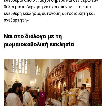
ελευθερία από ότι μέχρι σήμερα και δεν ξέρω εάν
θέλει μια κυβέρνηση να έχει απέναντι της μια
ελεύθερη εκκλησία, αυτόνομη, αυτοδιοίκητη και
ανεξάρτητη».
Ναι στο διάλογο με τη
ρωμαιοκαθολική εκκλησία