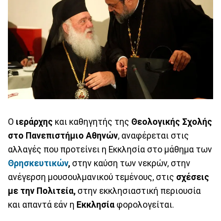
O
ιεράρχης
και καθηγητής της
Θεολογικής Σχολής
στο Πανεπιστήμιο Αθηνών
, αναφέρεται στις
αλλαγές που προτείνει η Εκκλησία στο μάθημα των
Θρησκευτικών
,
στην καύση των νεκρών, στην
ανέγερση μουσουλμανικού τεμένους, στις
σχέσεις
με την Πολιτεία,
στην εκκλησιαστική περιουσία
και απαντά εάν η
Εκκλησία
φορολογείται.