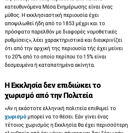
κατευθυνόμενα Μέσα Ενημέρωσης είναι ένας
μύθος. Η εκκλησιαστική περιουσία έχει
αποψιλωθεί ήδη από το 1853 μέχρι και το
πρόσφατο παρελθόν με διαφορές νομοθετικές
ρυθμίσεις», λέει χαρακτηριστικά και διευκρινίζει
ότι από την αρχική της περιουσία τής έχει μείνει
το 20% από το οποίο περίπου το 15% είναι
δεσμευμένα ή καταπατημένα ακίνητα.
Η Εκκλησία δεν επιδιώκει το
χωρισμό από την Πολιτεία
«Αν η εκάστοτε ελληνική πολιτεία επιθυμεί το
χωρισμό
μπορεί να το θέσει. Εάν γίνει ένας
τέτοιος χωρισμός η Εκκλησία θα έχει περισσότερη