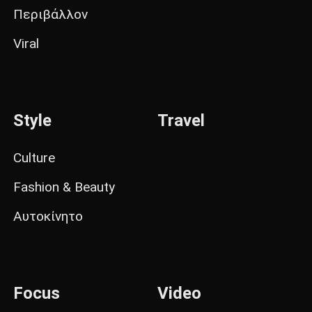
Περιβάλλον
Viral
Style
Travel
Culture
Fashion & Beauty
Αυτοκίνητο
Focus
Video