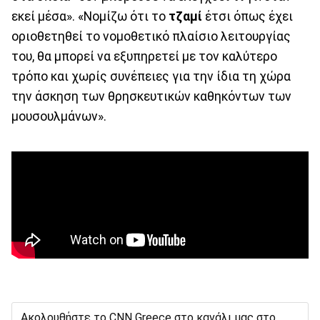
εκεί μέσα». «Νομίζω ότι το
τζαμί
έτσι όπως έχει
οριοθετηθεί το νομοθετικό πλαίσιο λειτουργίας
του, θα μπορεί να εξυπηρετεί με τον καλύτερο
τρόπο και χωρίς συνέπειες για την ίδια τη χώρα
την άσκηση των θρησκευτικών καθηκόντων των
μουσουλμάνων».
Ακολουθήστε το CNN Greece στο κανάλι μας στο