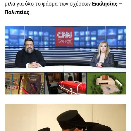
μιλά για όλο το φάσμα των σχέσεων
Εκκλησίας –
Πολιτείας
.