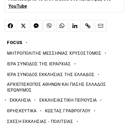
YouTube
·
FOCUS
·
ΜΗΤΡΟΠΟΛΙΤΗΣ ΜΕΣΣΗΝΙΑΣ ΧΡΥΣΟΣΤΟΜΟΣ
·
ΙΕΡΑ ΣΥΝΟΔΟΣ ΤΗΣ ΙΕΡΑΡΧΙΑΣ
·
ΙΕΡΑ ΣΥΝΟΔΟΣ ΕΚΚΛΗΣΙΑΣ ΤΗΣ ΕΛΛΑΔΟΣ
ΑΡΧΙΕΠΙΣΚΟΠΟΣ ΑΘΗΝΩΝ ΚΑΙ ΠΑΣΗΣ ΕΛΛΑΔΟΣ
ΙΕΡΩΝΥΜΟΣ
·
·
·
ΕΚΚΛΗΣΙΑ
ΕΚΚΛΗΣΙΑΣΤΙΚΗ ΠΕΡΙΟΥΣΙΑ
·
·
ΘΡΗΣΚΕΥΤΙΚΑ
ΚΩΣΤΑΣ ΓΡΑΒΡΟΓΛΟΥ
·
ΣΧΕΣΗ ΕΚΚΛΗΣΙΑΣ - ΠΟΛΙΤΕΙΑΣ