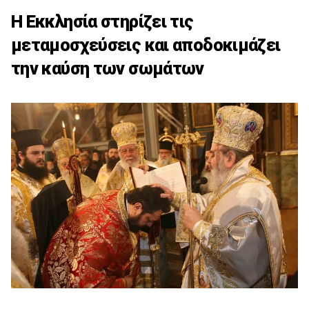
Η Εκκλησία στηρίζει τις
μεταμοσχεύσεις και αποδοκιμάζει
την καύση των σωμάτων