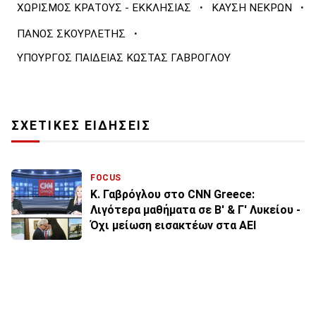
·
·
ΧΩΡΙΣΜΟΣ ΚΡΑΤΟΥΣ - ΕΚΚΛΗΣΙΑΣ
ΚΑΥΣΗ ΝΕΚΡΩΝ
·
ΠΑΝΟΣ ΣΚΟΥΡΛΕΤΗΣ
ΥΠΟΥΡΓΟΣ ΠΑΙΔΕΙΑΣ ΚΩΣΤΑΣ ΓΑΒΡΟΓΛΟΥ
ΣΧΕΤΙΚΕΣ ΕΙΔΗΣΕΙΣ
FOCUS
Κ. Γαβρόγλου στο CNN Greece:
Λιγότερα μαθήματα σε Β' & Γ' Λυκείου -
Όχι μείωση εισακτέων στα ΑΕΙ