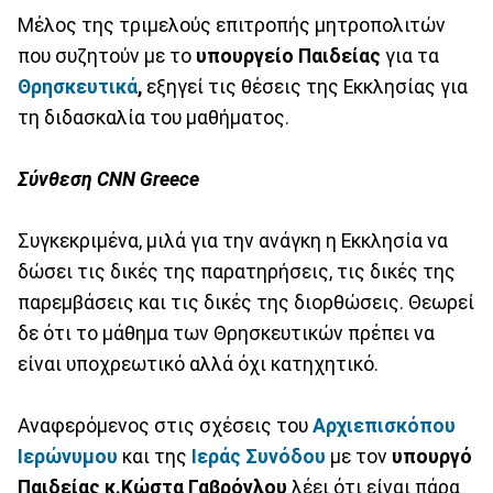
Μέλος της τριμελούς επιτροπής μητροπολιτών
που συζητούν με το
υπουργείο Παιδείας
για τα
Θρησκευτικά
,
εξηγεί τις θέσεις της Εκκλησίας για
τη διδασκαλία του μαθήματος.
Σύνθεση CNN Greece
Συγκεκριμένα, μιλά για την ανάγκη η Εκκλησία να
δώσει τις δικές της παρατηρήσεις, τις δικές της
παρεμβάσεις και τις δικές της διορθώσεις. Θεωρεί
δε ότι το μάθημα των Θρησκευτικών πρέπει να
είναι υποχρεωτικό αλλά όχι κατηχητικό.
Αναφερόμενος στις σχέσεις του
Αρχιεπισκόπου
Ιερώνυμου
και της
Ιεράς Συνόδου
με τον
υπουργό
Παιδείας κ.Κώστα Γαβρόγλου
λέει ότι είναι πάρα