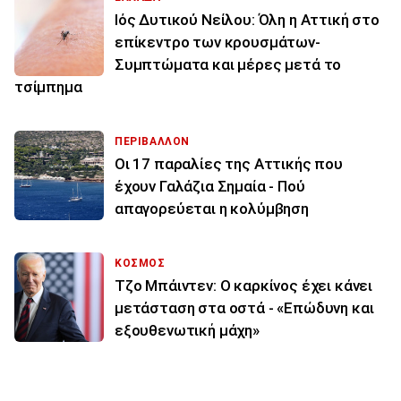
Ιός Δυτικού Νείλου: Όλη η Αττική στο
επίκεντρο των κρουσμάτων-
Συμπτώματα και μέρες μετά το
τσίμπημα
ΠΕΡΙΒΑΛΛΟΝ
Οι 17 παραλίες της Αττικής που
έχουν Γαλάζια Σημαία - Πού
απαγορεύεται η κολύμβηση
ΚΟΣΜΟΣ
Τζο Μπάιντεν: Ο καρκίνος έχει κάνει
μετάσταση στα οστά - «Επώδυνη και
εξουθενωτική μάχη»