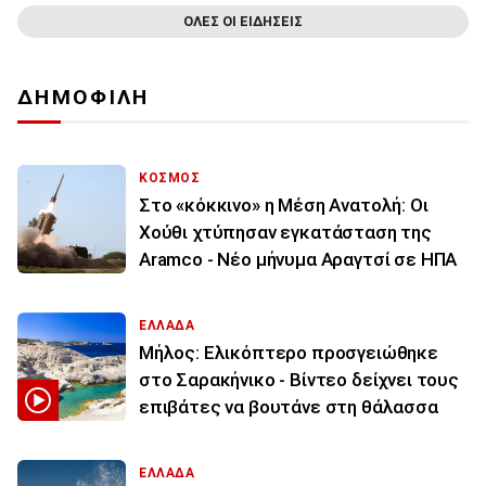
ΟΛΕΣ ΟΙ ΕΙΔΗΣΕΙΣ
ΔΗΜΟΦΙΛΗ
ΚΟΣΜΟΣ
Στο «κόκκινο» η Μέση Ανατολή: Οι
Χούθι χτύπησαν εγκατάσταση της
Aramco - Νέο μήνυμα Αραγτσί σε ΗΠΑ
ΕΛΛΑΔΑ
Μήλος: Ελικόπτερο προσγειώθηκε
στο Σαρακήνικο - Βίντεο δείχνει τους
επιβάτες να βουτάνε στη θάλασσα
ΕΛΛΑΔΑ