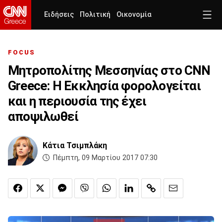
Ειδήσεις
Πολιτική
Οικονομία
FOCUS
Μητροπολίτης Μεσσηνίας στο CNN
Greece: Η Εκκλησία φορολογείται
και η περιουσία της έχει
αποψιλωθεί
Κάτια Τσιμπλάκη
Πέμπτη, 09 Μαρτίου 2017 07:30