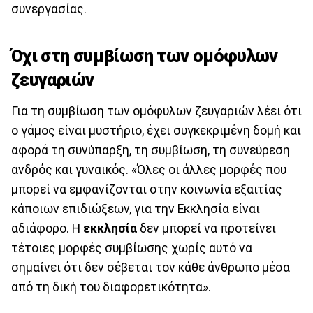
συνεργασίας.
Όχι στη συμβίωση των ομόφυλων
ζευγαριών
Για τη συμβίωση των ομόφυλων ζευγαριών λέει ότι
ο γάμος είναι μυστήριο, έχει συγκεκριμένη δομή και
αφορά τη συνύπαρξη, τη συμβίωση, τη συνεύρεση
ανδρός και γυναικός. «Όλες οι άλλες μορφές που
μπορεί να εμφανίζονται στην κοινωνία εξαιτίας
κάποιων επιδιώξεων, για την Εκκλησία είναι
αδιάφορο. Η
εκκλησία
δεν μπορεί να προτείνει
τέτοιες μορφές συμβίωσης χωρίς αυτό να
σημαίνει ότι δεν σέβεται τον κάθε άνθρωπο μέσα
από τη δική του διαφορετικότητα».