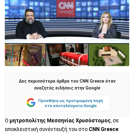
Δες περισσότερα άρθρα του CNN Greece όταν
αναζητάς ειδήσεις στην Google
Προσθήκη ως προτιμώμενη πηγή
στα αποτελέσματα Google
Ο
μητροπολίτης Μεσσηνίας Χρυσόστομος
, σε
αποκλειστική συνέντευξή του στο
CNN Greece