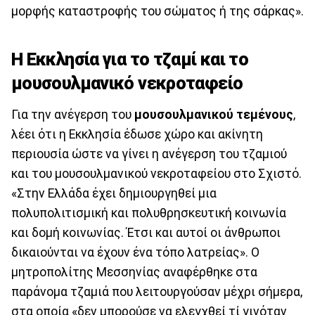
μορφής καταστροφής του σώματος ή της σάρκας».
Η Εκκλησία για το τζαμί και το
μουσουλμανικό νεκροταφείο
Για την ανέγερση του
μουσουλμανικού τεμένους
,
λέει ότι η Εκκλησία έδωσε χώρο και ακίνητη
περιουσία ώστε να γίνει η ανέγερση του τζαμιού
και του μουσουλμανικού νεκροταφείου στο Σχιστό.
«Στην Ελλάδα έχει δημιουργηθεί μια
πολυπολιτισμική και πολυθρησκευτική κοινωνία
και δομή κοινωνίας. Έτσι και αυτοί οι άνθρωποι
δικαιούνται να έχουν ένα τόπο λατρείας». Ο
μητροπολίτης Μεσσηνίας αναφέρθηκε στα
παράνομα τζαμιά που λειτουργούσαν μέχρι σήμερα,
στα οποία «δεν μπορούσε να ελεγχθεί τί γινόταν