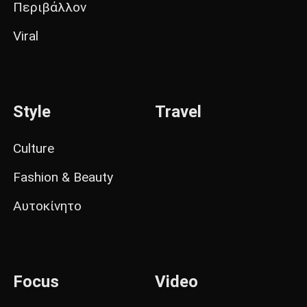
Περιβάλλον
Viral
Style
Travel
Culture
Fashion & Beauty
Αυτοκίνητο
Focus
Video