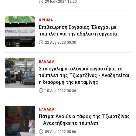
29 Ιουν 2024 12:20
ΧΡΗΜΑ
Επιθεώρηση Εργασίας: Έλεγχοι με
τάμπλετ για την αδήλωτη εργασία
22 Αυγ 2023 00:30
ΕΛΛΑΔΑ
Στα εγκληματολογικά εργαστήρια το
τάμπλετ της Τζωρτζίνας - Αναζητείται
η διαδρομή της κεταμίνης
10 Απρ 2022 08:36
ΕΛΛΑΔΑ
Πάτρα: Άνοιξε ο τάφος της Τζωρτζίνας
– Ανακτήθηκε το τάμπλετ
09 Απρ 2022 08:06