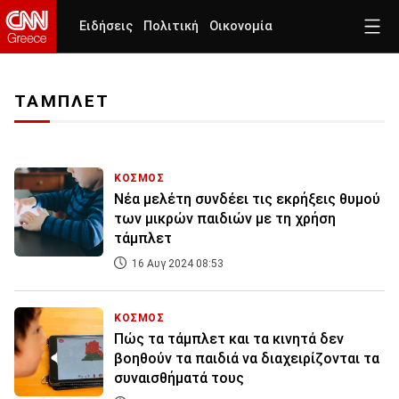
Ειδήσεις
Πολιτική
Οικονομία
ΤΑΜΠΛΕΤ
ΚΟΣΜΟΣ
Νέα μελέτη συνδέει τις εκρήξεις θυμού
των μικρών παιδιών με τη χρήση
τάμπλετ
16 Αυγ 2024 08:53
ΚΟΣΜΟΣ
Πώς τα τάμπλετ και τα κινητά δεν
βοηθούν τα παιδιά να διαχειρίζονται τα
συναισθήματά τους