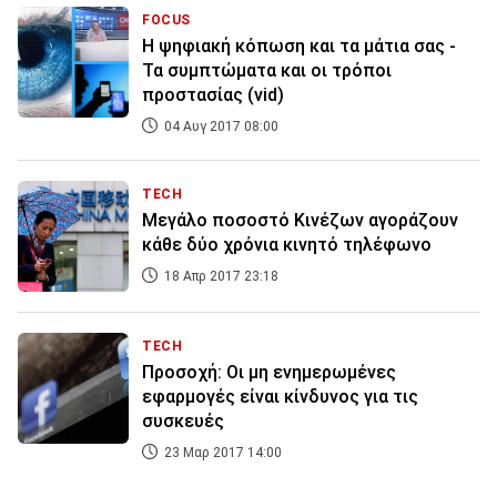
FOCUS
Η ψηφιακή κόπωση και τα μάτια σας -
Τα συμπτώματα και οι τρόποι
προστασίας (vid)
04 Αυγ 2017 08:00
TECH
Μεγάλο ποσοστό Κινέζων αγοράζουν
κάθε δύο χρόνια κινητό τηλέφωνο
18 Απρ 2017 23:18
TECH
Προσοχή: Οι μη ενημερωμένες
εφαρμογές είναι κίνδυνος για τις
συσκευές
23 Μαρ 2017 14:00