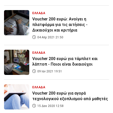
ΕΛΛΑΔΑ
Voucher 200 ευρώ: Ανοίγει η
πλατφόρμα για τις αιτήσεις -
Δικαιούχοι και κριτήρια
04 Απρ 2021 21:50
ΕΛΛΑΔΑ
Voucher 200 ευρώ για τάμπλετ και
λάπτοπ - Ποιοι είναι δικαιούχοι
09 Ιαν 2021 19:51
ΕΛΛΑΔΑ
Voucher 200 ευρώ για αγορά
τεχνολογικού εξοπλισμού από μαθητές
15 Δεκ 2020 12:58