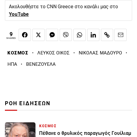
Ακολουθήστε το CNN Greece στο κανάλι μας στο
YouTube
9
SHARES
·
·
·
ΚΟΣΜΟΣ
ΛΕΥΚΟΣ ΟΙΚΟΣ
ΝΙΚΟΛΑΣ ΜΑΔΟΥΡΟ
·
ΗΠΑ
ΒΕΝΕΖΟΥΕΛΑ
ΡΟΗ ΕΙΔΗΣΕΩΝ
ΚΟΣΜΟΣ
Πέθανε ο θρυλικός παραγωγός Γουίλιαμ