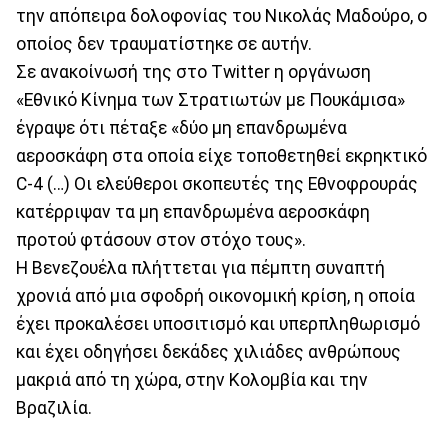
την απόπειρα δολοφονίας του Νικολάς Μαδούρο, ο
οποίος δεν τραυματίστηκε σε αυτήν.
Σε ανακοίνωσή της στο Twitter η οργάνωση
«Εθνικό Κίνημα των Στρατιωτών με Πουκάμισα»
έγραψε ότι πέταξε «δύο μη επανδρωμένα
αεροσκάφη στα οποία είχε τοποθετηθεί εκρηκτικό
C-4 (…) Οι ελεύθεροι σκοπευτές της Εθνοφρουράς
κατέρριψαν τα μη επανδρωμένα αεροσκάφη
προτού φτάσουν στον στόχο τους».
Η Βενεζουέλα πλήττεται για πέμπτη συναπτή
χρονιά από μια σφοδρή οικονομική κρίση, η οποία
έχει προκαλέσει υποσιτισμό και υπερπληθωρισμό
και έχει οδηγήσει δεκάδες χιλιάδες ανθρώπους
μακριά από τη χώρα, στην Κολομβία και την
Βραζιλία.