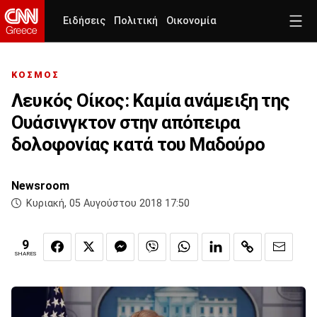
Ειδήσεις
Πολιτική
Οικονομία
ΚΟΣΜΟΣ
Λευκός Οίκος: Καμία ανάμειξη της
Ουάσινγκτον στην απόπειρα
δολοφονίας κατά του Μαδούρο
Newsroom
Κυριακή, 05 Αυγούστου 2018 17:50
9
SHARES