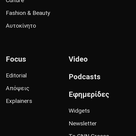
Culture
Fashion & Beauty
Αυτοκίνητο
Focus
Video
Editorial
Podcasts
Απόψεις
Εφημερίδες
Explainers
Widgets
Newsletter