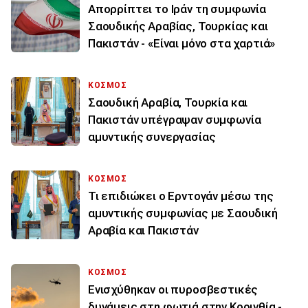
Απορρίπτει το Ιράν τη συμφωνία
Σαουδικής Αραβίας, Τουρκίας και
Πακιστάν - «Είναι μόνο στα χαρτιά»
ΚΟΣΜΟΣ
Σαουδική Αραβία, Τουρκία και
Πακιστάν υπέγραψαν συμφωνία
αμυντικής συνεργασίας
ΚΟΣΜΟΣ
Τι επιδιώκει ο Ερντογάν μέσω της
αμυντικής συμφωνίας με Σαουδική
Αραβία και Πακιστάν
ΚΟΣΜΟΣ
Ενισχύθηκαν οι πυροσβεστικές
δυνάμεις στη φωτιά στην Κορινθία -