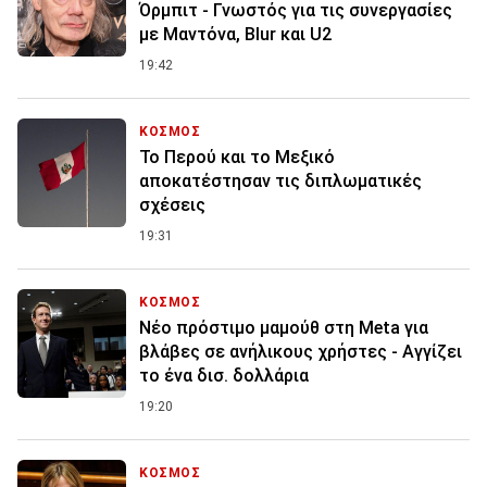
Όρμπιτ - Γνωστός για τις συνεργασίες
με Μαντόνα, Blur και U2
19:42
ΚΟΣΜΟΣ
Το Περού και το Μεξικό
αποκατέστησαν τις διπλωματικές
σχέσεις
19:31
ΚΟΣΜΟΣ
Nέο πρόστιμο μαμούθ στη Meta για
βλάβες σε ανήλικους χρήστες - Αγγίζει
το ένα δισ. δολλάρια
19:20
ΚΟΣΜΟΣ