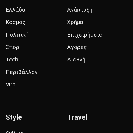
Ελλάδα
Ανάπτυξη
Κόσμος
Χρήμα
Πολιτική
Επιχειρήσεις
Σπορ
Αγορές
Tech
Διεθνή
Περιβάλλον
Viral
Style
Travel