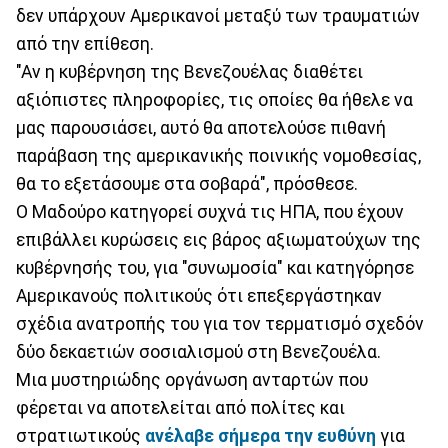
δεν υπάρχουν Αμερικανοί μεταξύ των τραυματιών
από την επίθεση.
"Αν η κυβέρνηση της Βενεζουέλας διαθέτει
αξιόπιστες πληροφορίες, τις οποίες θα ήθελε να
μας παρουσιάσει, αυτό θα αποτελούσε πιθανή
παράβαση της αμερικανικής ποινικής νομοθεσίας,
θα το εξετάσουμε στα σοβαρά", πρόσθεσε.
Ο Μαδούρο κατηγορεί συχνά τις ΗΠΑ, που έχουν
επιβάλλει κυρώσεις εις βάρος αξιωματούχων της
κυβέρνησής του, για "συνωμοσία" και κατηγόρησε
Αμερικανούς πολιτικούς ότι επεξεργάστηκαν
σχέδια ανατροπής του για τον τερματισμό σχεδόν
δύο δεκαετιών σοσιαλισμού στη Βενεζουέλα.
Μια μυστηριώδης οργάνωση ανταρτών που
φέρεται να αποτελείται από πολίτες και
στρατιωτικούς
ανέλαβε σήμερα την ευθύνη
για