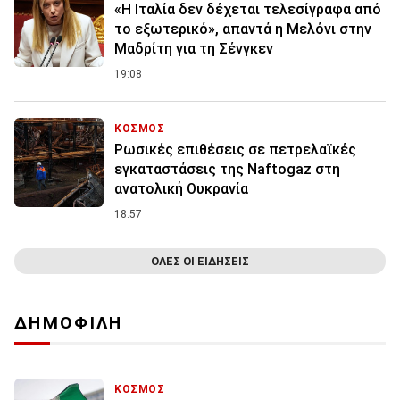
«Η Ιταλία δεν δέχεται τελεσίγραφα από
το εξωτερικό», απαντά η Μελόνι στην
Μαδρίτη για τη Σένγκεν
19:08
ΚΟΣΜΟΣ
Ρωσικές επιθέσεις σε πετρελαϊκές
εγκαταστάσεις της Naftogaz στη
ανατολική Ουκρανία
18:57
ΟΛΕΣ ΟΙ ΕΙΔΗΣΕΙΣ
ΔΗΜΟΦΙΛΗ
ΚΟΣΜΟΣ