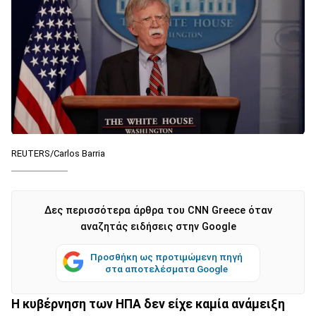
REUTERS/Carlos Barria
Δες περισσότερα άρθρα του CNN Greece όταν
αναζητάς ειδήσεις στην Google
Προσθήκη ως προτιμώμενη πηγή
στα αποτελέσματα Google
Η κυβέρνηση των ΗΠΑ δεν είχε καμία ανάμειξη