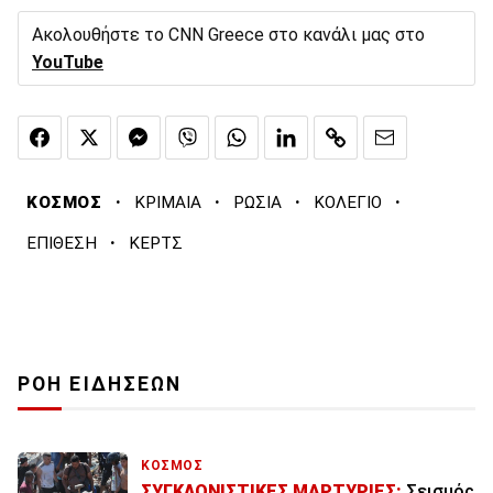
Ακολουθήστε το CNN Greece στο κανάλι μας στο
YouTube
·
·
·
·
ΚΟΣΜΟΣ
ΚΡΙΜΑΙΑ
ΡΩΣΙΑ
ΚΟΛΕΓΙΟ
·
ΕΠΙΘΕΣΗ
ΚΕΡΤΣ
ΡΟΗ ΕΙΔΗΣΕΩΝ
ΚΟΣΜΟΣ
ΣΥΓΚΛΟΝΙΣΤΙΚΕΣ ΜΑΡΤΥΡΙΕΣ:
Σεισμός