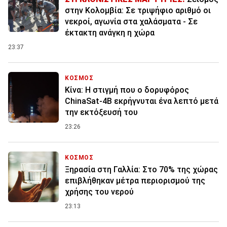
στην Κολομβία: Σε τριψήφιο αριθμό οι
νεκροί, αγωνία στα χαλάσματα - Σε
έκτακτη ανάγκη η χώρα
23:37
ΚΟΣΜΟΣ
Κίνα: Η στιγμή που ο δορυφόρος
ChinaSat-4B εκρήγνυται ένα λεπτό μετά
την εκτόξευσή του
23:26
ΚΟΣΜΟΣ
Ξηρασία στη Γαλλία: Στο 70% της χώρας
επιβλήθηκαν μέτρα περιορισμού της
χρήσης του νερού
23:13