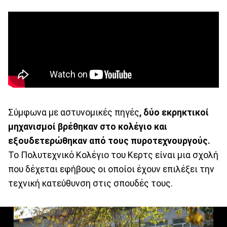
Σύμφωνα με αστυνομικές πηγές
, δύο εκρηκτικοί
μηχανισμοί βρέθηκαν στο κολέγιο και
εξουδετερώθηκαν από τους πυροτεχνουργούς.
Το Πολυτεχνικό Κολέγιο του Κερτς είναι μια σχολή
που δέχεται εφήβους οι οποίοι έχουν επιλέξει την
τεχνική κατεύθυνση στις σπουδές τους.