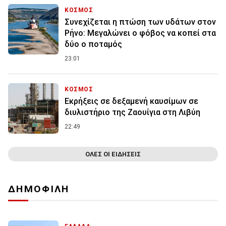
ΚΟΣΜΟΣ
Συνεχίζεται η πτώση των υδάτων στον
Ρήνο: Μεγαλώνει ο φόβος να κοπεί στα
δύο ο ποταμός
23:01
ΚΟΣΜΟΣ
Εκρήξεις σε δεξαμενή καυσίμων σε
διυλιστήριο της Ζαουίγια στη Λιβύη
22:49
ΟΛΕΣ ΟΙ ΕΙΔΗΣΕΙΣ
ΔΗΜΟΦΙΛΗ