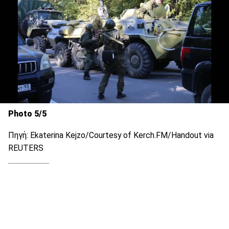
Photo 5/5
Πηγή: Ekaterina Kejzo/Courtesy of Kerch.FM/Handout via
REUTERS