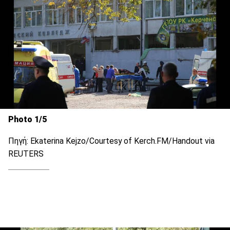
Photo 1/5
Πηγή: Ekaterina Kejzo/Courtesy of Kerch.FM/Handout via
REUTERS