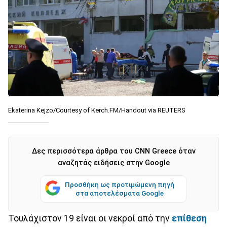
Ekaterina Kejzo/Courtesy of Kerch.FM/Handout via REUTERS
Δες περισσότερα άρθρα του CNN Greece όταν
αναζητάς ειδήσεις στην Google
Προσθήκη ως προτιμώμενη πηγή
στα αποτελέσματα Google
Τουλάχιστον 19 είναι οι νεκροί από την
επίθεση