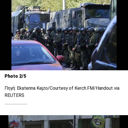
Photo 2/5
Πηγή: Ekaterina Kejzo/Courtesy of Kerch.FM/Handout via
REUTERS