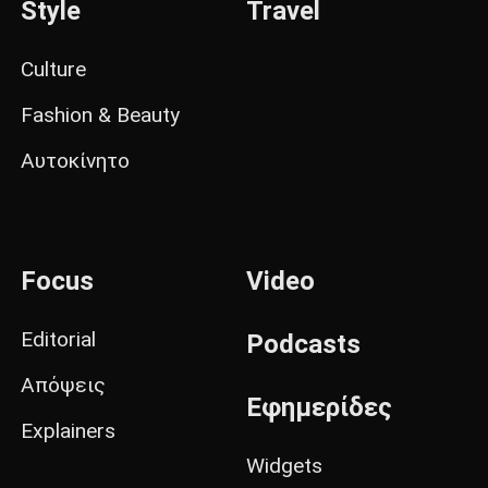
Style
Travel
Culture
Fashion & Beauty
Αυτοκίνητο
Focus
Video
Editorial
Podcasts
Απόψεις
Εφημερίδες
Explainers
Widgets