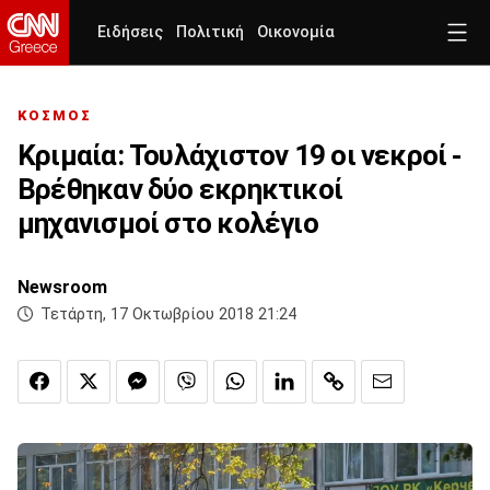
Ειδήσεις
Πολιτική
Οικονομία
ΚΟΣΜΟΣ
Κριμαία: Τουλάχιστον 19 οι νεκροί -
Βρέθηκαν δύο εκρηκτικοί
μηχανισμοί στο κολέγιο
Newsroom
Τετάρτη, 17 Οκτωβρίου 2018 21:24