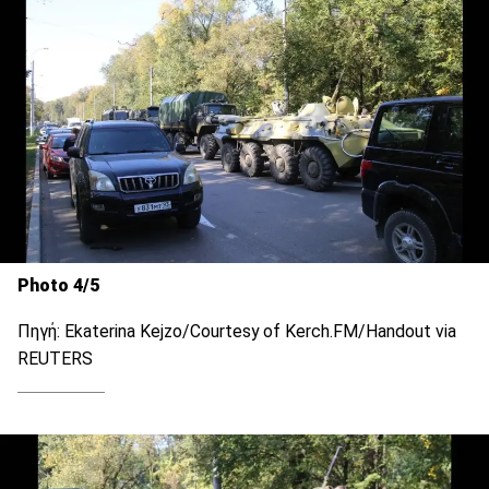
Photo 4/5
Πηγή: Ekaterina Kejzo/Courtesy of Kerch.FM/Handout via
REUTERS