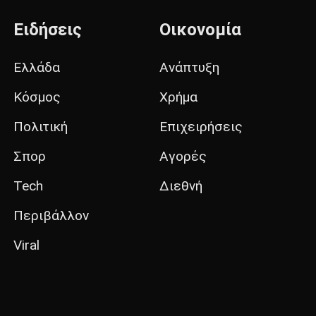
Ειδήσεις
Οικονομία
Ελλάδα
Ανάπτυξη
Κόσμος
Χρήμα
Πολιτική
Επιχειρήσεις
Σπορ
Αγορές
Tech
Διεθνή
Περιβάλλον
Viral