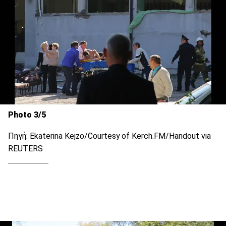
Photo 3/5
Πηγή: Ekaterina Kejzo/Courtesy of Kerch.FM/Handout via
REUTERS