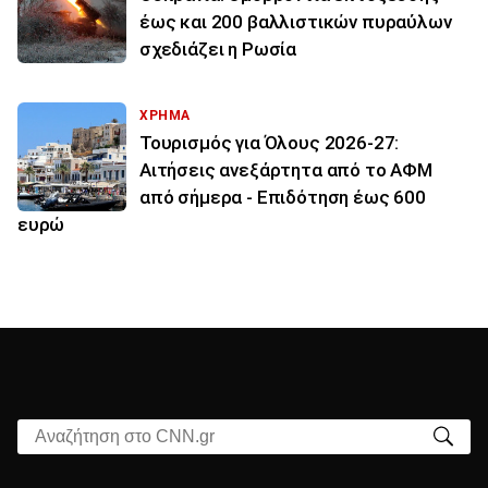
έως και 200 βαλλιστικών πυραύλων
σχεδιάζει η Ρωσία
ΧΡΗΜΑ
Τουρισμός για Όλους 2026-27:
Αιτήσεις ανεξάρτητα από το ΑΦΜ
από σήμερα - Επιδότηση έως 600
ευρώ
Αναζήτηση στο CNN.gr