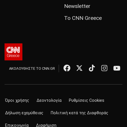
Newsletter
Το CNN Greece
ΑΚΟΛΟΥΘΗΣΤΕ ΤΟ CNN.GR
Όροι χρήσης
Δεοντολογία
Ρυθμίσεις Cookies
Δήλωση εχεμύθειας
Πολιτική κατά της Διαφθοράς
Επικοινωνία
Διαφήμιση