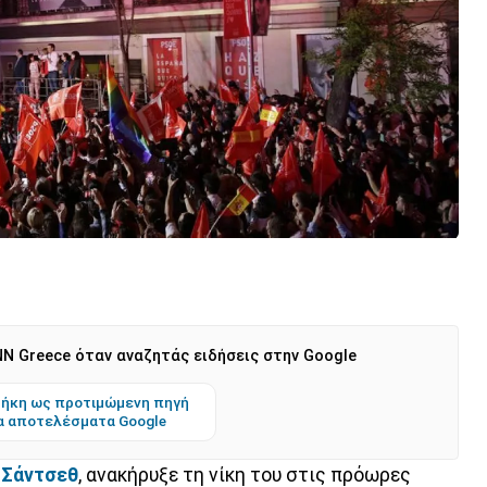
N Greece όταν αναζητάς ειδήσεις στην Google
ήκη ως προτιμώμενη πηγή
α αποτελέσματα Google
 Σάντσεθ
, ανακήρυξε τη νίκη του στις πρόωρες