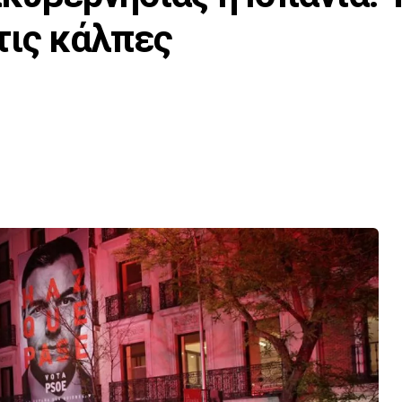
τις κάλπες