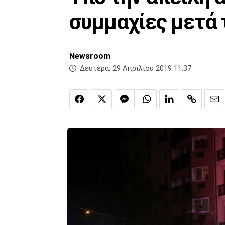
συμμαχίες μετά 
Newsroom
Δευτέρα, 29 Απριλίου 2019 11:37