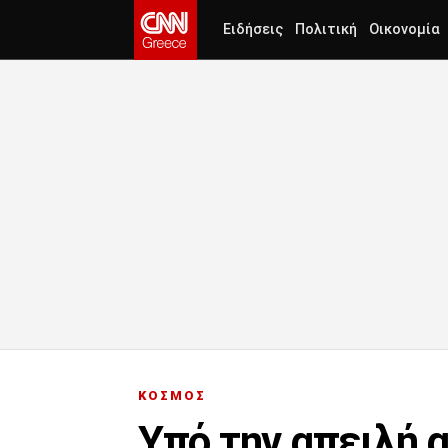
Ειδήσεις
Πολιτική
Οικονομία
ΚΟΣΜΟΣ
Υπό την απειλή α