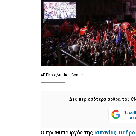
AP Photo/Andrea Comas
Δες περισσότερα άρθρα του CN
Προσθ
στ
Ο πρωθυπουργός της
Ισπανίας
,
Πέδρο