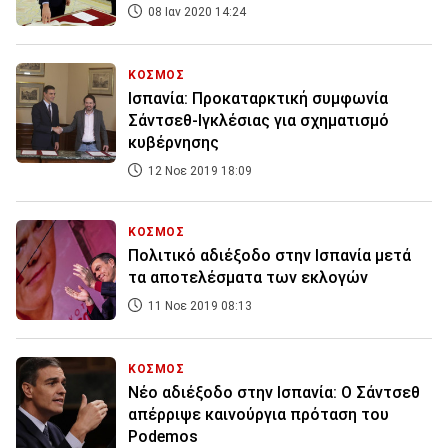
08 Ιαν 2020 14:24
ΚΟΣΜΟΣ
Ισπανία: Προκαταρκτική συμφωνία
Σάντσεθ-Ιγκλέσιας για σχηματισμό
κυβέρνησης
12 Νοε 2019 18:09
ΚΟΣΜΟΣ
Πολιτικό αδιέξοδο στην Ισπανία μετά
τα αποτελέσματα των εκλογών
11 Νοε 2019 08:13
ΚΟΣΜΟΣ
Νέο αδιέξοδο στην Ισπανία: Ο Σάντσεθ
απέρριψε καινούργια πρόταση του
Podemos