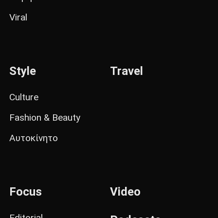
Viral
Style
Travel
Culture
Fashion & Beauty
Αυτοκίνητο
Focus
Video
Editorial