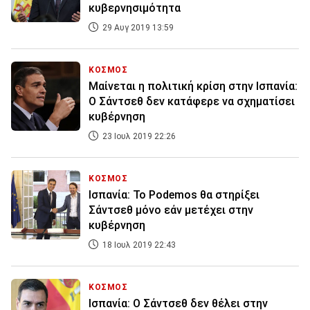
κυβερνησιμότητα
29 Αυγ 2019 13:59
ΚΟΣΜΟΣ
Μαίνεται η πολιτική κρίση στην Ισπανία:
Ο Σάντσεθ δεν κατάφερε να σχηματίσει
κυβέρνηση
23 Ιουλ 2019 22:26
ΚΟΣΜΟΣ
Ισπανία: Το Podemos θα στηρίξει
Σάντσεθ μόνο εάν μετέχει στην
κυβέρνηση
18 Ιουλ 2019 22:43
ΚΟΣΜΟΣ
Ισπανία: Ο Σάντσεθ δεν θέλει στην