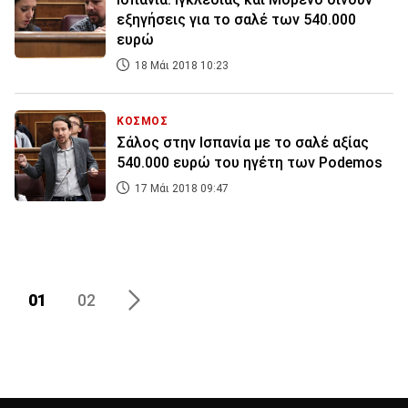
εξηγήσεις για το σαλέ των 540.000
ευρώ
18 Μάι 2018 10:23
ΚΟΣΜΟΣ
Σάλος στην Ισπανία με το σαλέ αξίας
540.000 ευρώ του ηγέτη των Podemos
17 Μάι 2018 09:47
01
02