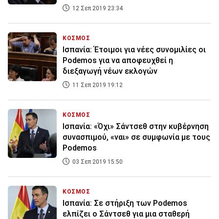
12 Σεπ 2019 23:34
ΚΟΣΜΟΣ
Ισπανία: Έτοιμοι για νέες συνομιλίες οι
Podemos για να αποφευχθεί η
διεξαγωγή νέων εκλογών
11 Σεπ 2019 19:12
ΚΟΣΜΟΣ
Ισπανία: «Όχι» Σάντσεθ στην κυβέρνηση
συνασπιμού, «ναι» σε συμφωνία με τους
Podemos
03 Σεπ 2019 15:50
ΚΟΣΜΟΣ
Ισπανία: Σε στήριξη των Podemos
ελπίζει ο Σάντσεθ για μια σταθερή