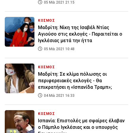
05 Μάι 2021 21:15
ΚΟΣΜΟΣ
Μαδρίτη: Νίκη της Ισαβέλ Ντίας
Αγιούσο στις εκλογές - Παραιτείται ο
Ιγκλέσιας μετά την ήττα
05 Μάι 2021 10:48
ΚΟΣΜΟΣ
Μαδρίτη: Σε κλίμα πόλωσης οι
περιφερειακές εκλογές - Θα
επικρατήσει η «Ισπανίδα Τραμπ»;
04 Μάι 2021 16:33
ΚΟΣΜΟΣ
Ισπανία: Eπιστολές με σφαίρες έλαβαν
ο Πάμπλο Ιγκλέσιας και ο υπουργός