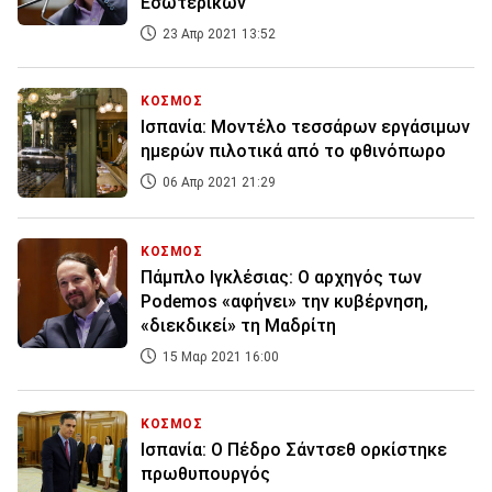
Εσωτερικών
23 Απρ 2021 13:52
ΚΟΣΜΟΣ
Ισπανία: Μοντέλο τεσσάρων εργάσιμων
ημερών πιλοτικά από το φθινόπωρο
06 Απρ 2021 21:29
ΚΟΣΜΟΣ
Πάμπλο Ιγκλέσιας: Ο αρχηγός των
Podemos «αφήνει» την κυβέρνηση,
«διεκδικεί» τη Μαδρίτη
15 Μαρ 2021 16:00
ΚΟΣΜΟΣ
Ισπανία: Ο Πέδρο Σάντσεθ ορκίστηκε
πρωθυπουργός