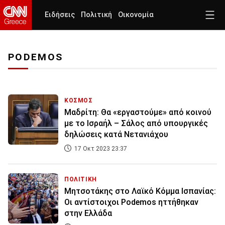
Ειδήσεις
Πολιτική
Οικονομία
PODEMOS
ΚΟΣΜΟΣ
Μαδρίτη: Θα «εργαστούμε» από κοινού
με το Ισραήλ – Σάλος από υπουργικές
δηλώσεις κατά Νετανιάχου
17 Οκτ 2023 23:37
ΠΟΛΙΤΙΚΗ
Μητσοτάκης στο Λαϊκό Κόμμα Ισπανίας:
Οι αντίστοιχοι Podemos ηττήθηκαν
στην Ελλάδα