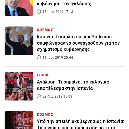
κυβέρνηση τον Ιγκλέσιας
18 Ιουλ 2019 17:13
ΚΟΣΜΟΣ
Ισπανία: Σοσιαλιστές και Podemos
συμφώνησαν να συνεργασθούν για τον
σχηματισμό κυβέρνησης
11 Ιουν 2019 20:44
FOCUS
Ανάλυση: Τι σημαίνει το εκλογικό
αποτέλεσμα στην Ισπανία
29 Απρ 2019 16:03
ΚΟΣΜΟΣ
Υπό την απειλή ακυβερνησίας η Ισπανία:
Τα σενάρια και οι συμμαχίες μετά τις