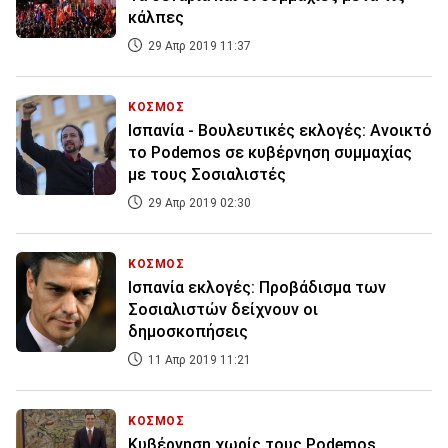
κάλπες
29 Απρ 2019 11:37
ΚΟΣΜΟΣ
Ισπανία - Βουλευτικές εκλογές: Ανοικτό
το Podemos σε κυβέρνηση συμμαχίας
με τους Σοσιαλιστές
29 Απρ 2019 02:30
ΚΟΣΜΟΣ
Ισπανία εκλογές: Προβάδισμα των
Σοσιαλιστών δείχνουν οι
δημοσκοπήσεις
11 Απρ 2019 11:21
ΚΟΣΜΟΣ
Κυβέρνηση χωρίς τους Podemos