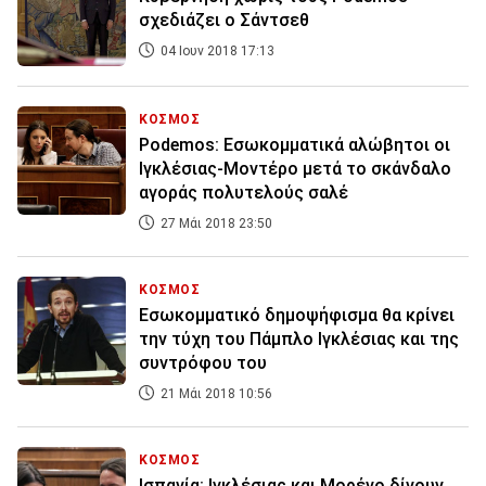
σχεδιάζει ο Σάντσεθ
04 Ιουν 2018 17:13
ΚΟΣΜΟΣ
Podemos: Εσωκομματικά αλώβητοι οι
Ιγκλέσιας-Μοντέρο μετά το σκάνδαλο
αγοράς πολυτελούς σαλέ
27 Μάι 2018 23:50
ΚΟΣΜΟΣ
Εσωκομματικό δημοψήφισμα θα κρίνει
την τύχη του Πάμπλο Ιγκλέσιας και της
συντρόφου του
21 Μάι 2018 10:56
ΚΟΣΜΟΣ
Ισπανία: Ιγκλέσιας και Μορένο δίνουν