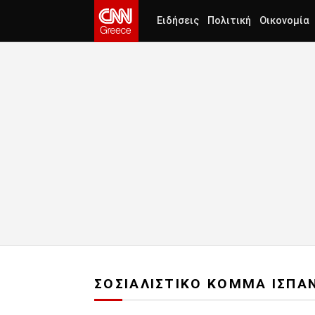
Ειδήσεις
Πολιτική
Οικονομία
ΣΟΣΙΑΛΙΣΤΙΚΟ ΚΟΜΜΑ ΙΣΠΑ