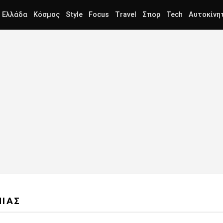
Ελλάδα
Κόσμος
Style
Focus
Travel
Σπορ
Tech
Αυτοκίνη
ΝΙΑΣ