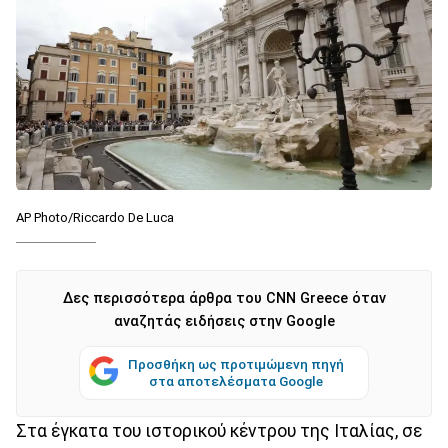
AP Photo/Riccardo De Luca
Δες περισσότερα άρθρα του CNN Greece όταν
αναζητάς ειδήσεις στην Google
Προσθήκη ως προτιμώμενη πηγή
στα αποτελέσματα Google
Στα έγκατα του ιστορικού κέντρου της Ιταλίας, σε