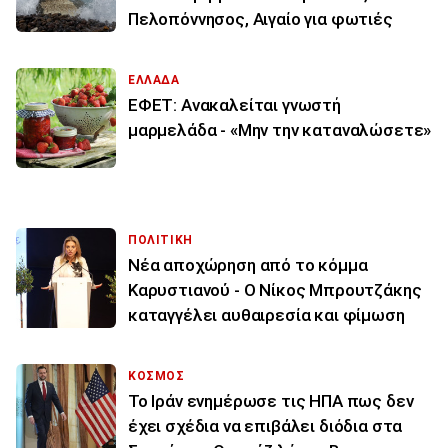
Πελοπόννησος, Αιγαίο για φωτιές
ΕΛΛΑΔΑ
ΕΦΕΤ: Ανακαλείται γνωστή
μαρμελάδα - «Μην την καταναλώσετε»
ΠΟΛΙΤΙΚΗ
Νέα αποχώρηση από το κόμμα
Καρυστιανού - Ο Νίκος Μπρουτζάκης
καταγγέλει αυθαιρεσία και φίμωση
ΚΟΣΜΟΣ
To Ιράν ενημέρωσε τις ΗΠΑ πως δεν
έχει σχέδια να επιβάλει διόδια στα