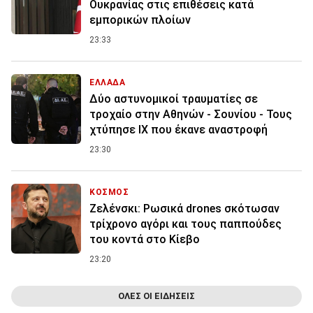
Ουκρανίας στις επιθέσεις κατά
εμπορικών πλοίων
23:33
ΕΛΛΑΔΑ
Δύο αστυνομικοί τραυματίες σε
τροχαίο στην Αθηνών - Σουνίου - Τους
χτύπησε ΙΧ που έκανε αναστροφή
23:30
ΚΟΣΜΟΣ
Ζελένσκι: Ρωσικά drones σκότωσαν
τρίχρονο αγόρι και τους παππούδες
του κοντά στο Κίεβο
23:20
ΟΛΕΣ ΟΙ ΕΙΔΗΣΕΙΣ