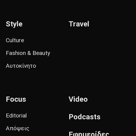
Style
Travel
Culture
Fashion & Beauty
Αυτοκίνητο
Focus
Video
Editorial
Podcasts
Απόψεις
Εφημερίδες