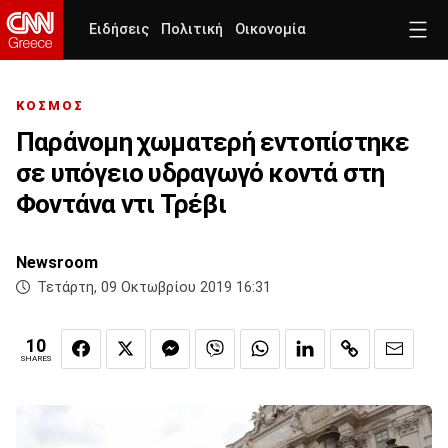
Ειδήσεις
Πολιτική
Οικονομία
ΚΟΣΜΟΣ
Παράνομη χωματερή εντοπίστηκε
σε υπόγειο υδραγωγό κοντά στη
Φοντάνα ντι Τρέβι
Newsroom
Τετάρτη, 09 Οκτωβρίου 2019 16:31
10
SHARES