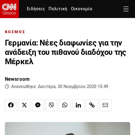
Ειδήσεις
Πολιτική
Οικονομία
ΚΟΣΜΟΣ
Γερμανία: Νέες διαφωνίες για την
ανάδειξη του πιθανού διαδόχου της
Μέρκελ
Newsroom
Ανανεώθηκε:
Δευτέρα, 30 Νοεμβρίου 2020 15:49