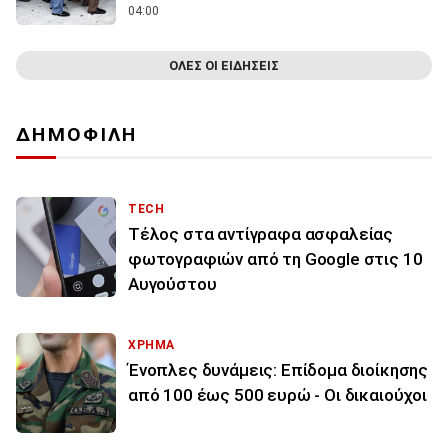
04:00
ΟΛΕΣ ΟΙ ΕΙΔΗΣΕΙΣ
ΔΗΜΟΦΙΛΗ
TECH
Τέλος στα αντίγραφα ασφαλείας
φωτογραφιών από τη Google στις 10
Αυγούστου
ΧΡΗΜΑ
Ένοπλες δυνάμεις: Επίδομα διοίκησης
από 100 έως 500 ευρώ - Οι δικαιούχοι