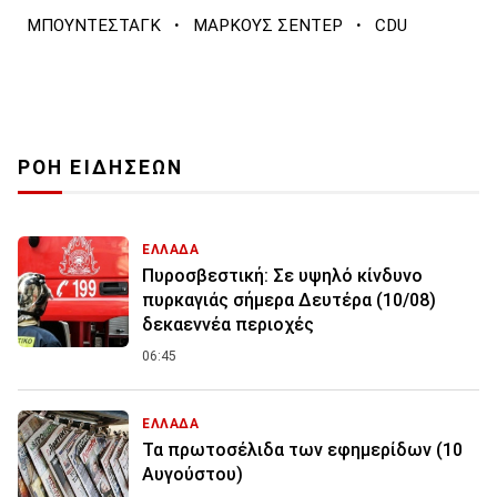
·
·
ΜΠΟΥΝΤΕΣΤΑΓΚ
ΜΑΡΚΟΥΣ ΣΕΝΤΕΡ
CDU
ΡΟΗ ΕΙΔΗΣΕΩΝ
ΕΛΛΑΔΑ
Πυροσβεστική: Σε υψηλό κίνδυνο
πυρκαγιάς σήμερα Δευτέρα (10/08)
δεκαεννέα περιοχές
06:45
ΕΛΛΑΔΑ
Τα πρωτοσέλιδα των εφημερίδων (10
Αυγούστου)