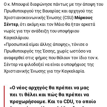
Ο κ. Μπουφιέ διαφώνησε πάντως με την άποψη του
Πρωθυπουργού της Βαυαρίας και αρχηγού της
Χριστιανοκοινωνικής Ένωσης (CSU)
Μάρκους
Σέντερ
, ότι ακόμη και τον Μάιο θα ήταν αρκετά
νωρίς για την ανάδειξη του υποψήφιου
Καγκελάριου.
«Προσωπικά είμαι άλλης άποψης», τόνισε ο
Πρωθυπουργός της Έσσης, χωρίς ωστόσο να
αναφερθεί στις φήμες που θέλουν τον ίδιο τον κ.
Σέντερ να φιλοδοξεί να είναι ο υποψήφιος της
Χριστιανικής Ένωσης για την Καγκελαρία.
«Ο νέος αρχηγός θα πρέπει να μας
πει τι θέλει και πώς θα πρέπει να
προχωρήσουμε. Και το CDU, το οποίο