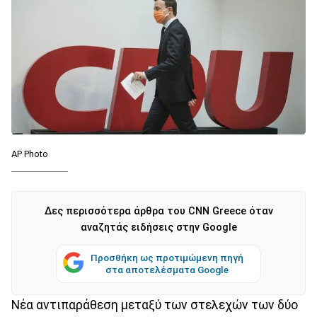
AP Photo
Δες περισσότερα άρθρα του CNN Greece όταν
αναζητάς ειδήσεις στην Google
Προσθήκη ως προτιμώμενη πηγή
στα αποτελέσματα Google
Νέα αντιπαράθεση μεταξύ των στελεχών των δύο