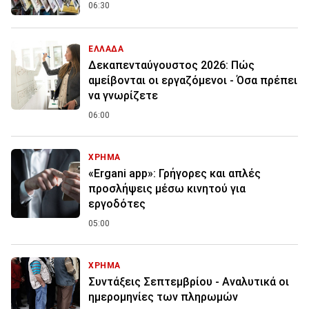
06:30
ΕΛΛΑΔΑ
Δεκαπενταύγουστος 2026: Πώς
αμείβονται οι εργαζόμενοι - Όσα πρέπει
να γνωρίζετε
06:00
ΧΡΗΜΑ
«Ergani app»: Γρήγορες και απλές
προσλήψεις μέσω κινητού για
εργοδότες
05:00
ΧΡΗΜΑ
Συντάξεις Σεπτεμβρίου - Αναλυτικά οι
ημερομηνίες των πληρωμών