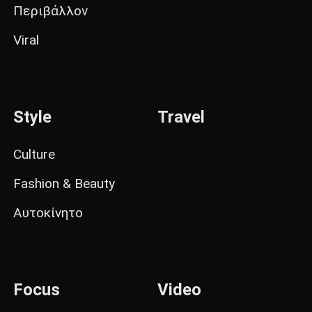
Περιβάλλον
Viral
Style
Travel
Culture
Fashion & Beauty
Αυτοκίνητο
Focus
Video