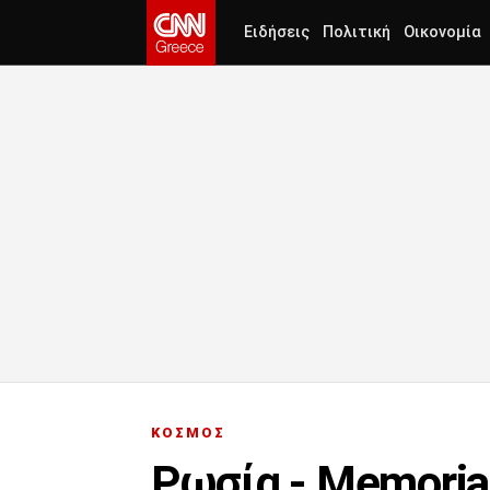
Ειδήσεις
Πολιτική
Οικονομία
ΚΟΣΜΟΣ
Ρωσία - Memorial