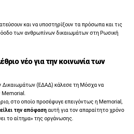
ατεύσουν και να υποστηρίξουν τα πρόσωπα και τις
πρόοδο των ανθρωπίνων δικαιωμάτων στη Ρωσική
έθριο νέο για την κοινωνία των
 Δικαιωμάτων (ΕΔΑΔ) κάλεσε τη Μόσχα να
 Memorial.
ιο, στο οποίο προσέφυγε επειγόντως η Memorial,
είλει την απόφαση
αυτή για τον απαραίτητο χρόνο
σει το αίτημα» της οργάνωσης.