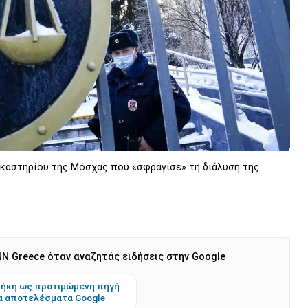
ικαστηρίου της Μόσχας που «σφράγισε» τη διάλυση της
N Greece όταν αναζητάς ειδήσεις στην Google
ήκη ως προτιμώμενη πηγή
α αποτελέσματα Google