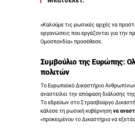
Μπατσελέτ.
«Καλούμε τις ρωσικές αρχές να προστ
οργανώσεις που εργάζονται για την 
Ομοσπονδία» προσέθεσε.
Συμβούλιο της Ευρώπης: Ολ
πολιτών
Το Ευρωπαϊκό Δικαστήριο Ανθρωπίνων
αναστείλει την απόφαση διάλυσης της
Το εδρεύων στο Στρασβούργο Δικαστήρ
κάλεσε τη ρωσική κυβέρνηση
να αναστ
«προκειμένου το Δικαστήριο να εξετά