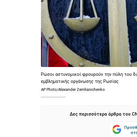
Ρώσοι αστυνομικοί φρουρούν την πύλη του δ
εμβληματικής οργάνωσης της Ρωσίας
AP Photo/Alexander Zemlianichenko
Δες περισσότερα άρθρα του CN
Προσθ
στ