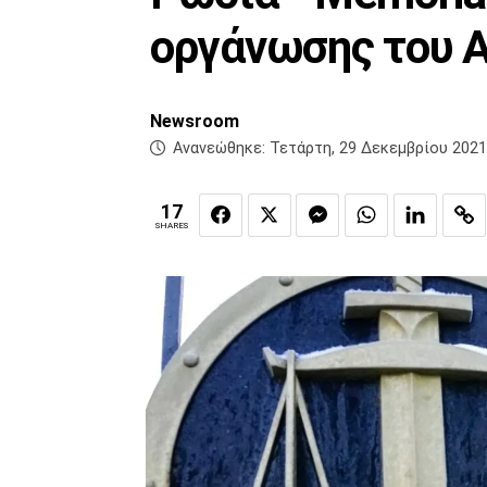
οργάνωσης του 
Newsroom
Ανανεώθηκε:
Τετάρτη, 29 Δεκεμβρίου 2021
17
SHARES