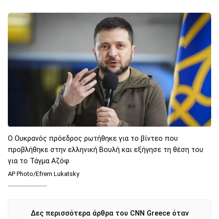
Ο Ουκρανός πρόεδρος ρωτήθηκε για το βίντεο που
προβλήθηκε στην ελληνική Βουλή και εξήγησε τη θέση του
για το Τάγμα Αζόφ
AP Photo/Efrem Lukatsky
Δες περισσότερα άρθρα του CNN Greece όταν