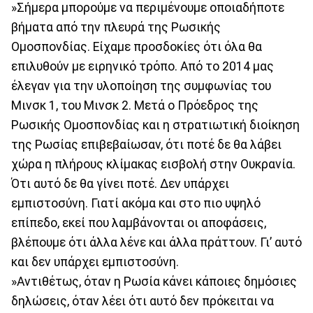
»Σήμερα μπορούμε να περιμένουμε οποιαδήποτε
βήματα από την πλευρά της Ρωσικής
Ομοσπονδίας. Είχαμε προσδοκίες ότι όλα θα
επιλυθούν με ειρηνικό τρόπο. Από το 2014 μας
έλεγαν για την υλοποίηση της συμφωνίας του
Μινσκ 1, του Μινσκ 2. Μετά ο Πρόεδρος της
Ρωσικής Ομοσπονδίας και η στρατιωτική διοίκηση
της Ρωσίας επιβεβαίωσαν, ότι ποτέ δε θα λάβει
χώρα η πλήρους κλίμακας εισβολή στην Ουκρανία.
Ότι αυτό δε θα γίνει ποτέ. Δεν υπάρχει
εμπιστοσύνη. Γιατί ακόμα και στο πιο υψηλό
επίπεδο, εκεί που λαμβάνονται οι αποφάσεις,
βλέπουμε ότι άλλα λένε και άλλα πράττουν. Γι’ αυτό
και δεν υπάρχει εμπιστοσύνη.
»Αντιθέτως, όταν η Ρωσία κάνει κάποιες δημόσιες
δηλώσεις, όταν λέει ότι αυτό δεν πρόκειται να