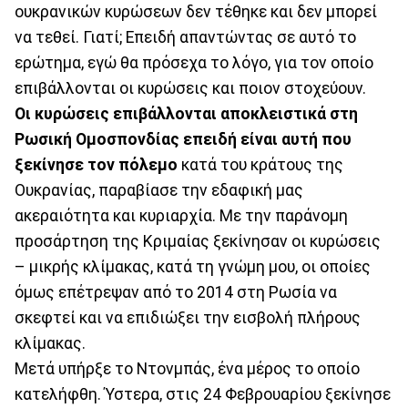
ουκρανικών κυρώσεων δεν τέθηκε και δεν μπορεί
να τεθεί. Γιατί; Επειδή απαντώντας σε αυτό το
ερώτημα, εγώ θα πρόσεχα το λόγο, για τον οποίο
επιβάλλονται οι κυρώσεις και ποιον στοχεύουν.
Οι κυρώσεις επιβάλλονται αποκλειστικά στη
Ρωσική Ομοσπονδίας επειδή είναι αυτή
που
ξεκίνησε τον πόλεμο
κατά του κράτους της
Ουκρανίας, παραβίασε την εδαφική μας
ακεραιότητα και κυριαρχία. Με την παράνομη
προσάρτηση της Κριμαίας ξεκίνησαν οι κυρώσεις
– μικρής κλίμακας, κατά τη γνώμη μου, οι οποίες
όμως επέτρεψαν από το 2014 στη Ρωσία να
σκεφτεί και να επιδιώξει την εισβολή πλήρους
κλίμακας.
Μετά υπήρξε το Ντονμπάς, ένα μέρος το οποίο
κατελήφθη. Ύστερα, στις 24 Φεβρουαρίου ξεκίνησε