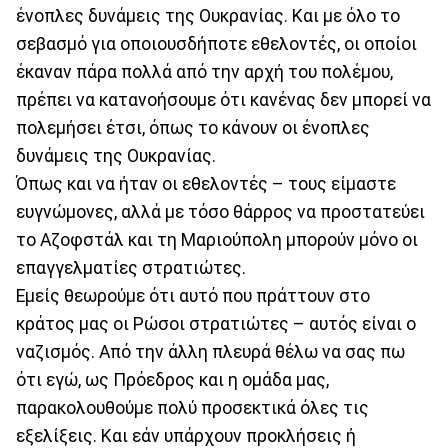
ένοπλες δυνάμεις της Ουκρανίας. Και με όλο το
σεβασμό για οποιουσδήποτε εθελοντές, οι οποίοι
έκαναν πάρα πολλά από την αρχή του πολέμου,
πρέπει να κατανοήσουμε ότι κανένας δεν μπορεί να
πολεμήσει έτσι, όπως το κάνουν οι ένοπλες
δυνάμεις της Ουκρανίας.
Όπως και να ήταν οι εθελοντές – τους είμαστε
ευγνώμονες, αλλά με τόσο θάρρος να προστατεύει
το Αζοφστάλ και τη Μαριούπολη μπορούν μόνο οι
επαγγελματίες στρατιώτες.
Εμείς θεωρούμε ότι αυτό που πράττουν στο
κράτος μας οι Ρώσοι στρατιώτες – αυτός είναι ο
ναζισμός. Από την άλλη πλευρά θέλω να σας πω
ότι εγώ, ως Πρόεδρος και η ομάδα μας,
παρακολουθούμε πολύ προσεκτικά όλες τις
εξελίξεις. Και εάν υπάρχουν προκλήσεις ή