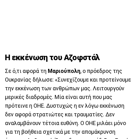
Η εκκένωση του Αζοφστάλ
Σε ό,τι αφορά τη
Μαριούπολη
, ο πρόεδρος της
Ουκρανίας δήλωσε: «Συνεχίζουμε και προτείνουμε
την εκκένωση των ανθρώπων μας. Λειτουργούν
μερικές διαδρομές. Μία είναι αυτή που μας
πρότεινε η ΟΗΕ. Δυστυχώς η εν λόγω εκκένωση
δεν αφορά στρατιώτες και τραυματίες. Δεν
αναλαμβάνουν τέτοια ευθύνη. Ο ΟΗΕ μιλάει μόνο
για τη βοήθεια σχετικά με την απομάκρυνση