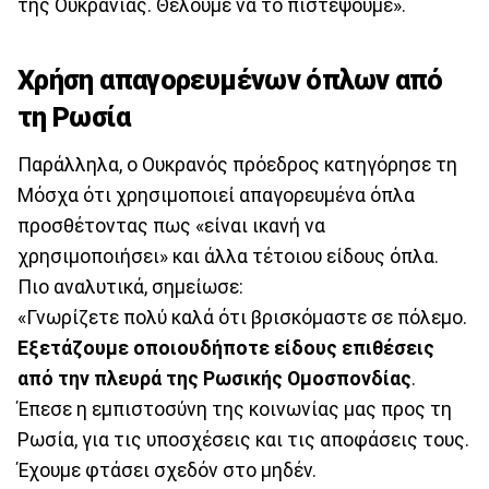
της Ουκρανίας. Θέλουμε να το πιστέψουμε».
Χρήση απαγορευμένων όπλων από
τη Ρωσία
Παράλληλα, ο Ουκρανός πρόεδρος κατηγόρησε τη
Μόσχα ότι χρησιμοποιεί απαγορευμένα όπλα
προσθέτοντας πως «είναι ικανή να
χρησιμοποιήσει» και άλλα τέτοιου είδους όπλα.
Πιο αναλυτικά, σημείωσε:
«Γνωρίζετε πολύ καλά ότι βρισκόμαστε σε πόλεμο.
Εξετάζουμε οποιουδήποτε είδους επιθέσεις
από την πλευρά της Ρωσικής Ομοσπονδίας
.
Έπεσε η εμπιστοσύνη της κοινωνίας μας προς τη
Ρωσία, για τις υποσχέσεις και τις αποφάσεις τους.
Έχουμε φτάσει σχεδόν στο μηδέν.