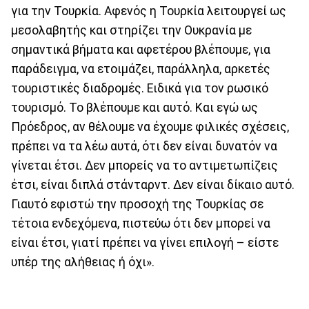
για την Τουρκία. Αφενός η Τουρκία λειτουργεί ως
μεσολαβητής και στηρίζει την Ουκρανία με
σημαντικά βήματα και αφετέρου βλέπουμε, για
παράδειγμα, να ετοιμάζει, παράλληλα, αρκετές
τουριστικές διαδρομές. Ειδικά για τον ρωσικό
τουρισμό. Το βλέπουμε και αυτό. Και εγώ ως
Πρόεδρος, αν θέλουμε να έχουμε φιλικές σχέσεις,
πρέπει να τα λέω αυτά, ότι δεν είναι δυνατόν να
γίνεται έτσι. Δεν μπορείς να το αντιμετωπίζεις
έτσι, είναι διπλά στάνταρντ. Δεν είναι δίκαιο αυτό.
Γιαυτό εφιστώ την προσοχή της Τουρκίας σε
τέτοια ενδεχόμενα, πιστεύω ότι δεν μπορεί να
είναι έτσι, γιατί πρέπει να γίνει επιλογή – είστε
υπέρ της αλήθειας ή όχι».