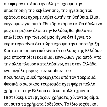
συμφέροντα. Από την άλλη – έχουμε την
υποστήριξη της κυβέρνησης, της ηγεσίας του
κράτους και έχουμε λάβει αυτήν τη βοήθεια. Είμαι
ευγνώμων για αυτό. Εδώ βρισκόμαστε. Θα ήθελα να
μας στηρίζουν όλοι στην Ελλάδα, θα ήθελα να
επιλέξουν την πλευρά μας, έγινε ότι έγινε, το
κυριότερο είναι ότι τώρα έχουμε την υποστήριξη.
Και το πιο σημαντικό είναι ότι ο λαός της Ελλάδας
μας υποστηρίζει και είμαι ευγνώμων για αυτό. Από
την άλλη πλευρά καταλαβαίνω, ότι στην Ελλάδα
ένα μεγάλο μέρος των εσόδων του
προϋπολογισμού προέρχεται από τον τουρισμό.
Φυσικά, ο ρωσικός τουρισμός έχει φέρει πολλά
χρήματα στην Ελλάδα εδώ και πολλά χρόνια.
Πιστεύουμε ότι βγάζουν χρήματα, χύνοντας αίμα,
και αυτά τα χρήματα ξοδεύουν. Το ίδιο ισχύει και