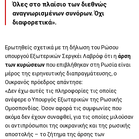
Όλες στο πλαίσιο των διεθνώς
αναγνωρισμένων συνόρων. Όχι
διαφορετικά».
Ερωτηθείς σχετικά με τη δήλωση του Ρώσου
υπουργού Εξωτερικών Σεργκέι Λαβρόφ ότι η
άρση
των κυρώσεων
που επιβλήθηκαν στη Ρωσία είναι
μέρος της ειρηνευτικής διαπραγμάτευσης, ο
Ουκρανός πρόεδρος απάντησε:
«Δεν έχω αυτές τις πληροφορίες τις οποίες
ανέφερε ο Υπουργός Εξωτερικών της Ρωσικής
Ομοσπονδίας. Όσον αφορά τις συμφωνίες που
ακόμα δεν έχουν συναφθεί, για τις οποίες μιλούσαν
οι αντιπρόσωποι της ουκρανικής και της ρωσικής
αποστολής – το ζήτημα της άρσης των