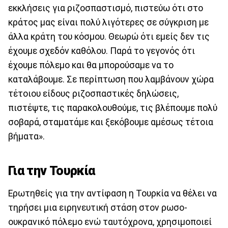
εκκλήσεις για ριζοσπαστισμό, πιστεύω ότι στο
κράτος μας είναι πολύ λιγότερες σε σύγκριση με
άλλα κράτη του κόσμου. Θεωρώ ότι εμείς δεν τις
έχουμε σχεδόν καθόλου. Παρά το γεγονός ότι
έχουμε πόλεμο και θα μπορούσαμε να το
καταλάβουμε. Σε περίπτωση που λαμβάνουν χώρα
τέτοιου είδους ριζοσπαστικές δηλώσεις,
πιστέψτε, τις παρακολουθούμε, τις βλέπουμε πολύ
σοβαρά, σταματάμε και ξεκόβουμε αμέσως τέτοια
βήματα».
Για την Τουρκία
Ερωτηθείς για την αντίφαση η Τουρκία να θέλει να
τηρήσει μια ειρηνευτική στάση στον ρωσο-
ουκρανικό πόλεμο ενώ ταυτόχρονα, χρησιμοποιεί