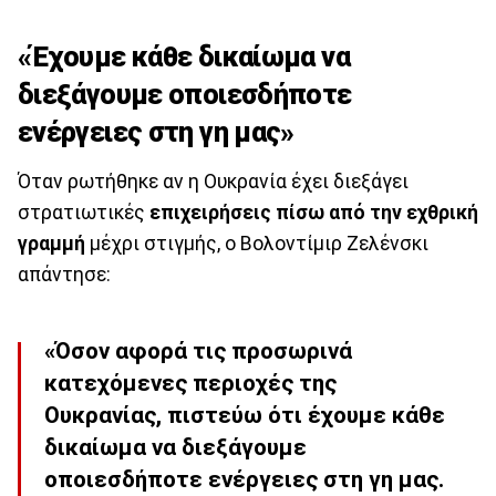
«Έχουμε κάθε δικαίωμα να
διεξάγουμε οποιεσδήποτε
ενέργειες στη γη μας»
Όταν ρωτήθηκε αν η Ουκρανία έχει διεξάγει
στρατιωτικές
επιχειρήσεις πίσω από την εχθρική
γραμμή
μέχρι στιγμής, ο Βολοντίμιρ Ζελένσκι
απάντησε:
«Όσον αφορά τις προσωρινά
κατεχόμενες περιοχές της
Ουκρανίας, πιστεύω ότι έχουμε κάθε
δικαίωμα να διεξάγουμε
οποιεσδήποτε ενέργειες στη γη μας.