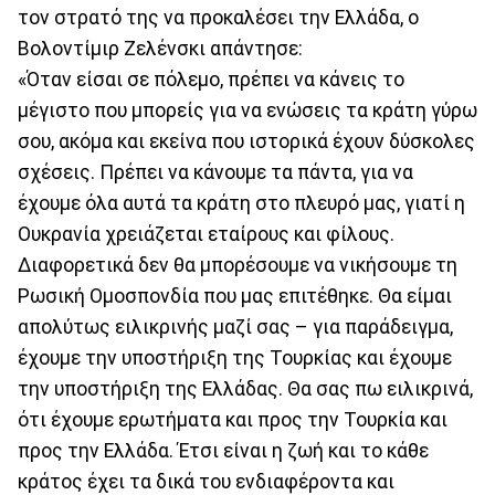
τον στρατό της να προκαλέσει την Ελλάδα, ο
Βολοντίμιρ Ζελένσκι απάντησε:
«Όταν είσαι σε πόλεμο, πρέπει να κάνεις το
μέγιστο που μπορείς για να ενώσεις τα κράτη γύρω
σου, ακόμα και εκείνα που ιστορικά έχουν δύσκολες
σχέσεις. Πρέπει να κάνουμε τα πάντα, για να
έχουμε όλα αυτά τα κράτη στο πλευρό μας, γιατί η
Ουκρανία χρειάζεται εταίρους και φίλους.
Διαφορετικά δεν θα μπορέσουμε να νικήσουμε τη
Ρωσική Ομοσπονδία που μας επιτέθηκε. Θα είμαι
απολύτως ειλικρινής μαζί σας – για παράδειγμα,
έχουμε την υποστήριξη της Τουρκίας και έχουμε
την υποστήριξη της Ελλάδας. Θα σας πω ειλικρινά,
ότι έχουμε ερωτήματα και προς την Τουρκία και
προς την Ελλάδα. Έτσι είναι η ζωή και το κάθε
κράτος έχει τα δικά του ενδιαφέροντα και