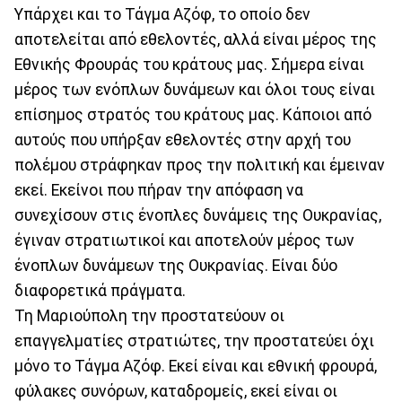
Υπάρχει και το Τάγμα Αζόφ, το οποίο δεν
αποτελείται από εθελοντές, αλλά είναι μέρος της
Εθνικής Φρουράς του κράτους μας. Σήμερα είναι
μέρος των ενόπλων δυνάμεων και όλοι τους είναι
επίσημος στρατός του κράτους μας. Κάποιοι από
αυτούς που υπήρξαν εθελοντές στην αρχή του
πολέμου στράφηκαν προς την πολιτική και έμειναν
εκεί. Εκείνοι που πήραν την απόφαση να
συνεχίσουν στις ένοπλες δυνάμεις της Ουκρανίας,
έγιναν στρατιωτικοί και αποτελούν μέρος των
ένοπλων δυνάμεων της Ουκρανίας. Είναι δύο
διαφορετικά πράγματα.
Τη Μαριούπολη την προστατεύουν οι
επαγγελματίες στρατιώτες, την προστατεύει όχι
μόνο το Τάγμα Αζόφ. Εκεί είναι και εθνική φρουρά,
φύλακες συνόρων, καταδρομείς, εκεί είναι οι