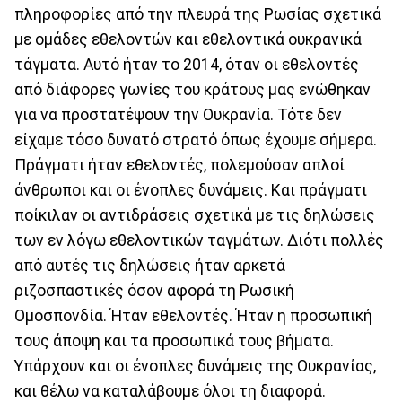
πληροφορίες από την πλευρά της Ρωσίας σχετικά
με ομάδες εθελοντών και εθελοντικά ουκρανικά
τάγματα. Αυτό ήταν το 2014, όταν οι εθελοντές
από διάφορες γωνίες του κράτους μας ενώθηκαν
για να προστατέψουν την Ουκρανία. Τότε δεν
είχαμε τόσο δυνατό στρατό όπως έχουμε σήμερα.
Πράγματι ήταν εθελοντές, πολεμούσαν απλοί
άνθρωποι και οι ένοπλες δυνάμεις. Και πράγματι
ποίκιλαν οι αντιδράσεις σχετικά με τις δηλώσεις
των εν λόγω εθελοντικών ταγμάτων. Διότι πολλές
από αυτές τις δηλώσεις ήταν αρκετά
ριζοσπαστικές όσον αφορά τη Ρωσική
Ομοσπονδία. Ήταν εθελοντές. Ήταν η προσωπική
τους άποψη και τα προσωπικά τους βήματα.
Υπάρχουν και οι ένοπλες δυνάμεις της Ουκρανίας,
και θέλω να καταλάβουμε όλοι τη διαφορά.