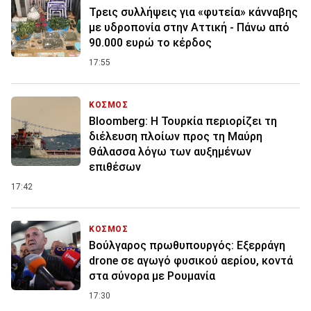
Τρεις συλλήψεις για «φυτεία» κάνναβης
με υδροπονία στην Αττική - Πάνω από
90.000 ευρώ το κέρδος
17:55
ΚΟΣΜΟΣ
Bloomberg: Η Τουρκία περιορίζει τη
διέλευση πλοίων προς τη Μαύρη
Θάλασσα λόγω των αυξημένων
επιθέσων
17:42
ΚΟΣΜΟΣ
Βούλγαρος πρωθυπουργός: Εξερράγη
drone σε αγωγό φυσικού αερίου, κοντά
στα σύνορα με Ρουμανία
17:30