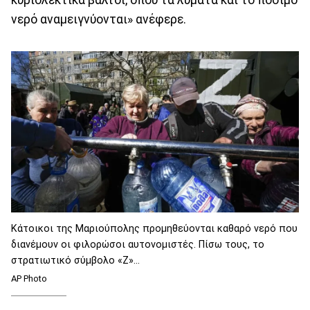
νερό αναμειγνύονται» ανέφερε.
Κάτοικοι της Μαριούπολης προμηθεύονται καθαρό νερό που
διανέμουν οι φιλορώσοι αυτονομιστές. Πίσω τους, το
στρατιωτικό σύμβολο «Ζ»...
AP Photo