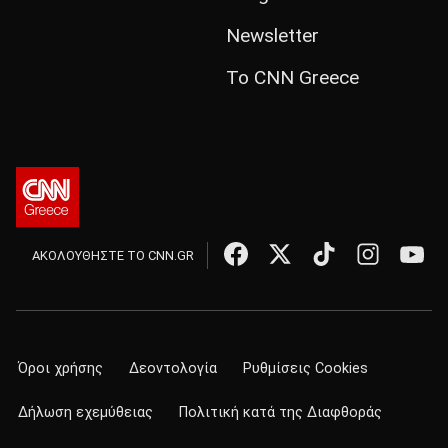
Newsletter
Το CNN Greece
ΑΚΟΛΟΥΘΗΣΤΕ ΤΟ CNN.GR
Όροι χρήσης
Δεοντολογία
Ρυθμίσεις Cookies
Δήλωση εχεμύθειας
Πολιτική κατά της Διαφθοράς