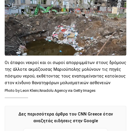
Οι άταφοι νεκροί και οι σωροί απορριμμάτων στους δρόμους
της άλλοτε ακμάζουσας Μαριούπολης μολύνουν τις πηγές
πόσιμου νερού, εκθέτοντας τους εναπομείναντες κατοίκους
στον κίνδυνο θανατηφόρων μολυσματικών ασθενειών
Photo by Leon Klein/Anadolu Agency via Getty Images
Δες περισσότερα άρθρα του CNN Greece όταν
αναζητάς ειδήσεις στην Google