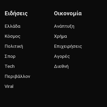
Ειδήσεις
Οικονομία
Ελλάδα
Ανάπτυξη
Κόσμος
Χρήμα
Πολιτική
Επιχειρήσεις
Σπορ
Αγορές
Tech
Διεθνή
Περιβάλλον
Viral