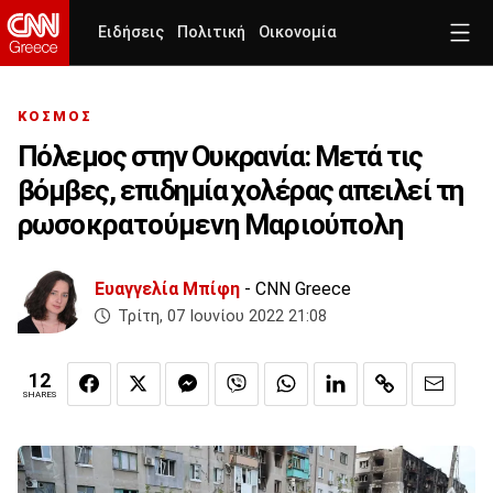
Ειδήσεις
Πολιτική
Οικονομία
ΚΟΣΜΟΣ
Πόλεμος στην Ουκρανία: Μετά τις
βόμβες, επιδημία χολέρας απειλεί τη
ρωσοκρατούμενη Μαριούπολη
Ευαγγελία Μπίφη
- CNN Greece
Τρίτη, 07 Ιουνίου 2022 21:08
12
SHARES