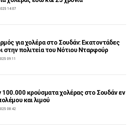
025 14:07
ρμός για χολέρα στο Σουδάν: Εκατοντάδες
ι στην πολιτεία του Νότιου Νταρφούρ
025 09:11
 100.000 κρούσματα χολέρας στο Σουδάν εν
ολέμου και λιμού
025 08:42