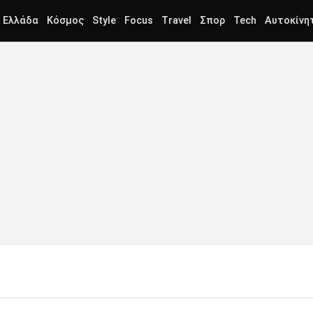
Ελλάδα
Κόσμος
Style
Focus
Travel
Σπορ
Tech
Αυτοκίνη