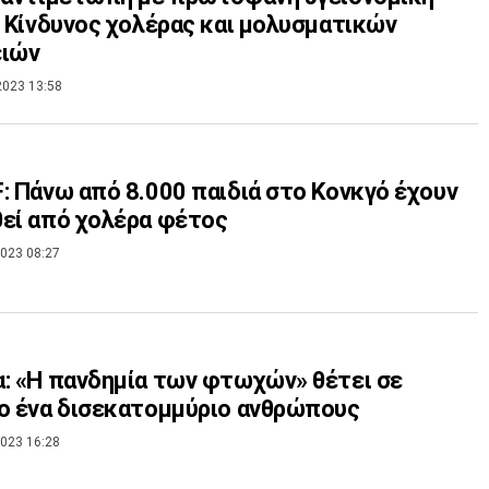
- Κίνδυνος χολέρας και μολυσματικών
ειών
2023 13:58
: Πάνω από 8.000 παιδιά στο Κονκγό έχουν
εί από χολέρα φέτος
023 08:27
: «Η πανδημία των φτωχών» θέτει σε
ο ένα δισεκατομμύριο ανθρώπους
023 16:28