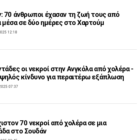
: 70 άνθρωποι έχασαν τη ζωή τους από
 μέσα σε δύο ημέρες στο Χαρτούμ
025 12:18
τάδες οι νεκροί στην Ανγκόλα από χολέρα -
ψηλός κίνδυνο για περαιτέρω εξάπλωση
2025 07:37
ιστον 70 νεκροί από χολέρα σε μια
άδα στο Σουδάν