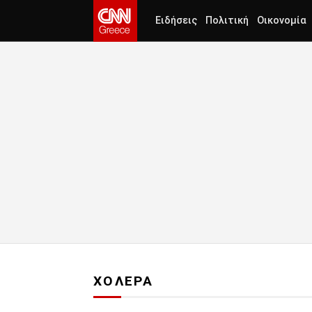
Ειδήσεις
Πολιτική
Οικονομία
ΧΟΛΕΡΑ