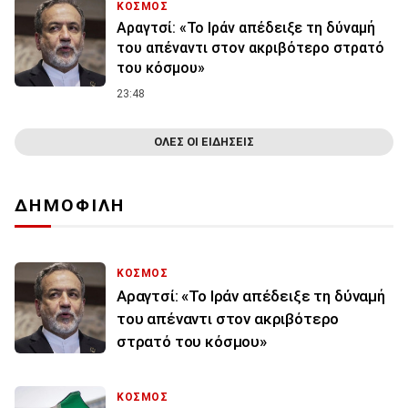
ΚΟΣΜΟΣ
Αραγτσί: «Το Ιράν απέδειξε τη δύναμή
του απέναντι στον ακριβότερο στρατό
του κόσμου»
23:48
ΟΛΕΣ ΟΙ ΕΙΔΗΣΕΙΣ
ΔΗΜΟΦΙΛΗ
ΚΟΣΜΟΣ
Αραγτσί: «Το Ιράν απέδειξε τη δύναμή
του απέναντι στον ακριβότερο
στρατό του κόσμου»
ΚΟΣΜΟΣ