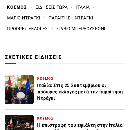
·
·
·
ΚΟΣΜΟΣ
ΕΙΔΗΣΕΙΣ ΤΩΡΑ
ΙΤΑΛΙΑ
·
·
ΜΑΡΙΟ ΝΤΡΑΓΚΙ
ΠΑΡΑΙΤΗΣΗ ΝΤΡΑΓΚΙ
·
ΠΡΟΩΡΕΣ ΕΚΛΟΓΕΣ
ΣΙΛΒΙΟ ΜΠΕΡΛΟΥΣΚΟΝΙ
ΣΧΕΤΙΚΕΣ ΕΙΔΗΣΕΙΣ
ΚΟΣΜΟΣ
Ιταλία: Στις 25 Σεπτεμβρίου οι
πρόωρες εκλογές μετά την παραίτηση
Ντράγκι
ΚΟΣΜΟΣ
Η επιστροφή του εφιάλτη στην Ιταλία: