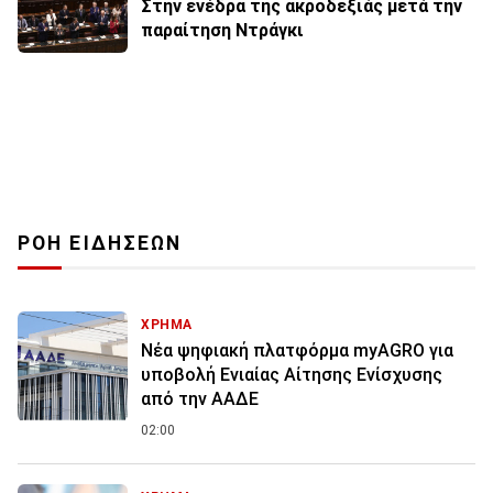
Στην ενέδρα της ακροδεξιάς μετά την
παραίτηση Ντράγκι
ΡΟΗ ΕΙΔΗΣΕΩΝ
ΧΡΗΜΑ
Νέα ψηφιακή πλατφόρμα myAGRO για
υποβολή Ενιαίας Αίτησης Ενίσχυσης
από την ΑΑΔΕ
02:00