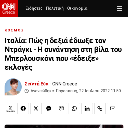
Ειδήσεις
Πολιτική
Οικονομία
ΚΟΣΜΟΣ
Ιταλία: Πώς η δεξιά έδιωξε τον
Ντράγκι - Η συνάντηση στη βίλα του
Μπερλουσκόνι που «έδειξε»
εκλογές
Σεϊντή Εύα
- CNN Greece
Ανανεώθηκε:
Παρασκευή, 22 Ιουλίου 2022 11:50
2
SHARES