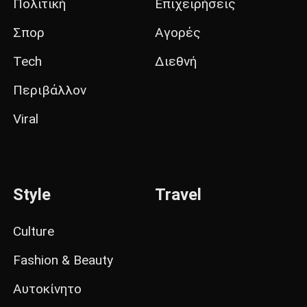
Πολιτική
Επιχειρήσεις
Σπορ
Αγορές
Tech
Διεθνή
Περιβάλλον
Viral
Style
Travel
Culture
Fashion & Beauty
Αυτοκίνητο