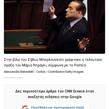
Στην βίλα του Σίβλιο Μπερλουσκόνι γράφτηκε η τελευταία
πράξη του Μάριο Ντράγκι, σύμφωνα με το Politico
Alessandra Benedetti - Corbis / Contributor/Getty Images
Δες περισσότερα άρθρα του CNN Greece όταν
αναζητάς ειδήσεις στην Google
Προσθήκη ως προτιμώμενη πηγή