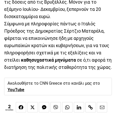
τις δόσεις από τις Βρυξέλλές. Μόνον για το
εξάμηνο Ιουλίου- Δεκεμβρίου, ξεπερνούν τα 20
δισεκατομμύρια ευρώ.
Σύμφωνα με πληροφορίες πάντως ο Ιταλός
Πρόεδρος της Δημοκρατίας Σέρτζιο Ματαρέλα,
φέρεται να επικοινώνησε ήδη με αρχηγούς
ευρωπαϊκών κρατών και κυβερνήσεων, για να τους
πληροφορήσει σχετικά με τις εξελίξεις και να
στείλει
καθησυχαστικά μηνύματα
σε ό,τι αφορά τη
διατήρηση της πολιτικής σταθερότητα της χώρας.
Ακολουθήστε το CNN Greece στο κανάλι μας στο
YouTube
2
SHARES