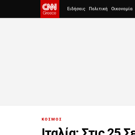
Ειδήσεις
Πολιτική
Οικονομία
ΚΟΣΜΟΣ
Ιταλία: Στις 25 