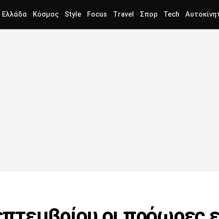
Ελλάδα
Κόσμος
Style
Focus
Travel
Σπορ
Tech
Αυτοκίνη
Σεπτεμβρίου οι πρόωρες 