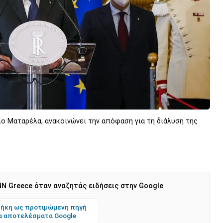
ιο Ματαρέλα, ανακοινώνει την απόφαση για τη διάλυση της
N Greece όταν αναζητάς ειδήσεις στην Google
ήκη ως προτιμώμενη πηγή
α αποτελέσματα Google