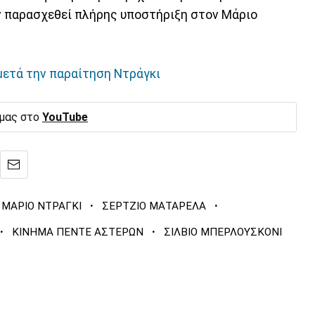
ν παρασχεθεί πλήρης υποστήριξη στον Μάριο
 μετά την παραίτηση Ντράγκι
 μας στο
YouTube
·
·
ΜΑΡΙΟ ΝΤΡΑΓΚΙ
ΣΕΡΤΖΙΟ ΜΑΤΑΡΕΛΑ
·
·
ΚΙΝΗΜΑ ΠΕΝΤΕ ΑΣΤΕΡΩΝ
ΣΙΛΒΙΟ ΜΠΕΡΛΟΥΣΚΟΝΙ