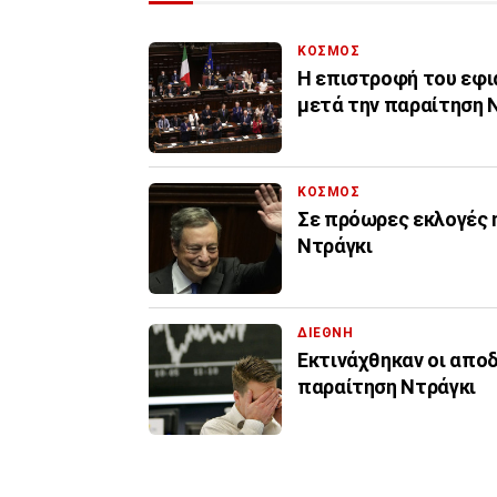
ΚΟΣΜΟΣ
Η επιστροφή του εφιά
μετά την παραίτηση 
ΚΟΣΜΟΣ
Σε πρόωρες εκλογές η
Ντράγκι
ΔΙΕΘΝΗ
Εκτινάχθηκαν οι απο
παραίτηση Ντράγκι