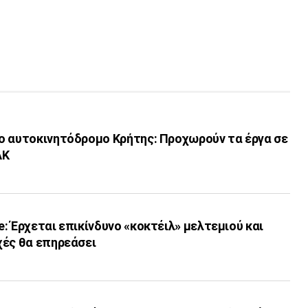
ο αυτοκινητόδρομο Κρήτης: Προχωρούν τα έργα σε
ΑΚ
: Έρχεται επικίνδυνο «κοκτέιλ» μελτεμιού και
χές θα επηρεάσει