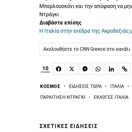
Μπερλουσκόνι και την απόφαση να μη
Ντράγκι
Διαβάστε επίσης
Η Ιταλία στην ενέδρα της Ακροδεξιάς
Ακολουθήστε το CNN Greece στο κανάλι
10
SHARES
·
·
·
ΚΟΣΜΟΣ
ΕΙΔΗΣΕΙΣ ΤΩΡΑ
ΙΤΑΛΙΑ
·
ΠΑΡΑΙΤΗΣΗ ΝΤΡΑΓΚΙ
ΕΚΛΟΓΕΣ ΙΤΑΛΙΑ
ΣΧΕΤΙΚΕΣ ΕΙΔΗΣΕΙΣ