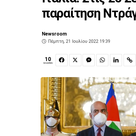
παραίτηση Ντρά
Newsroom
Πέμπτη, 21 Ιουλίου 2022 19:39
10
SHARES