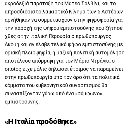
ακροδεξιά παράταξη του Ματέο Σαλβίνι, και το
απροσδιόριστο λαϊκιστικό Κίνημα των 5 Αστέρων
αρνήθηκαν να συμμετάσχουν στην ψηφοφορία για
την παροχή της ψήφου εμπιστοσύνης που ζήτησε
χθες στην ιταλική Γερουσία ο πρωθυπουργός.
Ακόμη και αν έλαβε τελικά ψήφο εμπιστοσύνης με
οριακή πλειοψηφία, η μαζική πολιτική αυτομόληση
αποτέλεσε απόρριψη για τον Μάριο Ντράγκι, ο
οποίος είχε μόλις δηλώσει έτοιμος να παραμείνει
στην πρωθυπουργία υπό τον όρο ότι τα πολιτικά
κόμματα του κυβερνητικού συνασπισμού θα
συνασπίζονταν γύρω από ένα «σύμφωνο»
εμπιστοσύνης.
«Η Ιταλία προδόθηκε»