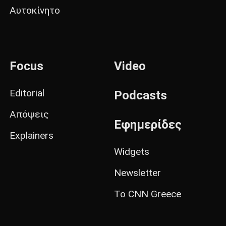
Αυτοκίνητο
Focus
Video
Editorial
Podcasts
Απόψεις
Εφημερίδες
Explainers
Widgets
Newsletter
Το CNN Greece