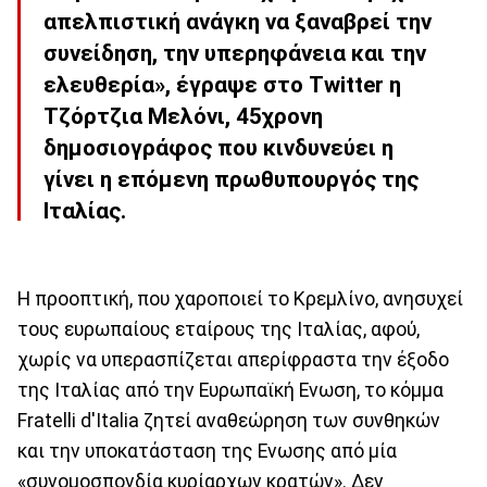
απελπιστική ανάγκη να ξαναβρεί την
συνείδηση, την υπερηφάνεια και την
ελευθερία», έγραψε στο Twitter η
Τζόρτζια Μελόνι, 45χρονη
δημοσιογράφος που κινδυνεύει η
γίνει η επόμενη πρωθυπουργός της
Ιταλίας.
Η προοπτική, που χαροποιεί το Κρεμλίνο, ανησυχεί
τους ευρωπαίους εταίρους της Ιταλίας, αφού,
χωρίς να υπερασπίζεται απερίφραστα την έξοδο
της Ιταλίας από την Ευρωπαϊκή Ενωση, το κόμμα
Fratelli d'Italia ζητεί αναθεώρηση των συνθηκών
και την υποκατάσταση της Ενωσης από μία
«συνομοσπονδία κυρίαρχων κρατών». Δεν