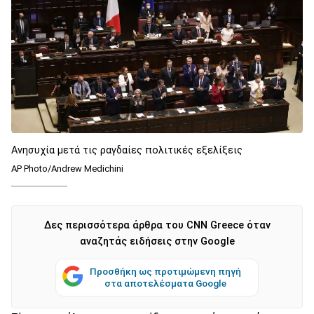
Ανησυχία μετά τις ραγδαίες πολιτικές εξελίξεις
AP Photo/Andrew Medichini
Δες περισσότερα άρθρα του CNN Greece όταν
αναζητάς ειδήσεις στην Google
Προσθήκη ως προτιμώμενη πηγή
στα αποτελέσματα Google