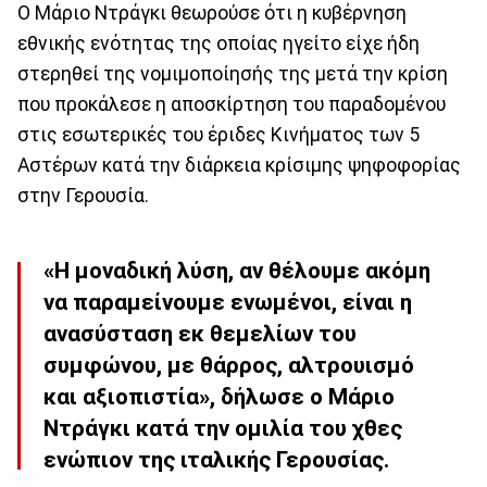
Ο Μάριο Ντράγκι θεωρούσε ότι η κυβέρνηση
εθνικής ενότητας της οποίας ηγείτο είχε ήδη
στερηθεί της νομιμοποίησής της μετά την κρίση
που προκάλεσε η αποσκίρτηση του παραδομένου
στις εσωτερικές του έριδες Κινήματος των 5
Αστέρων κατά την διάρκεια κρίσιμης ψηφοφορίας
στην Γερουσία.
«Η μοναδική λύση, αν θέλουμε ακόμη
να παραμείνουμε ενωμένοι, είναι η
ανασύσταση εκ θεμελίων του
συμφώνου, με θάρρος, αλτρουισμό
και αξιοπιστία», δήλωσε ο Μάριο
Ντράγκι κατά την ομιλία του χθες
ενώπιον της ιταλικής Γερουσίας.