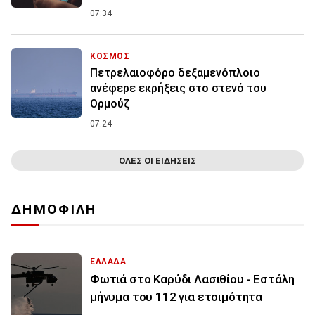
07:34
ΚΟΣΜΟΣ
Πετρελαιοφόρο δεξαμενόπλοιο
ανέφερε εκρήξεις στο στενό του
Ορμούζ
07:24
ΟΛΕΣ ΟΙ ΕΙΔΗΣΕΙΣ
ΔΗΜΟΦΙΛΗ
ΕΛΛΑΔΑ
Φωτιά στο Καρύδι Λασιθίου - Εστάλη
μήνυμα του 112 για ετοιμότητα