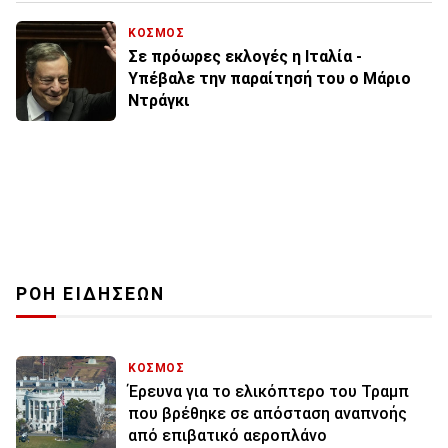
ΚΟΣΜΟΣ
Σε πρόωρες εκλογές η Ιταλία -
Υπέβαλε την παραίτησή του ο Μάριο
Ντράγκι
ΡΟΗ ΕΙΔΗΣΕΩΝ
ΚΟΣΜΟΣ
Έρευνα για το ελικόπτερο του Τραμπ
που βρέθηκε σε απόσταση αναπνοής
από επιβατικό αεροπλάνο