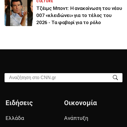
CULTURE
Τζέιμς Μποντ: Η ανακοίνωση του νέου
007 «κλειδώνει» για το τέλος του
2026 - Τα φαβορί για το ρόλο
Αναζήτηση στο CNN.gr
Ειδήσεις
Οικονομία
Ελλάδα
Ανάπτυξη