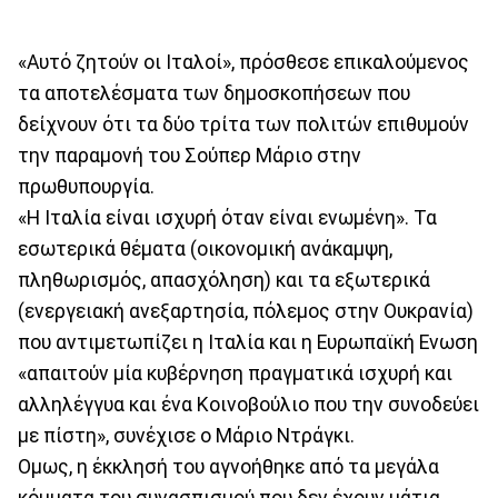
«Αυτό ζητούν οι Ιταλοί», πρόσθεσε επικαλούμενος
τα αποτελέσματα των δημοσκοπήσεων που
δείχνουν ότι τα δύο τρίτα των πολιτών επιθυμούν
την παραμονή του Σούπερ Μάριο στην
πρωθυπουργία.
«Η Ιταλία είναι ισχυρή όταν είναι ενωμένη». Τα
εσωτερικά θέματα (οικονομική ανάκαμψη,
πληθωρισμός, απασχόληση) και τα εξωτερικά
(ενεργειακή ανεξαρτησία, πόλεμος στην Ουκρανία)
που αντιμετωπίζει η Ιταλία και η Ευρωπαϊκή Ενωση
«απαιτούν μία κυβέρνηση πραγματικά ισχυρή και
αλληλέγγυα και ένα Κοινοβούλιο που την συνοδεύει
με πίστη», συνέχισε ο Μάριο Ντράγκι.
Ομως, η έκκλησή του αγνοήθηκε από τα μεγάλα
κόμματα του συνασπισμού που δεν έχουν μάτια