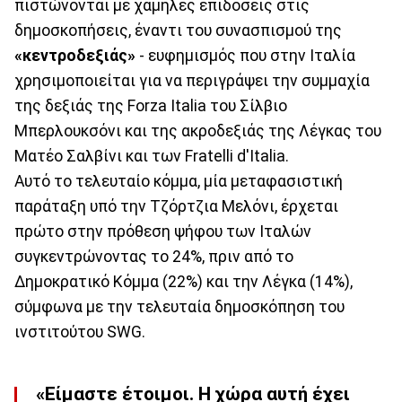
πιστώνονται με χαμηλές επιδόσεις στις
δημοσκοπήσεις, έναντι του συνασπισμού της
«κεντροδεξιάς»
- ευφημισμός που στην Ιταλία
χρησιμοποιείται για να περιγράψει την συμμαχία
της δεξιάς της Forza Italia του Σίλβιο
Μπερλουκσόνι και της ακροδεξιάς της Λέγκας του
Ματέο Σαλβίνι και των Fratelli d'Italia.
Αυτό το τελευταίο κόμμα, μία μεταφασιστική
παράταξη υπό την Τζόρτζια Μελόνι, έρχεται
πρώτο στην πρόθεση ψήφου των Ιταλών
συγκεντρώνοντας το 24%, πριν από το
Δημοκρατικό Κόμμα (22%) και την Λέγκα (14%),
σύμφωνα με την τελευταία δημοσκόπηση του
ινστιτούτου SWG.
«Είμαστε έτοιμοι. Η χώρα αυτή έχει