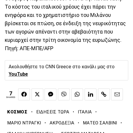
Το κόστος του ιταλικού χρέους έχει πάρει την
ενηφόρα και το χρηματιστήριο του Μιλάνου
βρίσκεται σε πτώση, σε ένδειξη της νευρικότητας
των αγορών απέναντι στην αβεβαιότητα που
κυριαρχεί στην τρίτη οικονομία της ευρωζώνης.
Πηγή: ΑΠΕ-ΜΠΕ/AFP
Ακολουθήστε το CNN Greece στο κανάλι μας στο
YouTube
7
SHARES
·
·
·
ΚΟΣΜΟΣ
ΕΙΔΗΣΕΙΣ ΤΩΡΑ
ΙΤΑΛΙΑ
·
·
·
ΜΑΡΙΟ ΝΤΡΑΓΚΙ
ΑΚΡΟΔΕΞΙΑ
ΜΑΤΕΟ ΣΑΛΒΙΝΙ