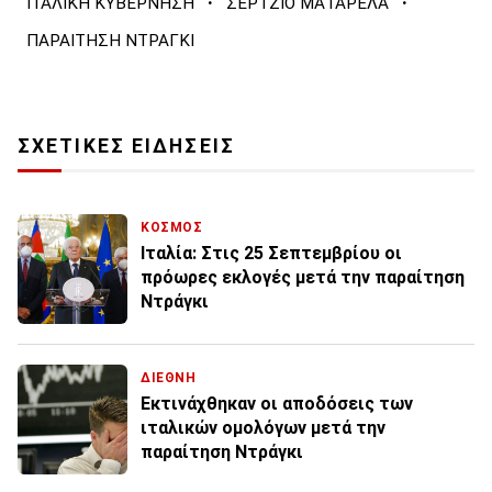
·
·
ΙΤΑΛΙΚΗ ΚΥΒΕΡΝΗΣΗ
ΣΕΡΤΖΙΟ ΜΑΤΑΡΕΛΑ
ΠΑΡΑΙΤΗΣΗ ΝΤΡΑΓΚΙ
ΣΧΕΤΙΚΕΣ ΕΙΔΗΣΕΙΣ
ΚΟΣΜΟΣ
Ιταλία: Στις 25 Σεπτεμβρίου οι
πρόωρες εκλογές μετά την παραίτηση
Ντράγκι
ΔΙΕΘΝΗ
Εκτινάχθηκαν οι αποδόσεις των
ιταλικών ομολόγων μετά την
παραίτηση Ντράγκι