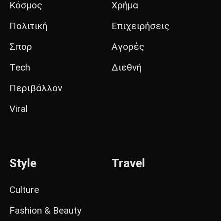
Κόσμος
Χρήμα
Πολιτική
Επιχειρήσεις
Σπορ
Αγορές
Tech
Διεθνή
Περιβάλλον
Viral
Style
Travel
Culture
Fashion & Beauty