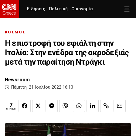
Ειδήσεις
Πολιτική
Οικονομία
ΚΟΣΜΟΣ
Η επιστροφή του εφιάλτη στην
Ιταλία: Στην ενέδρα της ακροδεξιάς
μετά την παραίτηση Ντράγκι
Newsroom
Πέμπτη, 21 Ιουλίου 2022 16:13
7
SHARES