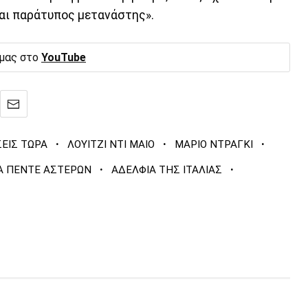
ναι παράτυπος μετανάστης».
 μας στο
YouTube
·
·
·
ΣΕΙΣ ΤΩΡΑ
ΛΟΥΙΤΖΙ ΝΤΙ ΜΑΙΟ
ΜΑΡΙΟ ΝΤΡΑΓΚΙ
·
·
Α ΠΕΝΤΕ ΑΣΤΕΡΩΝ
ΑΔΕΛΦΙΑ ΤΗΣ ΙΤΑΛΙΑΣ