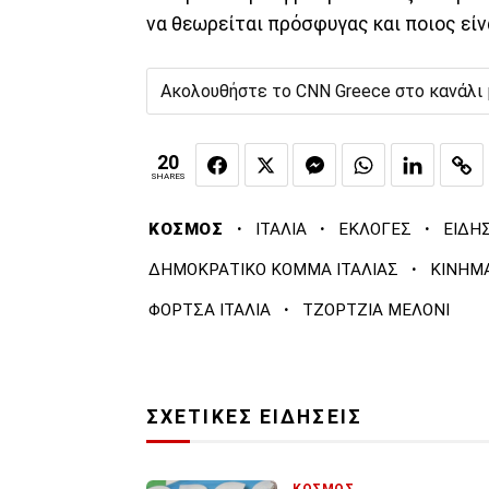
να θεωρείται πρόσφυγας και ποιος εί
Ακολουθήστε το CNN Greece στο κανάλι
20
SHARES
·
·
·
ΚΟΣΜΟΣ
ΙΤΑΛΙΑ
ΕΚΛΟΓΕΣ
ΕΙΔΗ
·
ΔΗΜΟΚΡΑΤΙΚΟ ΚΟΜΜΑ ΙΤΑΛΙΑΣ
ΚΙΝΗΜ
·
ΦΟΡΤΣΑ ΙΤΑΛΙΑ
ΤΖΟΡΤΖΙΑ ΜΕΛΟΝΙ
ΣΧΕΤΙΚΕΣ ΕΙΔΗΣΕΙΣ