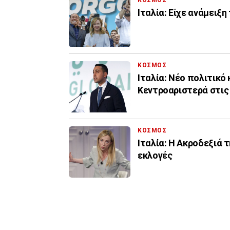
ΚΟΣΜΟΣ
Ιταλία: Είχε ανάμειξ
ΚΟΣΜΟΣ
Ιταλία: Νέο πολιτικό 
Κεντροαριστερά στις
ΚΟΣΜΟΣ
Ιταλία: Η Ακροδεξιά 
εκλογές