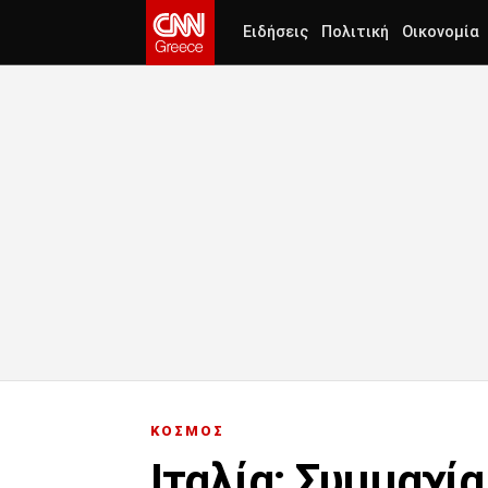
Ειδήσεις
Πολιτική
Οικονομία
ΚΟΣΜΟΣ
Ιταλία: Συμμαχί