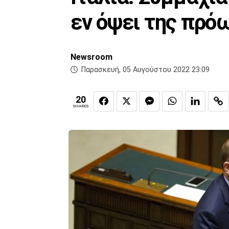
εν όψει της πρό
Newsroom
Παρασκευή, 05 Αυγούστου 2022 23:09
20
SHARES