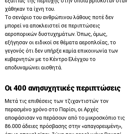
εξαιτίας της περιοχής στην οποία βρισκόταν όταν
χάθηκαν τα ίχνη του.
Το σενάριο του ανθρώπινου λάθους ποτέ δεν
μπορεί να αποκλειστεί σε περιπτώσεις
αεροπορικών δυστυχημάτων. Όπως, όμως,
εξήγησαν οι ειδικοί σε θέματα αεροπλοΐας, το
γεγονός ότι δεν υπήρξε καμία επικοινωνία των
κυβερνητών με το Κέντρο Ελέγχου το
αποδυναμώνει αισθητά.
Οι 400 ανησυχητικές περιπτώσεις
Μετά τις επιθέσεις των τζιχαντιστών τον
περασμένο χρόνο στο Παρίσι, οι Αρχές
αποφάσισαν να περάσουν από το μικροσκόπιο τις
86.000 άδειες πρόσβασης στην «απαγορευμένη»,