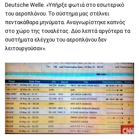
Deutsche Welle. «Υπήρξε φωτιά στο εσωτερικό
του αεροπλάνου. Το σύστημα μας στέλνει
πεντακάθαρα μηνύματα. Αναγνωρίστηκε καπνός
στο χώρο της τουαλέτας. Δύο λεπτά αργότερα τα
συστήματα ελέγχου του αεροπλάνου δεν
λειτουργούσαν».