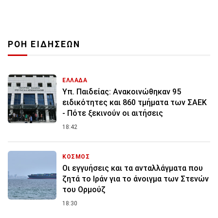
ΡΟΗ ΕΙΔΗΣΕΩΝ
ΕΛΛΑΔΑ
Υπ. Παιδείας: Ανακοινώθηκαν 95
ειδικότητες και 860 τμήματα των ΣΑΕΚ
- Πότε ξεκινούν οι αιτήσεις
18:42
ΚΟΣΜΟΣ
Οι εγγυήσεις και τα ανταλλάγματα που
ζητά το Ιράν για το άνοιγμα των Στενών
του Ορμούζ
18:30