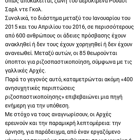
όπως αποκαλείται, ζώνη του αερολιμένα Ρουασί
Σαρλ ντε Γκολ.
Συνολικά, το διάστημα μεταξύ του Ιανουαρίου του
2015 και του Απριλίου του 2016, σε περισσότερους
από 600 ανθρώπους οι άδειες πρόσβασης έχουν
ανακληθεί ή δεν τους έχουν χορηγηθεί ή δεν έχουν
ανανεωθεί. Μεταξύ αυτών, οι 85 θεωρούνται
ύποπτοι για ριζοσπαστικοποίηση, σύμφωνα με τις
γαλλικές Αρχές.
Παρά το γεγονός αυτό, καταμετρώνται ακόμη «400
ανησυχητικές περιπτώσεις
ριζοσπαστικοποίησης» επιβεβαιώνει μια πηγή
ενήμερη για την υπόθεση.
Με στόχο να τους αναγνωρίσουν, οι Αρχές
ερευνούν και την παραμικρή λεπτομέρεια: την
άρνηση, για παράδειγμα, από έναν εργαζόμενο