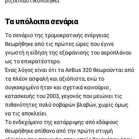
ριζοσπαστικοποιηθεί.
Τα υπόλοιπα σενάρια
Το σενάριο της τρομοκρατικής ενέργειας
θεωρήθηκε από τις πρώτες ώρες που έγινε
γνωστή η είδηση της εξαφάνισης του αεροπλάνου
ως το επικρατέστερο.
Ένας λόγος είναι ότι τα AirBus 320 θεωρούνται από
τα πλέον ασφαλή και αξιόπιστα, ενώ το
συγκεκριμένο ήταν και σχετικά καινούριο ,
κατασκευής του 2003, γεγονός που μειώνει τις
πιθανότητες πολύ σοβαρών βλαβών, χωρίς όμως
να τις αποκλείει.
Το ενδεχόμενο της κατάρριψης από εδάφους
θεωρήθηκε απίθανο από την πρώτη στιγμή