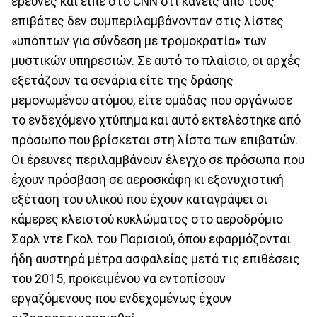
έρευνες και είπε στο CNN ότι κανείς από τους
επιβάτες δεν συμπεριλαμβάνονταν στις λίστες
«υπόπτων για σύνδεση με τρομοκρατία» των
μυστικών υπηρεσιών. Σε αυτό το πλαίσιο, οι αρχές
εξετάζουν τα σενάρια είτε της δράσης
μεμονωμένου ατόμου, είτε ομάδας που οργάνωσε
το ενδεχόμενο χτύπημα και αυτό εκτελέστηκε από
πρόσωπο που βρίσκεται στη λίστα των επιβατών.
Οι έρευνες περιλαμβάνουν έλεγχο σε πρόσωπα που
έχουν πρόσβαση σε αεροσκάφη κι εξονυχιστική
εξέταση του υλικού που έχουν καταγράψει οι
κάμερες κλειστού κυκλώματος στο αεροδρόμιο
Σαρλ ντε Γκολ του Παρισιού, όπου εφαρμόζονται
ήδη αυστηρά μέτρα ασφαλείας μετά τις επιθέσεις
του 2015, προκειμένου να εντοπίσουν
εργαζόμενους που ενδεχομένως έχουν