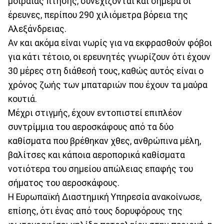
μοιραίας πτήσης, συνεχίζονται και σήμερα οι
έρευνες, περίπου 290 χιλιόμετρα βόρεια της
Αλεξάνδρειας.
Αν και ακόμα είναι νωρίς για να εκφρασθούν φόβοι
για κάτι τέτοιο, οι ερευνητές γνωρίζουν ότι έχουν
30 μέρες στη διάθεσή τους, καθώς αυτός είναι ο
χρόνος ζωής των μπαταριών που έχουν τα μαύρα
κουτιά.
Μέχρι στιγμής, έχουν εντοπιστεί επιπλέον
συντρίμμια του αεροσκάφους από τα δύο
καθίσματα που βρέθηκαν χθες, ανθρώπινα μέλη,
βαλίτσες και κάποια αεροπορικά καθίσματα
νοτιότερα του σημείου απώλειας επαφής του
σήματος του αεροσκάφους.
Η Ευρωπαϊκή Διαστημική Υπηρεσία ανακοίνωσε,
επίσης, ότι ένας από τους δορυφόρους της