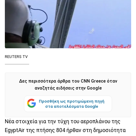
REUTERS TV
Δες περισσότερα άρθρα του CNN Greece όταν
αναζητάς ειδήσεις στην Google
Προσθήκη ως προτιμώμενη πηγή
στα αποτελέσματα Google
Νέα στοιχεία για την τύχη του αεροπλάνου της
EgyptAir της πτήσης 804 ήρθαν στη δημοσιότητα