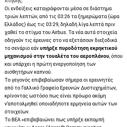
πτήσης.
Οι ενδείξεις καταγράφονται μέσα σε διάστημα
τριών λεπτών, από τις 03:26 τα ξημερώματα (ώρα
Ελλάδος) έως τις 03:29, δηλαδή λίγα λεπτά πριν
χαθεί το στίγμα του Airbus. Τα νέα αυτά στοιχεία
οδηγούν τις έρευνες στο να εξετάσουν διεξοδικά
το σενάριο εάν
υπήρξε πυροδότηση εκρηκτικού
μηχανισμού στην τουαλέτα του αεροπλάνου
, όπου
και υπάρχει η πρώτη ενεργοποίηση των
αισθητήρων καπνού.
Το γεγονός επιβεβαίωσαν σήμερα οι ερευνητές
από το Γαλλικό Γραφείο Ερευνών Δυστυχημάτων,
κρίνοντας ωστόσο πως είναι πρόωρο ακόμη
ν’αποτολμηθεί οποιαδήποτε ερμηνεία αυτών των
στοιχείων.
Το ΒΕΑ «επιβεβαιώνει πως υπήρξε εκπομπή