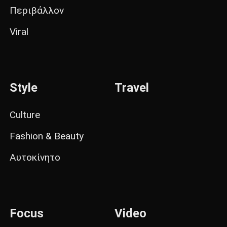
Περιβάλλον
Viral
Style
Travel
Culture
Fashion & Beauty
Αυτοκίνητο
Focus
Video