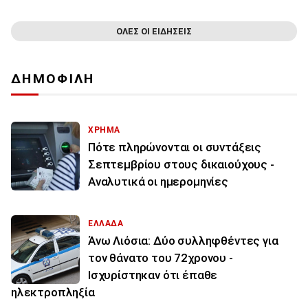
ΟΛΕΣ ΟΙ ΕΙΔΗΣΕΙΣ
ΔΗΜΟΦΙΛΗ
ΧΡΗΜΑ
Πότε πληρώνονται οι συντάξεις
Σεπτεμβρίου στους δικαιούχους -
Αναλυτικά οι ημερομηνίες
ΕΛΛΑΔΑ
Άνω Λιόσια: Δύο συλληφθέντες για
τον θάνατο του 72χρονου -
Ισχυρίστηκαν ότι έπαθε
ηλεκτροπληξία