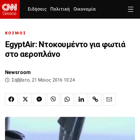
Ειδήσεις
Πολιτική
Οικονομία
ΚΟΣΜΟΣ
EgyptAir: Ντοκουμέντο για φωτιά
στο αεροπλάνο
Newsroom
Σάββατο, 21 Μαϊος 2016 10:24