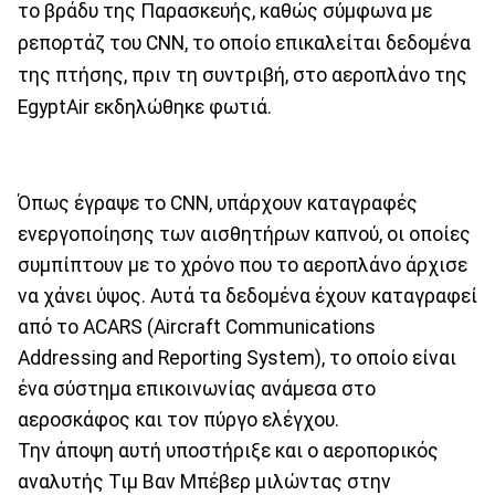
το βράδυ της Παρασκευής, καθώς σύμφωνα με
ρεπορτάζ του CNN, το οποίο επικαλείται δεδομένα
της πτήσης, πριν τη συντριβή, στο αεροπλάνο της
EgyptAir εκδηλώθηκε φωτιά.
Όπως έγραψε το CNN, υπάρχουν καταγραφές
ενεργοποίησης των αισθητήρων καπνού, οι οποίες
συμπίπτουν με το χρόνο που το αεροπλάνο άρχισε
να χάνει ύψος. Αυτά τα δεδομένα έχουν καταγραφεί
από το ACARS (Aircraft Communications
Addressing and Reporting System), το οποίο είναι
ένα σύστημα επικοινωνίας ανάμεσα στο
αεροσκάφος και τον πύργο ελέγχου.
Την άποψη αυτή υποστήριξε και ο αεροπορικός
αναλυτής Τιμ Βαν Μπέβερ μιλώντας στην