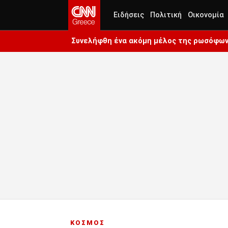
Ειδήσεις
Πολιτική
Οικονομία
Συνελήφθη ένα ακόμη μέλος της ρωσόφωνη
ΚΟΣΜΟΣ