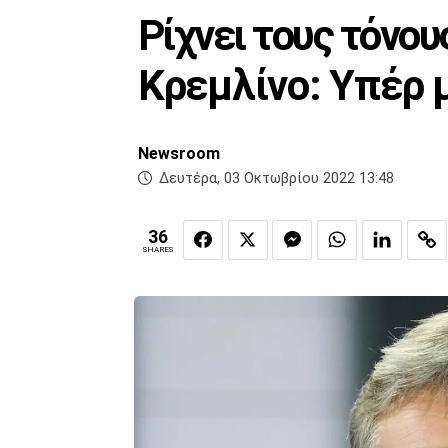
Ρίχνει τους τόνο
Κρεμλίνο: Υπέρ 
Newsroom
Δευτέρα, 03 Οκτωβρίου 2022 13:48
36
SHARES