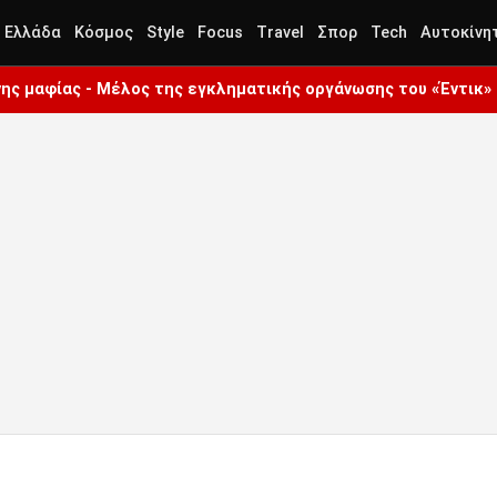
Ελλάδα
Κόσμος
Style
Focus
Travel
Σπορ
Tech
Αυτοκίνη
ς μαφίας - Μέλος της εγκληματικής οργάνωσης του «Έντικ»