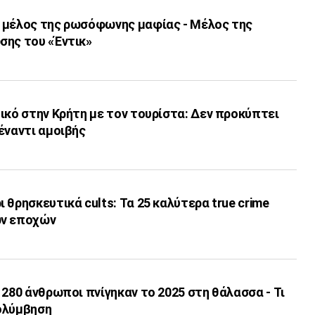
 μέλος της ρωσόφωνης μαφίας - Μέλος της
σης του «Έντικ»
ικό στην Κρήτη με τον τουρίστα: Δεν προκύπτει
έναντι αμοιβής
 θρησκευτικά cults: Τα 25 καλύτερα true crime
ων εποχών
 280 άνθρωποι πνίγηκαν το 2025 στη θάλασσα - Τι
ολύμβηση