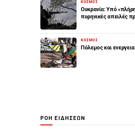
ΚΟΣΜΟΣ
Ουκρανία: Υπό «πλήρη
πυρηνικές απειλές π
ΚΟΣΜΟΣ
Πόλεμος και ενεργεια
ΡΟΗ ΕΙΔΗΣΕΩΝ