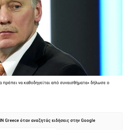
α πρέπει να καθοδηγείται από συναισθήματα» δήλωσε ο
N Greece όταν αναζητάς ειδήσεις στην Google