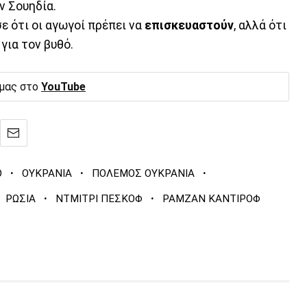
ν Σουηδία.
 ότι οι αγωγοί πρέπει να
επισκευαστούν
, αλλά ότι
για τον βυθό.
 μας στο
YouTube
·
·
·
Ο
ΟΥΚΡΑΝΙΑ
ΠΟΛΕΜΟΣ ΟΥΚΡΑΝΙΑ
·
·
ΡΩΣΙΑ
ΝΤΜΙΤΡΙ ΠΕΣΚΟΦ
ΡΑΜΖΑΝ ΚΑΝΤΙΡΟΦ