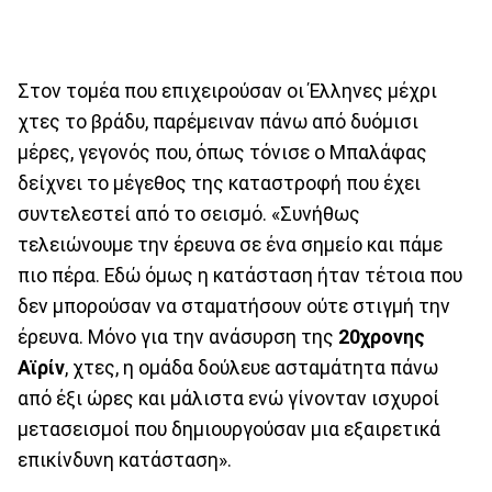
Στον τομέα που επιχειρούσαν οι Έλληνες μέχρι
χτες το βράδυ, παρέμειναν πάνω από δυόμισι
μέρες, γεγονός που, όπως τόνισε ο Μπαλάφας
δείχνει το μέγεθος της καταστροφή που έχει
συντελεστεί από το σεισμό. «Συνήθως
τελειώνουμε την έρευνα σε ένα σημείο και πάμε
πιο πέρα. Εδώ όμως η κατάσταση ήταν τέτοια που
δεν μπορούσαν να σταματήσουν ούτε στιγμή την
έρευνα. Μόνο για την ανάσυρση της
20χρονης
Αϊρίν
, χτες, η ομάδα δούλευε ασταμάτητα πάνω
από έξι ώρες και μάλιστα ενώ γίνονταν ισχυροί
μετασεισμοί που δημιουργούσαν μια εξαιρετικά
επικίνδυνη κατάσταση».