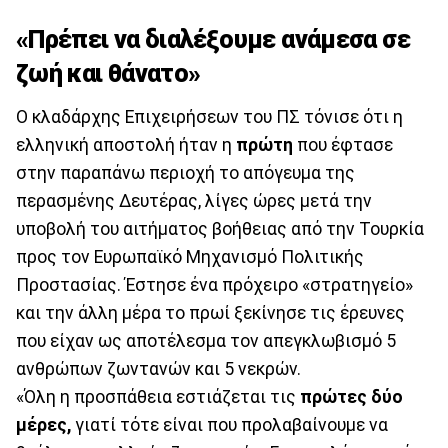
«Πρέπει να διαλέξουμε ανάμεσα σε
ζωή και θάνατο»
Ο κλαδάρχης Επιχειρήσεων του ΠΣ τόνισε ότι η
ελληνική αποστολή ήταν η
πρώτη
που έφτασε
στην παραπάνω περιοχή το απόγευμα της
περασμένης Δευτέρας, λίγες ώρες μετά την
υποβολή του αιτήματος βοήθειας από την Τουρκία
προς τον Ευρωπαϊκό Μηχανισμό Πολιτικής
Προστασίας. Έστησε ένα πρόχειρο «στρατηγείο»
και την άλλη μέρα το πρωί ξεκίνησε τις έρευνες
που είχαν ως αποτέλεσμα τον απεγκλωβισμό 5
ανθρώπων ζωντανών και 5 νεκρών.
«Όλη η προσπάθεια εστιάζεται τις
πρώτες δύο
μέρες,
γιατί τότε είναι που προλαβαίνουμε να