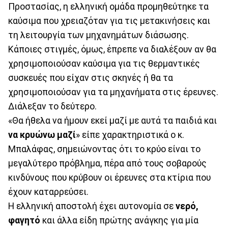
Προστασίας, η ελληνική ομάδα προμηθεύτηκε τα
καύσιμα που χρειαζόταν για τις μετακινήσεις και
τη λειτουργία των μηχανημάτων διάσωσης.
Κάποιες στιγμές, όμως, έπρεπε να διαλέξουν αν θα
χρησιμοποιούσαν καύσιμα για τις θερμαντικές
συσκευές που είχαν στις σκηνές ή θα τα
χρησιμοποιούσαν για τα μηχανήματα στις έρευνες.
Διάλεξαν το δεύτερο.
«Θα ήθελα να ήμουν εκεί μαζί με αυτά τα παιδιά και
να κρυώνω μαζί
» είπε χαρακτηριστικά ο κ.
Μπαλάφας, σημειώνοντας ότι το κρύο είναι το
μεγαλύτερο πρόβλημα, πέρα από τους σοβαρούς
κινδύνους που κρύβουν οι έρευνες στα κτίρια που
έχουν καταρρεύσει.
Η ελληνική αποστολή έχει αυτονομία σε
νερό,
φαγητό
και άλλα είδη πρώτης ανάγκης για μία