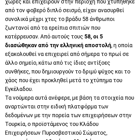
χώρες και επιχειρούν στην περιοχή που χτυπήθηκε
από τον φοβερό διπλό σεισμό, είχαν ανασυρθεί
συνολικά μέχρι χτες το βράδυ 58 άνθρωποι
ζωντανοί από τα ερείπια σπιτιών που
κατέρρευσαν. Από αυτούς τους
58, οι 5
διασώθηκαν από την ελληνική αποστολή
, η οποία
εξακολουθεί να επιχειρεί από σήμερα το πρωί σε
άλλο σημείο, κάτω από τις ίδιες αντίξοες
συνθήκες, που δημιουργούν το δριμύ ψύχος και το
χάος που έχει προκληθεί μετά το χτύπημα του
Εγκέλαδου.
Τα νούμερα αυτά ανέφερε, με βάση τα στοιχεία που
αναρτώνται στην ειδική πλατφόρμα των
δεδομένων με την πορεία των επιχειρήσεων στην
Τουρκία, ο προϊστάμενος του Κλάδου
Επιχειρήσεων Πυροσβεστικού Σώματος,