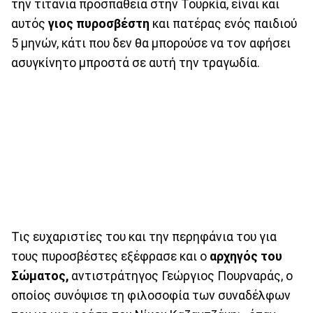
την τιτάνια προσπάθεια στην Τουρκία, είναι και
αυτός
γιος πυροσβέστη
και πατέρας ενός παιδιού
5 μηνών, κάτι που δεν θα μπορούσε να τον αφήσει
ασυγκίνητο μπροστά σε αυτή την τραγωδία.
Τις ευχαριστίες του και την περηφάνια του για
τους πυροσβέστες εξέφρασε και ο
αρχηγός του
Σώματος,
αντιστράτηγος Γεώργιος Πουρναράς, ο
οποίος συνόψισε τη φιλοσοφία των συναδέλφων