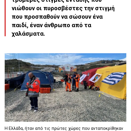
νιώθουν οι πυροσβέστες την στιγμή
που προσπαθούν να σώσουν ένα
παιδί, έναν άνθρωπο από τα
χαλάσματα.
Η Ελλάδα, ήταν από τις πρώτες χώρες που ανταποκρίθηκαν