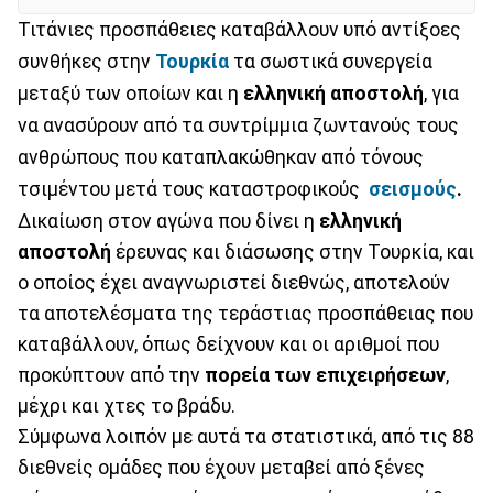
Τιτάνιες προσπάθειες καταβάλλουν υπό αντίξοες
συνθήκες στην
Τουρκία
τα σωστικά συνεργεία
μεταξύ των οποίων και η
ελληνική αποστολή
, για
να ανασύρουν από τα συντρίμμια ζωντανούς τους
ανθρώπους που καταπλακώθηκαν από τόνους
τσιμέντου μετά τους καταστροφικούς
σεισμούς
.
Δικαίωση στον αγώνα που δίνει η
ελληνική
αποστολή
έρευνας και διάσωσης στην Τουρκία, και
ο οποίος έχει αναγνωριστεί διεθνώς, αποτελούν
τα αποτελέσματα της τεράστιας προσπάθειας που
καταβάλλουν, όπως δείχνουν και οι αριθμοί που
προκύπτουν από την
πορεία των επιχειρήσεων
,
μέχρι και χτες το βράδυ.
Σύμφωνα λοιπόν με αυτά τα στατιστικά, από τις 88
διεθνείς ομάδες που έχουν μεταβεί από ξένες