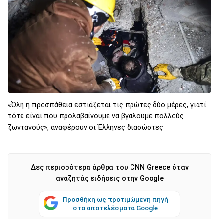
«Όλη η προσπάθεια εστιάζεται τις πρώτες δύο μέρες, γιατί
τότε είναι που προλαβαίνουμε να βγάλουμε πολλούς
ζωντανούς», αναφέρουν οι Έλληνες διασώστες
Δες περισσότερα άρθρα του CNN Greece όταν
αναζητάς ειδήσεις στην Google
Προσθήκη ως προτιμώμενη πηγή
στα αποτελέσματα Google