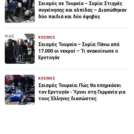
Σεισμός σε Τουρκία – Συρία: Στιγμές
συγκίνησης και ελπίδας – Διασώθηκαν
δύο παιδιά και δύο έφηβες
ΚΟΣΜΟΣ
Σεισμός Τουρκία – Συρία: Πάνω από
17.000 οι νεκροί – Τι ανακοίνωσε ο
Ερντογάν
ΚΟΣΜΟΣ
Σεισμός Τουρκία: Πώς θα επηρεάσει
τον Ερντογάν - Ύμνοι στη Γερμανία για
τους Έλληνες διασώστες