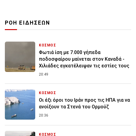
ΡΟΗ ΕΙΔΗΣΕΩΝ
ΚΟΣΜΟΣ
Φωτιά ίση με 7.000 γήπεδα
ποδοσφαίρου μαίνεται στον Καναδά -
Χιλιάδες εγκατέλειψαν τις εστίες τους
20:49
ΚΟΣΜΟΣ
Οι έξι όροι του Ιράν προς τις ΗΠΑ για να
ανοίξουν τα Στενά του Ορμούζ
20:36
ΚΟΣΜΟΣ