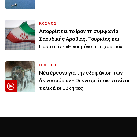
ΚΟΣΜΟΣ
Απορρίπτει το Ιράν τη συμφωνία
Σαουδικής Αραβίας, Τουρκίας και
Πακιστάν - «Είναι μόνο στα χαρτιά»
CULTURE
Νέα έρευνα για την εξαφάνιση των
δεινοσαύρων - Οι ένοχοι ίσως να είναι
τελικά οι μύκητες