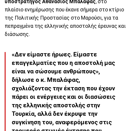
υποστράτηγος Αθανάσιος Μπαλάφας
, στο
πλαίσιο ενημέρωσης που έκανε σήμερα στο κτίριο
της Πολιτικής Προστασίας στο Μαρούσι, για τα
πεπραγμένα της ελληνικής αποστολής έρευνας και
διάσωσης.
«Δεν είμαστε ήρωες. Είμαστε
επαγγελματίες που η αποστολή μας
είναι να σώσουμε ανθρώπους»,
δήλωσε ο κ. Μπαλάφας,
σχολιάζοντας την έκταση που έχουν
πάρει οι ενέργειες και οι διασώσεις
της ελληνικής αποστολής στην
Τουρκία, αλλά δεν έκρυψε την
συγκίνηση του, αναφερόμενος στις
τρομερές στιγμές έντασης που