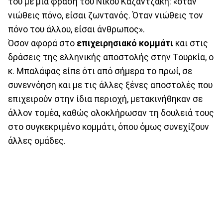
του με μια φράση του Νίκου Καζαντζάκη: «όταν
νιώθεις πόνο, είσαι ζωντανός. Όταν νιώθεις τον
πόνο του άλλου, είσαι άνθρωπος».
Όσον αφορά στο
επιχειρησιακό κομμάτι
και στις
δράσεις της ελληνικής αποστολής στην Τουρκία, ο
κ. Μπαλάφας είπε ότι από σήμερα το πρωί, σε
συνεννόηση και με τις άλλες ξένες αποστολές που
επιχειρούν στην ίδια περιοχή, μετακινήθηκαν σε
άλλον τομέα, καθώς ολοκλήρωσαν τη δουλειά τους
στο συγκεκριμένο κομμάτι, όπου όμως συνεχίζουν
άλλες ομάδες.