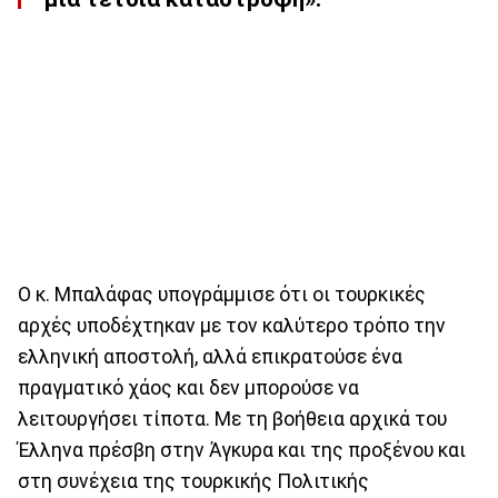
Ο κ. Μπαλάφας υπογράμμισε ότι οι τουρκικές
αρχές υποδέχτηκαν με τον καλύτερο τρόπο την
ελληνική αποστολή, αλλά επικρατούσε ένα
πραγματικό χάος και δεν μπορούσε να
λειτουργήσει τίποτα. Με τη βοήθεια αρχικά του
Έλληνα πρέσβη στην Άγκυρα και της προξένου και
στη συνέχεια της τουρκικής Πολιτικής