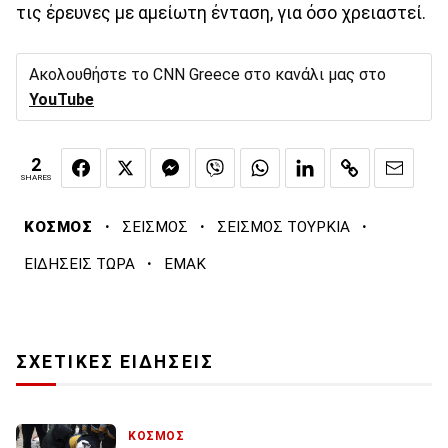
τις έρευνες με αμείωτη ένταση, για όσο χρειαστεί.
Ακολουθήστε το CNN Greece στο κανάλι μας στο
YouTube
2
SHARES
·
·
·
ΚΟΣΜΟΣ
ΣΕΙΣΜΟΣ
ΣΕΙΣΜΟΣ ΤΟΥΡΚΙΑ
·
ΕΙΔΗΣΕΙΣ ΤΩΡΑ
ΕΜΑΚ
ΣΧΕΤΙΚΕΣ ΕΙΔΗΣΕΙΣ
ΚΟΣΜΟΣ