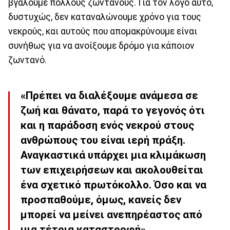
βγάλουμε πολλούς ζωντανούς. Για τον λόγο αυτό,
δυστυχώς, δεν καταναλώνουμε χρόνο για τους
νεκρούς, και αυτούς που απομακρύνουμε είναι
συνήθως για να ανοίξουμε δρόμο για κάποιον
ζωντανό.
«Πρέπει να διαλέξουμε ανάμεσα σε
ζωή και θάνατο, παρά το γεγονός ότι
και η παράδοση ενός νεκρού στους
ανθρώπους του είναι ιερή πράξη.
Αναγκαστικά υπάρχει μια κλιμάκωση
των επιχειρήσεων και ακολουθείται
ένα σχετικό πρωτόκολλο. Όσο και να
προσπαθούμε, όμως, κανείς δεν
μπορεί να μείνει ανεπηρέαστος από
μια τέτοια καταστροφή».