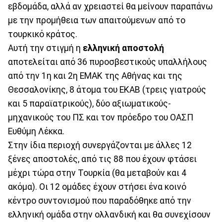
εβδομάδα, αλλά αν χρειαστεί θα μείνουν παραπάνω
με την προμήθεια των απαιτούμενων από το
τουρκικό κράτος.
Αυτή την στιγμή η
ελληνική αποστολή
αποτελείται από 36 πυροσβεστικούς υπαλλήλους
από την 1η και 2η ΕΜΑΚ της Αθήνας και της
Θεσσαλονίκης, 8 άτομα του ΕΚΑΒ (τρεις γιατρούς
και 5 παραϊατρικούς), δύο αξιωματικούς-
μηχανικούς του ΠΣ και τον πρόεδρο του ΟΑΣΠ
Ευθύμη Λέκκα.
Στην ίδια περιοχή συνεργάζονται με άλλες 12
ξένες αποστολές, από τις 88 που έχουν φτάσει
μέχρι τώρα στην Τουρκία (θα μεταβούν και 4
ακόμα). Οι 12 ομάδες έχουν στήσει ένα κοινό
κέντρο συντονισμού που παραδόθηκε από την
ελληνική ομάδα στην ολλανδική και θα συνεχίσουν