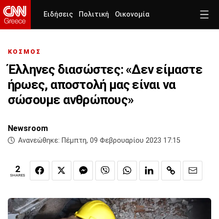
Ειδήσεις
Πολιτική
Οικονομία
ΚΟΣΜΟΣ
Έλληνες διασώστες: «Δεν είμαστε
ήρωες, αποστολή μας είναι να
σώσουμε ανθρώπους»
Newsroom
Ανανεώθηκε:
Πέμπτη, 09 Φεβρουαρίου 2023 17:15
2
SHARES