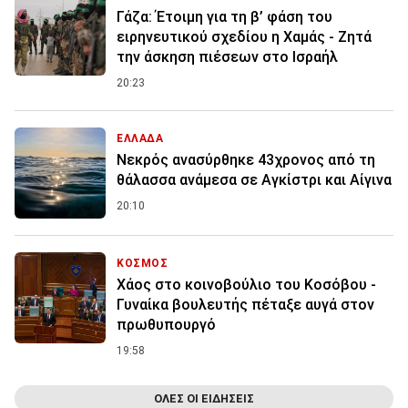
Γάζα: Έτοιμη για τη β’ φάση του
ειρηνευτικού σχεδίου η Χαμάς - Ζητά
την άσκηση πιέσεων στο Ισραήλ
20:23
ΕΛΛΑΔΑ
Νεκρός ανασύρθηκε 43χρονος από τη
θάλασσα ανάμεσα σε Αγκίστρι και Αίγινα
20:10
ΚΟΣΜΟΣ
Χάος στο κοινοβούλιο του Κοσόβου -
Γυναίκα βουλευτής πέταξε αυγά στον
πρωθυπουργό
19:58
ΟΛΕΣ ΟΙ ΕΙΔΗΣΕΙΣ