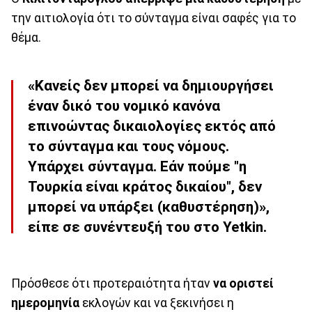
την αιτιολογία ότι το σύνταγμα είναι σαφές για το
θέμα.
«Κανείς δεν μπορεί να δημιουργήσει
έναν δικό του νομικό κανόνα
επινοώντας δικαιολογίες εκτός από
το σύνταγμα και τους νόμους.
Υπάρχει σύνταγμα. Εάν πούμε "η
Τουρκία είναι κράτος δικαίου", δεν
μπορεί να υπάρξει (καθυστέρηση)»,
είπε σε συνέντευξή του στο Yetkin.
Πρόσθεσε ότι προτεραιότητα ήταν
να οριστεί
ημερομηνία
εκλογών και να ξεκινήσει η