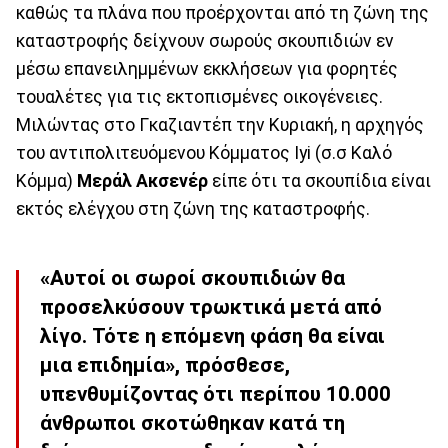
καθώς τα πλάνα που προέρχονται από τη ζώνη της
καταστροφής δείχνουν σωρούς σκουπιδιών εν
μέσω επανειλημμένων εκκλήσεων για φορητές
τουαλέτες για τις εκτοπισμένες οικογένειες.
Μιλώντας στο Γκαζιαντέπ την Κυριακή, η αρχηγός
του αντιπολιτευόμενου Κόμματος Iyi (σ.σ Καλό
Κόμμα)
Μεράλ Ακσενέρ
είπε ότι τα σκουπίδια είναι
εκτός ελέγχου στη ζώνη της καταστροφής.
«Αυτοί οι σωροί σκουπιδιών θα
προσελκύσουν τρωκτικά μετά από
λίγο. Τότε η επόμενη φάση θα είναι
μια επιδημία», πρόσθεσε,
υπενθυμίζοντας ότι περίπου 10.000
άνθρωποι σκοτώθηκαν κατά τη