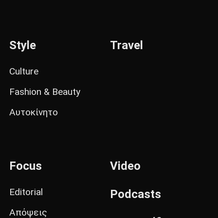
Style
Travel
Culture
Fashion & Beauty
Αυτοκίνητο
Focus
Video
Editorial
Podcasts
Απόψεις