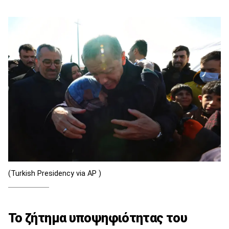
(Turkish Presidency via AP )
Το ζήτημα υποψηφιότητας του