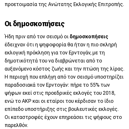
προετοιμασία της Ανώτατης Εκλογικής Επιτροπής.
Οι δημοσκοπήσεις
Ήδη πριν από τον σεισμό οι
δημοσκοπήσεις
έδειχναν ότι η ψηφοφορία θα ήταν η πιο σκληρή
εκλογική πρόκληση για τον Ερντογάν, με τη
δημοτικότητά του να διαβρώνεται από το
αυξανόμενο κόστος ζωής και την πτώση της λίρας.
Η περιοχή που επλήγη από τον σεισμό υποστηρίζει
παραδοσιακά τον Ερντογάν: πήρε το 55% των
ψήφων εκεί στις προεδρικές εκλογές του 2018,
ενώ το AKP και οι εταίροι του κέρδισαν το ίδιο
επίπεδο υποστήριξης στις βουλευτικές εκλογές.
Οι καταστροφές έχουν επηρεάσει τις ψήφους στο
παρελθόν.