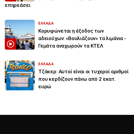
επηρεάσει
ΕΛΛΑΔΑ
Κορυφώνεται η έξοδος των
αδειούχων: «Βουλιάζουν» τα λιμάνια -
Γεμάτα αναχωρούν τα ΚΤΕΛ
ΕΛΛΑΔΑ
Τζόκερ: Αυτοί είναι οι τυχεροί αριθμοί
που κερδίζουν πάνω από 2 εκατ.
ευρώ