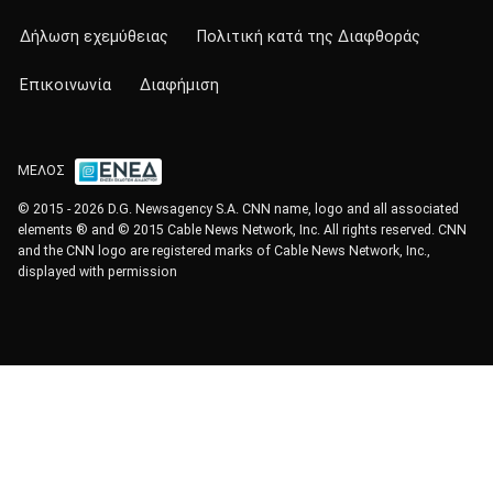
Δήλωση εχεμύθειας
Πολιτική κατά της Διαφθοράς
Επικοινωνία
Διαφήμιση
ΜΕΛΟΣ
© 2015 - 2026 D.G. Newsagency S.A. CNN name, logo and all associated
elements ® and © 2015 Cable News Network, Inc. All rights reserved. CNN
and the CNN logo are registered marks of Cable News Network, Inc.,
displayed with permission