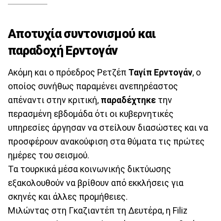
Αποτυχία συντονισμού και
παραδοχή Ερντογάν
Ακόμη και ο πρόεδρος Ρετζέπ
Ταγίπ Ερντογάν
, ο
οποίος συνήθως παραμένει ανεπηρέαστος
απέναντι στην κριτική,
παραδέχτηκε
την
περασμένη εβδομάδα ότι οι κυβερνητικές
υπηρεσίες άργησαν να στείλουν διασώστες και να
προσφέρουν ανακούφιση στα θύματα τις πρώτες
ημέρες του σεισμού.
Τα τουρκικά μέσα κοινωνικής δικτύωσης
εξακολουθούν να βρίθουν από εκκλήσεις για
σκηνές και άλλες προμήθειες.
Μιλώντας στη Γκαζιαντέπ τη Δευτέρα, η Filiz