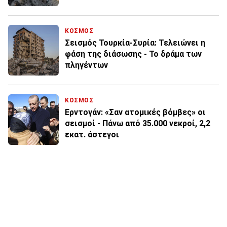
ΚΟΣΜΟΣ
Σεισμός Τουρκία-Συρία: Τελειώνει η
φάση της διάσωσης - Το δράμα των
πληγέντων
ΚΟΣΜΟΣ
Ερντογάν: «Σαν ατομικές βόμβες» οι
σεισμοί - Πάνω από 35.000 νεκροί, 2,2
εκατ. άστεγοι