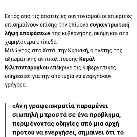
Εκτός από τις αποτυχίες συντονισμού, οι επικριτές
επισημαίνουν επίσης την επίμονα
συγκεντρωτική
λήψη αποφάσεων
της κυβέρνησης, ακόμη και στα
χαμηλότερα επίπεδα.
Μιλώντας στο Χατάι την Κυριακή, ο ηγέτης της
αξιωματικής αντιπολίτευσης
Κεμάλ
Κιλιτσντάρογλου
επέκρινε τις κυβερνητικές
υπηρεσίες για την αποτυχία να ενεργήσουν
γρήγορα.
«Αν η γραφειοκρατία παραμένει
σιωπηλή μπροστά σε ένα πρόβλημα,
περιμένοντας οδηγίες από μια αρχή
προτού να ενεργήσει, σημαίνει ότι το