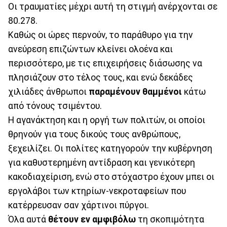
Οι τραυματίες μέχρι αυτή τη στιγμή ανέρχονται σε
80.278.
Καθώς οι ώρες περνούν, το παράθυρο για την
ανεύρεση επιζώντων κλείνει ολοένα και
περισσότερο, με τις επιχειρήσεις διάσωσης να
πλησιάζουν στο τέλος τους, και ενώ δεκάδες
χιλιάδες άνθρωποι
παραμένουν θαμμένοι
κάτω
από τόνους τσιμέντου.
Η αγανάκτηση και η οργή των πολιτών, οι οποίοι
θρηνούν για τους δικούς τους ανθρώπους,
ξεχειλίζει. Οι πολίτες κατηγορούν την κυβέρνηση
για καθυστερημένη αντίδραση και γενικότερη
κακοδιαχείριση, ενώ στο στόχαστρο έχουν μπει οι
εργολάβοι των κτηρίων-νεκροταφείων που
κατέρρευσαν σαν χάρτινοι πύργοι.
Όλα αυτά
θέτουν εν αμφιβόλω
τη σκοπιμότητα