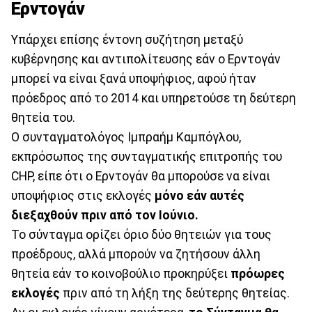
Ερντογάν
Υπάρχει επίσης έντονη συζήτηση μεταξύ
κυβέρνησης και αντιπολίτευσης εάν ο Ερντογάν
μπορεί να είναι ξανά υποψήφιος, αφού ήταν
πρόεδρος από το 2014 και υπηρετούσε τη δεύτερη
θητεία του.
Ο συνταγματολόγος Ιμπραήμ Καμπόγλου,
εκπρόσωπος της συνταγματικής επιτροπής του
CHP, είπε ότι ο Ερντογάν θα μπορούσε να είναι
υποψήφιος στις εκλογές
μόνο εάν αυτές
διεξαχθούν πριν από τον Ιούνιο.
Το σύνταγμα ορίζει όριο δύο θητειών για τους
προέδρους, αλλά μπορούν να ζητήσουν άλλη
θητεία εάν το κοινοβούλιο προκηρύξει
πρόωρες
εκλογές
πριν από τη λήξη της δεύτερης θητείας.