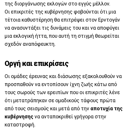
της διοργάνωσης εκλογών στο εγγύς μέλλον.
Οι επικριτές της κυβέρνησης φοβούνται ότι μια
τέτοια καθυστέρηση θα επιτρέψει στον Ερντογάν
να ανασυντάξει τις δυνάμεις του και να αποφύγει
μια εκλογική ήττα, που αυτή τη στιγμή θεωρείται
σχεδόν αναπόφευκτη.
Οργή και επικρίσεις
Οι ομάδες έρευνας και διάσωσης εξακολουθούν να
προσπαθούν να εντοπίσουν ίχνη ζωής κάτω από
τους σωρούς των ερειπίων που οι επικριτές λένε
ότι μετατράπηκαν σε ομαδικούς τάφους πρώτα
από τους σεισμούς και μετά από την
αποτυχία της
κυβέρνησης
να ανταποκριθεί γρήγορα στην
καταστροφή.