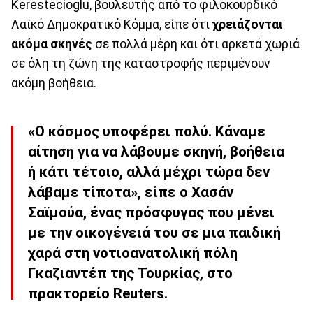
Kerestecioglu, βουλευτής από το φιλοκουρδικό
Λαϊκό Δημοκρατικό Κόμμα, είπε ότι
χρειάζονται
ακόμα σκηνές
σε πολλά μέρη και ότι αρκετά χωριά
σε όλη τη ζώνη της καταστροφής περιμένουν
ακόμη βοήθεια.
«Ο κόσμος υποφέρει πολύ. Κάναμε
αίτηση για να λάβουμε σκηνή, βοήθεια
ή κάτι τέτοιο, αλλά μέχρι τώρα δεν
λάβαμε τίποτα», είπε ο Χασάν
Σαϊμούα, ένας πρόσφυγας που μένει
με την οικογένειά του σε μια παιδική
χαρά στη νοτιοανατολική πόλη
Γκαζιαντέπ της Τουρκίας, στο
πρακτορείο Reuters.