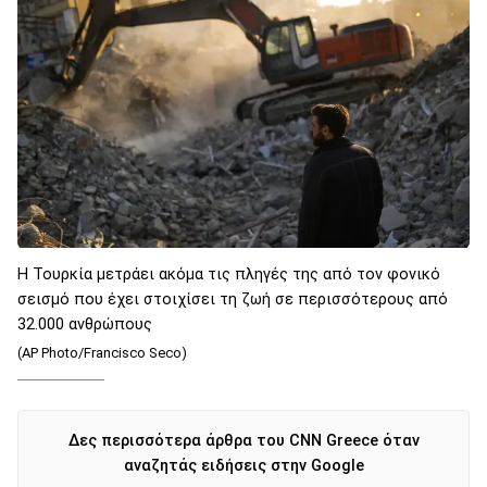
Η Τουρκία μετράει ακόμα τις πληγές της από τον φονικό
σεισμό που έχει στοιχίσει τη ζωή σε περισσότερους από
32.000 ανθρώπους
(AP Photo/Francisco Seco)
Δες περισσότερα άρθρα του CNN Greece όταν
αναζητάς ειδήσεις στην Google