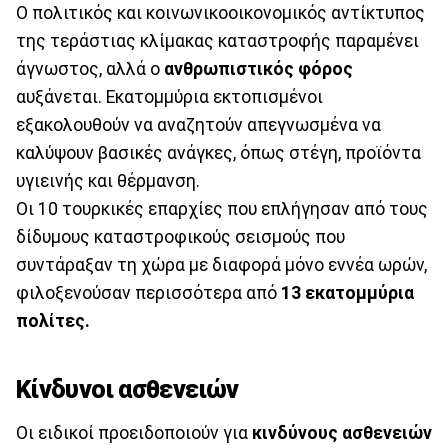
Ο πολιτικός και κοινωνικοοικονομικός αντίκτυπος
της τεράστιας κλίμακας καταστροφής παραμένει
άγνωστος, αλλά ο
ανθρωπιστικός φόρος
αυξάνεται. Εκατομμύρια εκτοπισμένοι
εξακολουθούν να αναζητούν απεγνωσμένα να
καλύψουν βασικές ανάγκες, όπως στέγη, προϊόντα
υγιεινής και θέρμανση.
Οι 10 τουρκικές επαρχίες που επλήγησαν από τους
δίδυμους καταστροφικούς σεισμούς που
συντάραξαν τη χώρα με διαφορά μόνο εννέα ωρών,
φιλοξενούσαν περισσότερα από
13 εκατομμύρια
πολίτες.
Κίνδυνοι ασθενειών
Οι ειδικοί προειδοποιούν για
κινδύνους ασθενειών