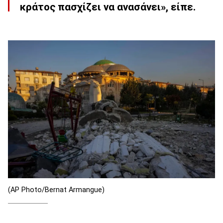
κράτος πασχίζει να ανασάνει», είπε.
(AP Photo/Bernat Armangue)