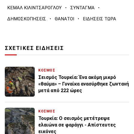
·
·
ΚΕΜΑΛ ΚΙΛΙΝΤΣΑΡΟΓΛΟΥ
ΣΥΝΤΑΓΜΑ
·
·
ΔΗΜΟΣΚΟΠΗΣΕΙΣ
ΘΑΝΑΤΟΙ
ΕΙΔΗΣΕΙΣ ΤΩΡΑ
ΣΧΕΤΙΚΕΣ ΕΙΔΗΣΕΙΣ
ΚΟΣΜΟΣ
Σεισμός Τουρκία: Ένα ακόμη μικρό
«θαύμα» – Γυναίκα ανασύρθηκε ζωντανή
μετά από 222 ώρες
ΚΟΣΜΟΣ
Τουρκία: Ο σεισμός μετέτρεψε
ελαιώνα σε φαράγγι - Απίστευτες
εικόνες