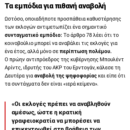
Τα εμπόδια για πιθανή αναβολή
Ωστόσο, οποιαδήποτε προσπάθεια καθυστέρησης
των εκλογών αντιμετωπίζει ένα σημαντικό
συνταγματικό εμπόδιο:
Το άρθρο 78 λέει ότι το
κοινοβούλιο μπορεί να αναβάλει τις εκλογές για
ένα έτος, αλλά μόνο σε
περίπτωση πολέμου.
Ο πρώην αντιπρόεδρος της κυβέρνησης Μπουλέντ
Αρίντς, ιδρυτής του AKP του Ερντογάν, κάλεσε τη
Δευτέρα για
αναβολή της ψηφοφορίας
και είπε ότι
τα συντάγματα δεν είναι «ιερά κείμενα».
«Οι εκλογές πρέπει να αναβληθούν
αμέσως, ώστε η κρατική
γραφειοκρατία να μπορέσει να
επικεντρωθεί στη βοήθεια των