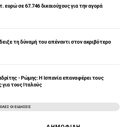
. ευρώ σε 67.746 δικαιούχους για την αγορά
έδειξε τη δύναμή του απέναντι στον ακριβότερο
δρίτης - Ρώμης: Η Ισπανία επαναφέρει τους
 για τους Ιταλούς
ΟΛΕΣ ΟΙ ΕΙΔΗΣΕΙΣ
ΔΗΜΟΦΙΛΗ