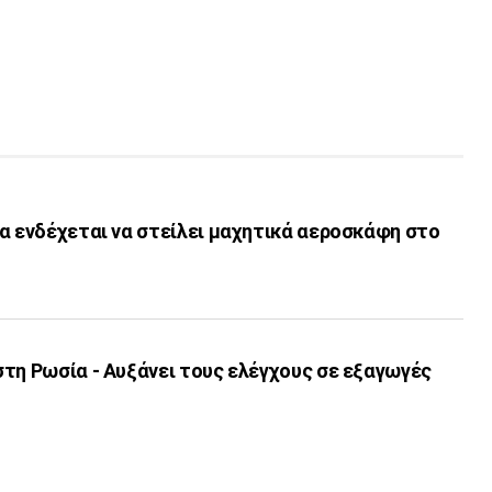
α ενδέχεται να στείλει μαχητικά αεροσκάφη στο
τη Ρωσία - Αυξάνει τους ελέγχους σε εξαγωγές