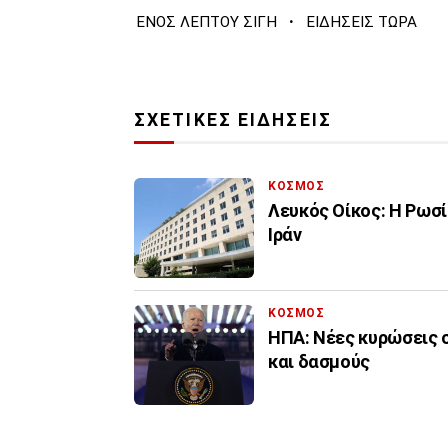
·
ΕΝΟΣ ΛΕΠΤΟΥ ΣΙΓΗ
ΕΙΔΗΣΕΙΣ ΤΩΡΑ
ΣΧΕΤΙΚΕΣ ΕΙΔΗΣΕΙΣ
ΚΟΣΜΟΣ
Λευκός Οίκος: Η Ρωσί
Ιράν
ΚΟΣΜΟΣ
ΗΠΑ: Νέες κυρώσεις σ
και δασμούς