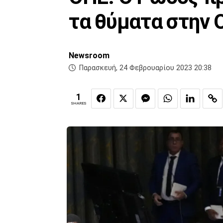
τα θύματα στην 
Newsroom
Παρασκευή, 24 Φεβρουαρίου 2023 20:38
1
SHARES