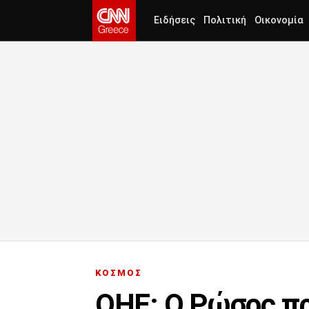
Ειδήσεις
Πολιτική
Οικονομία
ΚΟΣΜΟΣ
ΟΗΕ: Ο Ρώσος πρ