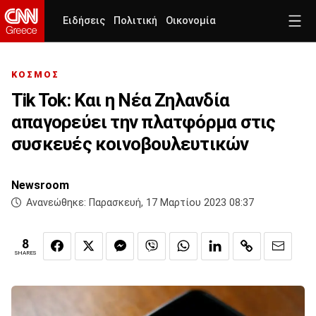
Ειδήσεις
Πολιτική
Οικονομία
ΚΟΣΜΟΣ
Tik Tok: Και η Νέα Ζηλανδία
απαγορεύει την πλατφόρμα στις
συσκευές κοινοβουλευτικών
Newsroom
Ανανεώθηκε:
Παρασκευή, 17 Μαρτίου 2023 08:37
8
SHARES