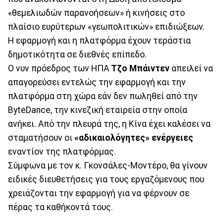
«θεμελιωδών παρανοήσεων» ή κινήσεις στο
πλαίσιο ευρύτερων «γεωπολιτικών» επιδιώξεων.
Η εφαρμογή και η πλατφόρμα έχουν τεράστια
δημοτικότητα σε διεθνές επίπεδο.
Ο νυν πρόεδρος των ΗΠΑ
Τζο Μπάιντεν
απειλεί να
απαγορεύσει εντελώς την εφαρμογή και την
πλατφόρμα στη χώρα εάν δεν πωληθεί από την
ByteDance, την κινεζική εταιρεία στην οποία
ανήκει. Από την πλευρά της, η Κίνα έχει καλέσει να
σταματήσουν οι
«αδικαιολόγητες» ενέργειες
εναντίον της πλατφόρμας.
Σύμφωνα με τον κ. Γκονσάλες-Μοντέρο, θα γίνουν
ειδικές διευθετήσεις για τους εργαζόμενους που
χρειάζονται την εφαρμογή για να φέρνουν σε
πέρας τα καθήκοντά τους.