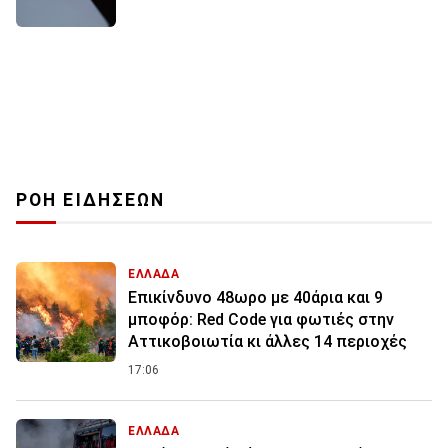
ΡΟΗ ΕΙΔΗΣΕΩΝ
ΕΛΛΑΔΑ
Επικίνδυνο 48ωρο με 40άρια και 9
μποφόρ: Red Code για φωτιές στην
Αττικοβοιωτία κι άλλες 14 περιοχές
17:06
ΕΛΛΑΔΑ