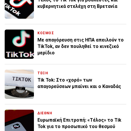
κυβερνητικά στελέχη στη Βρετανία
ΚΟΣΜΟΣ
Με απαγόρευση στις ΗΠΑ απειλούν το
TikTok, αν δεν πουληθεί το κινεζικό
μερίδιο
TECH
Tik Tok: Στο «χορό» των
απαγορεύσεων μπαίνει και ο Καναδάς
ΔΙΕΘΝΗ
Ευρωπαϊκή Επιτροπή: «Τέλος» το Tik
Tok για το προσωπικό του θεσμού