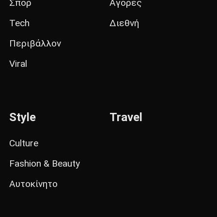
Σπορ
Αγορές
Tech
Διεθνή
Περιβάλλον
Viral
Style
Travel
Culture
Fashion & Beauty
Αυτοκίνητο