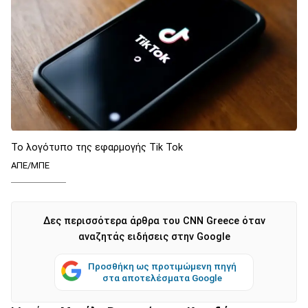
Το λογότυπο της εφαρμογής Tik Tok
ΑΠΕ/ΜΠΕ
Δες περισσότερα άρθρα του CNN Greece όταν
αναζητάς ειδήσεις στην Google
Προσθήκη ως προτιμώμενη πηγή
στα αποτελέσματα Google