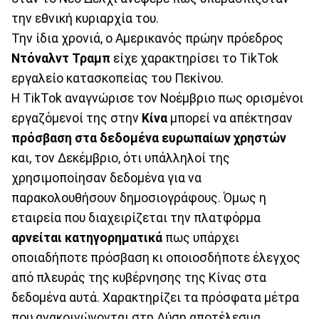
την εθνική κυριαρχία του.
Την ίδια χρονιά, ο Αμερικανός πρώην πρόεδρος
Ντόναλντ Τραμπ
είχε χαρακτηρίσει το TikTok
εργαλείο κατασκοπείας του Πεκίνου.
Η TikTok αναγνώρισε τον Νοέμβριο πως ορισμένοι
εργαζόμενοί της στην
Κίνα
μπορεί να απέκτησαν
πρόσβαση στα δεδομένα ευρωπαίων χρηστών
και, τον Δεκέμβριο, ότι υπάλληλοί της
χρησιμοποίησαν δεδομένα για να
παρακολουθήσουν δημοσιογράφους. Όμως η
εταιρεία που διαχειρίζεται την πλατφόρμα
αρνείται κατηγορηματικά
πως υπάρχει
οποιαδήποτε πρόσβαση κι οποιοσδήποτε έλεγχος
από πλευράς της κυβέρνησης της Κίνας στα
δεδομένα αυτά. Χαρακτηρίζει τα πρόσφατα μέτρα
που ανακοινώνονται στη Δύση αποτέλεσμα