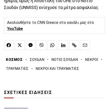
ηρεμία, όμως η Αποστολή του ΟΗΕ στο Νότιο
Σουδάν (UNMISS) ενίσχυσε τα μέτρα ασφαλείας.
Ακολουθήστε το CNN Greece στο κανάλι μας στο
YouTube
·
·
·
·
ΚΟΣΜΟΣ
ΣΟΥΔΑΝ
ΝΟΤΙΟ ΣΟΥΔΑΝ
ΝΕΚΡΟΙ
·
ΤΡΑΥΜΑΤΙΕΣ
ΝΕΚΡΟΙ ΚΑΙ ΤΡΑΥΜΑΤΙΕΣ
ΣΧΕΤΙΚΕΣ ΕΙΔΗΣΕΙΣ