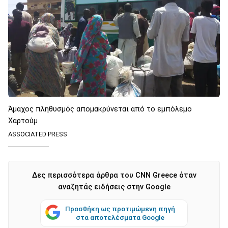
Άμαχος πληθυσμός απομακρύνεται από το εμπόλεμο
Χαρτούμ
ASSOCIATED PRESS
Δες περισσότερα άρθρα του CNN Greece όταν
αναζητάς ειδήσεις στην Google
Προσθήκη ως προτιμώμενη πηγή
στα αποτελέσματα Google