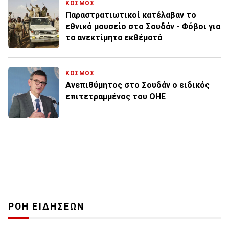
ΚΟΣΜΟΣ
Παραστρατιωτικοί κατέλαβαν το
εθνικό μουσείο στο Σουδάν - Φόβοι για
τα ανεκτίμητα εκθέματά
ΚΟΣΜΟΣ
Ανεπιθύμητος στο Σουδάν ο ειδικός
επιτετραμμένος του ΟΗΕ
ΡΟΗ ΕΙΔΗΣΕΩΝ