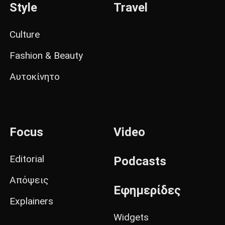
Style
Travel
Culture
Fashion & Beauty
Αυτοκίνητο
Focus
Video
Editorial
Podcasts
Απόψεις
Εφημερίδες
Explainers
Widgets