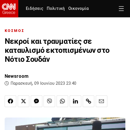
Ειδήσεις
Πολιτική
Οικονομία
ΚΟΣΜΟΣ
Νεκροί και τραυματίες σε
καταυλισμό εκτοπισμένων στο
Νότιο Σουδάν
Newsroom
Παρασκευή, 09 Ιουνίου 2023 23:40