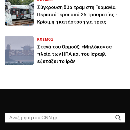
Σύγκρουση δύο τραμ στη Γερμανία:
Περισσότεροι από 25 τραυματίες -
Κρίσιμη η κατάσταση για τρεις
ΚΟΣΜΟΣ
Στενά του Ορμούζ: «Μπλόκο» σε
πλοία των ΗΠΑ και του Ισραήλ
εξετάζει το Ιράν
Αναζήτηση στο CNN.gr