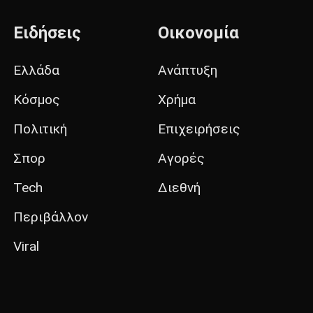
Ειδήσεις
Οικονομία
Ελλάδα
Ανάπτυξη
Κόσμος
Χρήμα
Πολιτική
Επιχειρήσεις
Σπορ
Αγορές
Tech
Διεθνή
Περιβάλλον
Viral