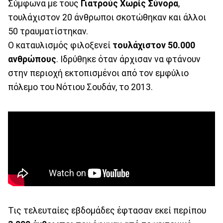
Σύμφωνα με τους
Γιατρούς Χωρίς
Σύνορα
,
τουλάχιστον 20 άνθρωποι σκοτώθηκαν και άλλοι
50 τραυματίστηκαν.
Ο καταυλισμός φιλοξενεί
τουλάχιστον 50.000
ανθρώπους
. Ιδρύθηκε όταν άρχισαν να φτάνουν
στην περιοχή εκτοπισμένοι από τον εμφύλιο
πόλεμο του Νότιου Σουδάν, το 2013.
Τις τελευταίες εβδομάδες έφτασαν εκεί περίπου