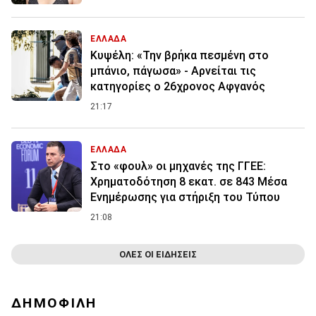
ΕΛΛΑΔΑ
Κυψέλη: «Την βρήκα πεσμένη στο
μπάνιο, πάγωσα» - Αρνείται τις
κατηγορίες ο 26χρονος Αφγανός
21:17
ΕΛΛΑΔΑ
Στο «φουλ» οι μηχανές της ΓΓΕΕ:
Χρηματοδότηση 8 εκατ. σε 843 Μέσα
Ενημέρωσης για στήριξη του Τύπου
21:08
ΟΛΕΣ ΟΙ ΕΙΔΗΣΕΙΣ
ΔΗΜΟΦΙΛΗ