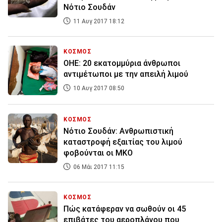
Νότιο Σουδάν
11 Αυγ 2017 18:12
ΚΟΣΜΟΣ
ΟΗΕ: 20 εκατομμύρια άνθρωποι
αντιμέτωποι με την απειλή λιμού
10 Αυγ 2017 08:50
ΚΟΣΜΟΣ
Νότιο Σουδάν: Ανθρωπιστική
καταστροφή εξαιτίας του λιμού
φοβούνται οι ΜΚΟ
06 Μάι 2017 11:15
ΚΟΣΜΟΣ
Πώς κατάφεραν να σωθούν οι 45
επιβάτες του αεροπλάνου που