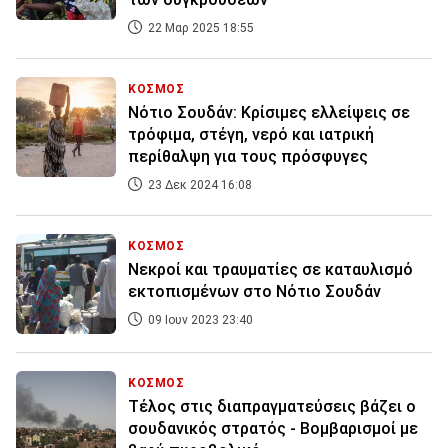
22 Μαρ 2025 18:55
ΚΟΣΜΟΣ
Νότιο Σουδάν: Κρίσιμες ελλείψεις σε
τρόφιμα, στέγη, νερό και ιατρική
περίθαλψη για τους πρόσφυγες
23 Δεκ 2024 16:08
ΚΟΣΜΟΣ
Νεκροί και τραυματίες σε καταυλισμό
εκτοπισμένων στο Νότιο Σουδάν
09 Ιουν 2023 23:40
ΚΟΣΜΟΣ
Τέλος στις διαπραγματεύσεις βάζει ο
σουδανικός στρατός - Βομβαρισμοί με