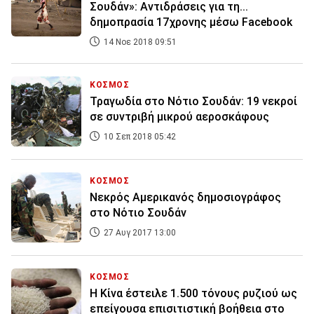
Σουδάν»: Αντιδράσεις για τη...
δημοπρασία 17χρονης μέσω Facebook
14 Νοε 2018 09:51
ΚΟΣΜΟΣ
Τραγωδία στο Νότιο Σουδάν: 19 νεκροί
σε συντριβή μικρού αεροσκάφους
10 Σεπ 2018 05:42
ΚΟΣΜΟΣ
Νεκρός Αμερικανός δημοσιογράφος
στο Νότιο Σουδάν
27 Αυγ 2017 13:00
ΚΟΣΜΟΣ
Η Κίνα έστειλε 1.500 τόνους ρυζιού ως
επείγουσα επισιτιστική βοήθεια στο