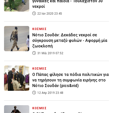
γυναίκες και παιδιά - Τουλάχιστον 30
νεκροί
22 Ιαν 2020 23:45
ΚΟΣΜΟΣ
Νότιο Σουδάν: Δεκάδες νεκροί σε
σύγκρουση μεταξύ φυλών - Αφορμή μία
ζωοκλοπή
31 Μάι 2019 07:52
ΚΟΣΜΟΣ
Ο Πάπας φίλησε τα πόδια πολιτικών για
να τηρήσουν τη συμφωνία ειρήνης στο
Νότιο Σουδάν (pics&vid)
12 Απρ 2019 23:48
ΚΟΣΜΟΣ