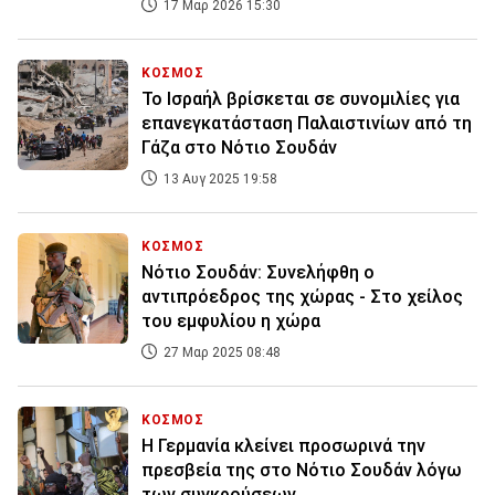
17 Μαρ 2026 15:30
ΚΟΣΜΟΣ
Το Ισραήλ βρίσκεται σε συνομιλίες για
επανεγκατάσταση Παλαιστινίων από τη
Γάζα στο Νότιο Σουδάν
13 Αυγ 2025 19:58
ΚΟΣΜΟΣ
Νότιο Σουδάν: Συνελήφθη ο
αντιπρόεδρος της χώρας - Στο χείλος
του εμφυλίου η χώρα
27 Μαρ 2025 08:48
ΚΟΣΜΟΣ
Η Γερμανία κλείνει προσωρινά την
πρεσβεία της στο Νότιο Σουδάν λόγω
των συγκρούσεων