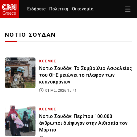
Ειδήσεις
Πολιτική
Οικονομία
ΝΟΤΙΟ ΣΟΥΔΑΝ
ΚΟΣΜΟΣ
Νότιο Σουδάν: Το Συμβούλιο Ασφαλείας
του ΟΗΕ μειώνει το πλαφόν των
κυανοκράνων
01 Μάι 2026 15:41
ΚΟΣΜΟΣ
Νότιο Σουδάν: Περίπου 100.000
άνθρωποι διέφυγαν στην Αιθιοπία τον
Μάρτιο