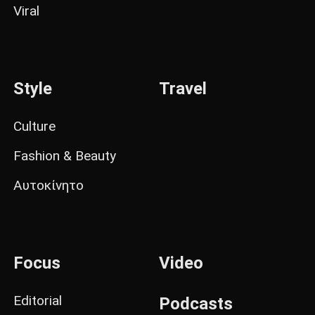
Viral
Style
Travel
Culture
Fashion & Beauty
Αυτοκίνητο
Focus
Video
Editorial
Podcasts