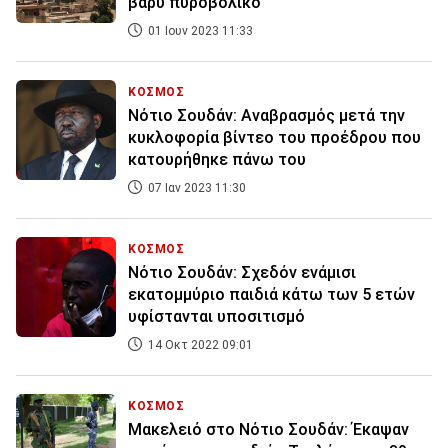
βαρύ πυροβολικό
01 Ιουν 2023 11:33
ΚΟΣΜΟΣ
Νότιο Σουδάν: Αναβρασμός μετά την
κυκλοφορία βίντεο του προέδρου που
κατουρήθηκε πάνω του
07 Ιαν 2023 11:30
ΚΟΣΜΟΣ
Νότιο Σουδάν: Σχεδόν ενάμισι
εκατομμύριο παιδιά κάτω των 5 ετών
υφίστανται υποσιτισμό
14 Οκτ 2022 09:01
ΚΟΣΜΟΣ
Μακελειό στο Νότιο Σουδάν: Έκαψαν