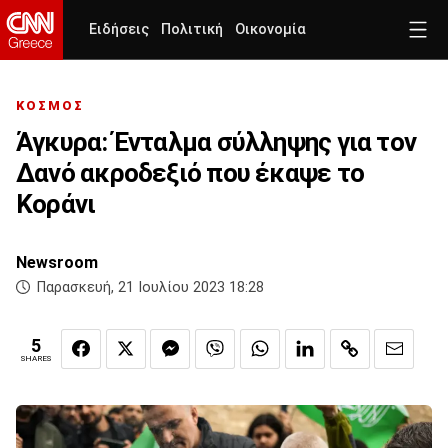
Ειδήσεις
Πολιτική
Οικονομία
ΚΟΣΜΟΣ
Άγκυρα: Ένταλμα σύλληψης για τον
Δανό ακροδεξιό που έκαψε το
Κοράνι
Newsroom
Παρασκευή, 21 Ιουλίου 2023 18:28
5
SHARES