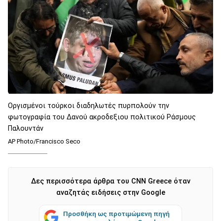
Οργισμένοι τούρκοι διαδηλωτές πυρπολούν την
φωτογραφία του Δανού ακροδεξιου πολιτικού Ράσμους
Παλουντάν
AP Photo/Francisco Seco
Δες περισσότερα άρθρα του CNN Greece όταν
αναζητάς ειδήσεις στην Google
Προσθήκη ως προτιμώμενη πηγή