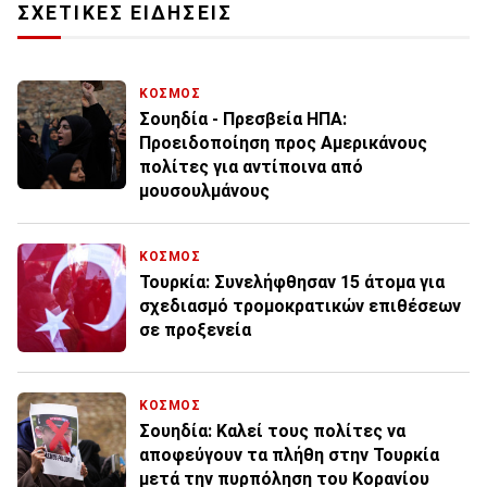
ΣΧΕΤΙΚΕΣ ΕΙΔΗΣΕΙΣ
ΚΟΣΜΟΣ
Σουηδία - Πρεσβεία ΗΠΑ:
Προειδοποίηση προς Αμερικάνους
πολίτες για αντίποινα από
μουσουλμάνους
ΚΟΣΜΟΣ
Τουρκία: Συνελήφθησαν 15 άτομα για
σχεδιασμό τρομοκρατικών επιθέσεων
σε προξενεία
ΚΟΣΜΟΣ
Σουηδία: Καλεί τους πολίτες να
αποφεύγουν τα πλήθη στην Τουρκία
μετά την πυρπόληση του Κορανίου