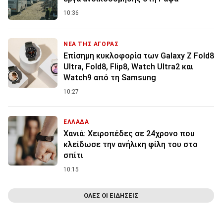
10:36
ΝΕΑ ΤΗΣ ΑΓΟΡΑΣ
Επίσημη κυκλοφορία των Galaxy Z Fold8
Ultra, Fold8, Flip8, Watch Ultra2 και
Watch9 από τη Samsung
10:27
ΕΛΛΑΔΑ
Χανιά: Χειροπέδες σε 24χρονο που
κλείδωσε την ανήλικη φίλη του στο
σπίτι
10:15
ΟΛΕΣ ΟΙ ΕΙΔΗΣΕΙΣ