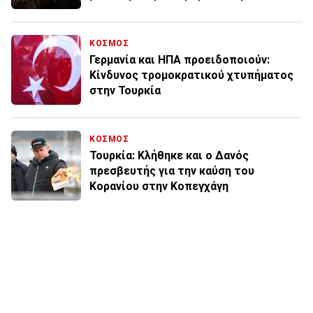
ΚΟΣΜΟΣ
Γερμανία και ΗΠΑ προειδοποιούν:
Κίνδυνος τρομοκρατικού χτυπήματος
στην Τουρκία
ΚΟΣΜΟΣ
Τουρκία: Κλήθηκε και ο Δανός
πρεσβευτής για την καύση του
Κορανίου στην Κοπεγχάγη