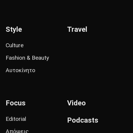
Style
Travel
Culture
Fashion & Beauty
Αυτοκίνητο
Focus
Video
Editorial
Podcasts
Απόψεις