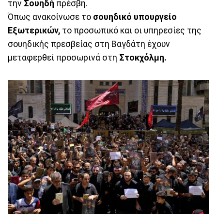
την
Σουηδή
πρέσβη.
Όπως ανακοίνωσε το
σουηδικό υπουργείο
Εξωτερικών,
το προσωπικό και οι υπηρεσίες της
σουηδικής πρεσβείας στη Βαγδάτη έχουν
μεταφερθεί προσωρινά στη
Στοκχόλμη.