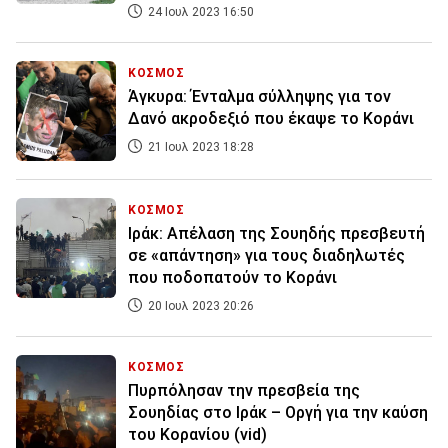
24 Ιουλ 2023 16:50
ΚΟΣΜΟΣ
Άγκυρα: Ένταλμα σύλληψης για τον
Δανό ακροδεξιό που έκαψε το Κοράνι
21 Ιουλ 2023 18:28
ΚΟΣΜΟΣ
Ιράκ: Απέλαση της Σουηδής πρεσβευτή
σε «απάντηση» για τους διαδηλωτές
που ποδοπατούν το Κοράνι
20 Ιουλ 2023 20:26
ΚΟΣΜΟΣ
Πυρπόλησαν την πρεσβεία της
Σουηδίας στο Ιράκ – Οργή για την καύση
του Κορανίου (vid)