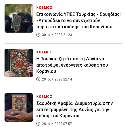
ΚΟΣΜΟΣ
Επικοινωνία ΥΠΕΞ Τουρκίας - Σουηδίας:
«Απαράδεκτο να συνεχιστούν
περιστατικά καύσης του Κορανίου»
30 Ιουλ 2023 21:23
ΚΟΣΜΟΣ
Η Τουρκία ζητά από τη Δανία να
αποτρέψει ενέργειες καύσης του
Κορανίου
29 Ιουλ 2023 22:14
ΚΟΣΜΟΣ
Σαουδική Αραβία: Διαμαρτυρία στην
επιτετραμμένη της Δανίας για την
καύση του Κορανίου
28 Ιουλ 2023 07:57