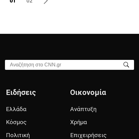
01
02
Αναζήτηση στο CNN.gr
Ειδήσεις
Οικονομία
Ελλάδα
Ανάπτυξη
Κόσμος
Χρήμα
Πολιτική
Επιχειρήσεις