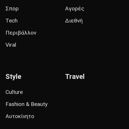
Σπορ
Αγορές
Tech
Διεθνή
Περιβάλλον
Viral
Style
Travel
Culture
Fashion & Beauty
Αυτοκίνητο