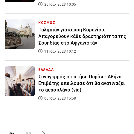
20 Ιουλ 2023 10:05
ΚΟΣΜΟΣ
Ταλιμπάν για καύση Κορανίου:
Απαγορεύουν κάθε δραστηριότητα της
Σουηδίας στο Αφγανιστάν
11 Ιουλ 2023 10:12
ΕΛΛΑΔΑ
Συναγερμός σε πτήση Παρίσι - Αθήνα:
Επιβάτης απειλούσε ότι θα ανατινάξει
το αεροπλάνο (vid)
06 Ιουλ 2023 15:58