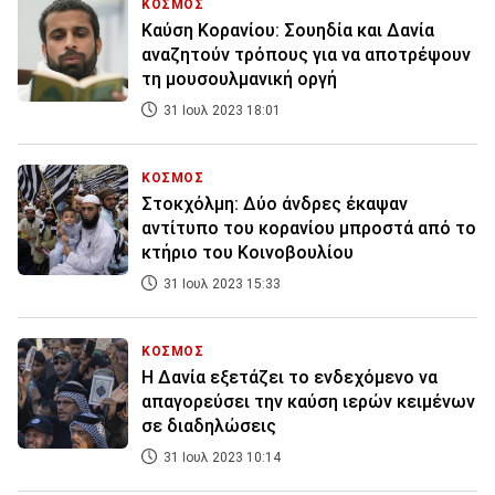
ΚΟΣΜΟΣ
Καύση Κορανίου: Σουηδία και Δανία
αναζητούν τρόπους για να αποτρέψουν
τη μουσουλμανική οργή
31 Ιουλ 2023 18:01
ΚΟΣΜΟΣ
Στοκχόλμη: Δύο άνδρες έκαψαν
αντίτυπο του κορανίου μπροστά από το
κτήριο του Κοινοβουλίου
31 Ιουλ 2023 15:33
ΚΟΣΜΟΣ
Η Δανία εξετάζει το ενδεχόμενο να
απαγορεύσει την καύση ιερών κειμένων
σε διαδηλώσεις
31 Ιουλ 2023 10:14