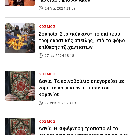
24 Μάι 2024 21:59
ΚΟΣΜΟΣ
Σουηδία: Στο «κόκκινο» το επίπεδο
τρομοκρατικής απειλής, υπό το φόβο
επίθεσης τζιχαντιστών
07 Ιαν 2024 18:18
ΚΟΣΜΟΣ
Δανία: Τα κοινοβούλιο απαγορεύει με
νόμο το κάψιμο αντιτύπων του
Κορανίου
07 Δεκ 2023 23:19
ΚΟΣΜΟΣ
Δανία: Η κυβέρνηση τροποποιεί το