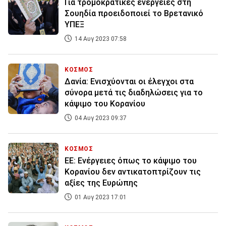
Για τρομοκρατικές ενέργειες στη
Σουηδία προειδοποιεί το Βρετανικό
ΥΠΕΞ
14 Αυγ 2023 07:58
ΚΟΣΜΟΣ
Δανία: Ενισχύονται οι έλεγχοι στα
σύνορα μετά τις διαδηλώσεις για το
κάψιμο του Κορανίου
04 Αυγ 2023 09:37
ΚΟΣΜΟΣ
ΕΕ: Ενέργειες όπως το κάψιμο του
Κορανίου δεν αντικατοπτρίζουν τις
αξίες της Ευρώπης
01 Αυγ 2023 17:01