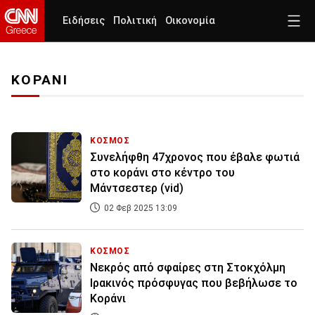
Ειδήσεις
Πολιτική
Οικονομία
ΚΟΡΑΝΙ
ΚΟΣΜΟΣ
Συνελήφθη 47χρονος που έβαλε φωτιά
στο κοράνι στο κέντρο του
Μάντσεστερ (vid)
02 Φεβ 2025 13:09
ΚΟΣΜΟΣ
Νεκρός από σφαίρες στη Στοκχόλμη
Ιρακινός πρόσφυγας που βεβήλωσε το
Kοράνι