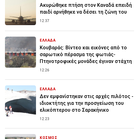
Ακυρώθηκε πτήση στον Καναδά επειδή
παιδί αρνήθηκε να δέσει τη ζώνη του
12:37
ΕΛΛΑΔΑ
Κουβαράς: Βίντεο και εικόνες από το
σαρωτικό πέρασμα της φωτιάς-
Πτηνοτροφικές μονάδες έγιναν στάχτη
12:26
ΕΛΛΑΔΑ
Δεν εμφανίστηκαν στις αρχές πιλότος -
ιδιοκτήτης για την προσγείωση του
ελικόπτερου στο Σαρακήνικο
12:23
ΚΟΣΜΟΣ