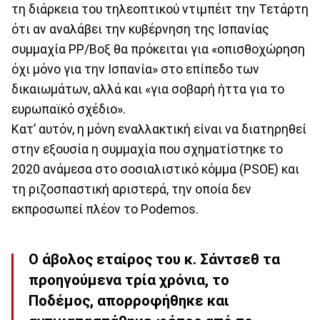
τη διάρκεια του τηλεοπτικού ντιμπέιτ την Τετάρτη
ότι αν αναλάβει την κυβέρνηση της Ισπανίας
συμμαχία PP/Βοξ θα πρόκειται για «οπισθοχώρηση
όχι μόνο για την Ισπανία» στο επίπεδο των
δικαιωμάτων, αλλά και «για σοβαρή ήττα για το
ευρωπαϊκό σχέδιο».
Κατ’ αυτόν, η μόνη εναλλακτική είναι να διατηρηθεί
στην εξουσία η συμμαχία που σχηματίστηκε το
2020 ανάμεσα στο σοσιαλιστικό κόμμα (PSOE) και
τη ριζοσπαστική αριστερά, την οποία δεν
εκπροσωπεί πλέον το Podemos.
Ο άβολος εταίρος του κ. Σάντσεθ τα
προηγούμενα τρία χρόνια, το
Ποδέμος, απορροφήθηκε και