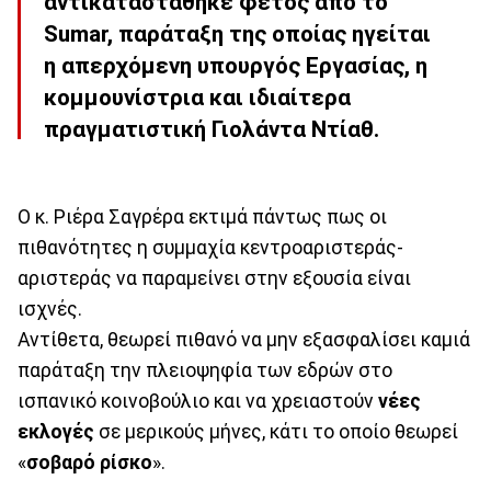
αντικαταστάθηκε φέτος από το
Sumar, παράταξη της οποίας ηγείται
η απερχόμενη υπουργός Εργασίας, η
κομμουνίστρια και ιδιαίτερα
πραγματιστική Γιολάντα Ντίαθ.
Ο κ. Ριέρα Σαγρέρα εκτιμά πάντως πως οι
πιθανότητες η συμμαχία κεντροαριστεράς-
αριστεράς να παραμείνει στην εξουσία είναι
ισχνές.
Αντίθετα, θεωρεί πιθανό να μην εξασφαλίσει καμιά
παράταξη την πλειοψηφία των εδρών στο
ισπανικό κοινοβούλιο και να χρειαστούν
νέες
εκλογές
σε μερικούς μήνες, κάτι το οποίο θεωρεί
«
σοβαρό ρίσκο
».