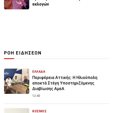
εκλογών
ΡΟΗ ΕΙΔΗΣΕΩΝ
ΕΛΛΑΔΑ
Περιφέρεια Αττικής: Η Ηλιούπολη
αποκτά Στέγη Υποστηριζόμενης
Διαβίωσης ΑμεΑ
12:40
ΚΟΣΜΟΣ