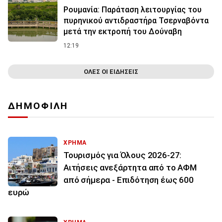
Ρουμανία: Παράταση λειτουργίας του
πυρηνικού αντιδραστήρα Τσερναβόντα
μετά την εκτροπή του Δούναβη
12:19
ΟΛΕΣ ΟΙ ΕΙΔΗΣΕΙΣ
ΔΗΜΟΦΙΛΗ
ΧΡΗΜΑ
Τουρισμός για Όλους 2026-27:
Αιτήσεις ανεξάρτητα από το ΑΦΜ
από σήμερα - Επιδότηση έως 600
ευρώ