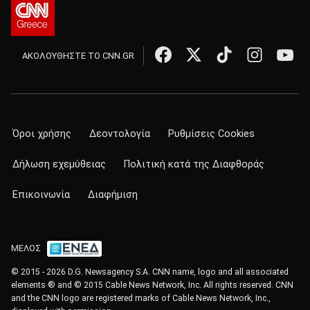
ΑΚΟΛΟΥΘΗΣΤΕ ΤΟ CNN.GR
Όροι χρήσης
Δεοντολογία
Ρυθμίσεις Cookies
Δήλωση εχεμύθειας
Πολιτική κατά της Διαφθοράς
Επικοινωνία
Διαφήμιση
ΜΕΛΟΣ
© 2015 - 2026 D.G. Newsagency S.A. CNN name, logo and all associated
elements ® and © 2015 Cable News Network, Inc. All rights reserved. CNN
and the CNN logo are registered marks of Cable News Network, Inc.,