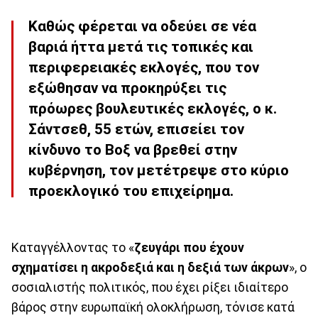
Καθώς φέρεται να οδεύει σε νέα
βαριά ήττα μετά τις τοπικές και
περιφερειακές εκλογές, που τον
εξώθησαν να προκηρύξει τις
πρόωρες βουλευτικές εκλογές, ο κ.
Σάντσεθ, 55 ετών, επισείει τον
κίνδυνο το Βοξ να βρεθεί στην
κυβέρνηση, τον μετέτρεψε στο κύριο
προεκλογικό του επιχείρημα.
Καταγγέλλοντας το «
ζευγάρι που έχουν
σχηματίσει η ακροδεξιά και η δεξιά των άκρων
», ο
σοσιαλιστής πολιτικός, που έχει ρίξει ιδιαίτερο
βάρος στην ευρωπαϊκή ολοκλήρωση, τόνισε κατά