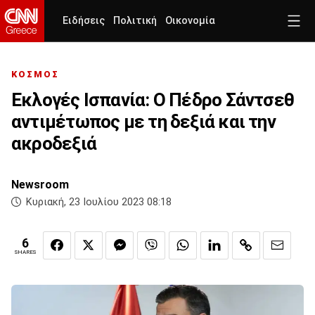
Ειδήσεις
Πολιτική
Οικονομία
ΚΟΣΜΟΣ
Εκλογές Ισπανία: Ο Πέδρο Σάντσεθ
αντιμέτωπος με τη δεξιά και την
ακροδεξιά
Newsroom
Κυριακή, 23 Ιουλίου 2023 08:18
6
SHARES