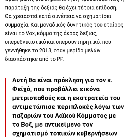
παράταξη της δεξιάς θα έχει τέτοια επίδοση.
Θα χρειαστεί κατά συνέπεια να σχηματίσει
συμμαχία. Και μοναδικός δυνητικός του εταίρος
είναι το Vox, κόμμα της άκρας δεξιάς,
υπερεθνικιστικό και υπερσυντηρητικό, που
γεννήθηκε το 2013, όταν μερίδα μελών
διασπάστηκε από το PP.
Αυτή θα είναι πρόκληση για τον κ.
Φεϊχό, που προβάλλει εικόνα
μετριοπαθούς και η εκστρατεία του
αντιμετώπισε περιπλοκές λόγω των
παζαριών του Λαϊκού Κόμματος με
το Βοξ, με αντικείμενο τον
σχηματισμό τοπικών κυβερνήσεων