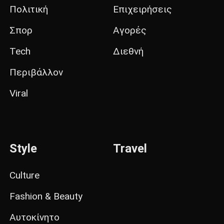
Πολιτική
Επιχειρήσεις
Σπορ
Αγορές
Tech
Διεθνή
Περιβάλλον
Viral
Style
Travel
Culture
Fashion & Beauty
Αυτοκίνητο