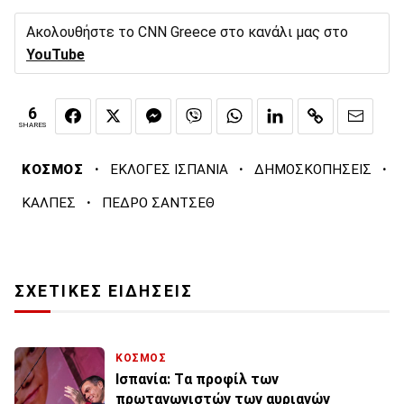
Ακολουθήστε το CNN Greece στο κανάλι μας στο
YouTube
6
SHARES
·
·
·
ΚΟΣΜΟΣ
ΕΚΛΟΓΕΣ ΙΣΠΑΝΙΑ
ΔΗΜΟΣΚΟΠΗΣΕΙΣ
·
ΚΑΛΠΕΣ
ΠΕΔΡΟ ΣΑΝΤΣΕΘ
ΣΧΕΤΙΚΕΣ ΕΙΔΗΣΕΙΣ
ΚΟΣΜΟΣ
Ισπανία: Tα προφίλ των
πρωταγωνιστών των αυριανών