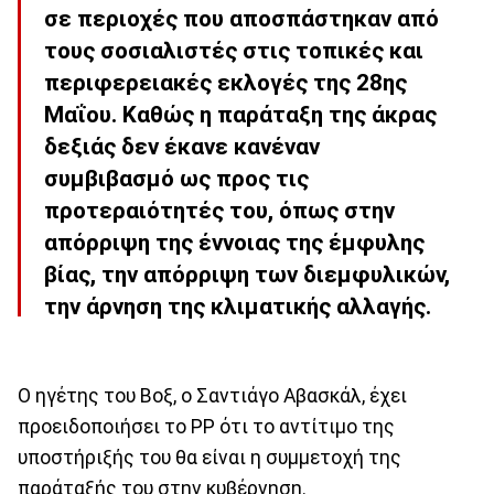
σε περιοχές που αποσπάστηκαν από
τους σοσιαλιστές στις τοπικές και
περιφερειακές εκλογές της 28ης
Μαΐου. Καθώς η παράταξη της άκρας
δεξιάς δεν έκανε κανέναν
συμβιβασμό ως προς τις
προτεραιότητές του, όπως στην
απόρριψη της έννοιας της έμφυλης
βίας, την απόρριψη των διεμφυλικών,
την άρνηση της κλιματικής αλλαγής.
Ο ηγέτης του Βοξ, ο Σαντιάγο Αβασκάλ, έχει
προειδοποιήσει το PP ότι το αντίτιμο της
υποστήριξής του θα είναι η συμμετοχή της
παράταξής του στην κυβέρνηση.