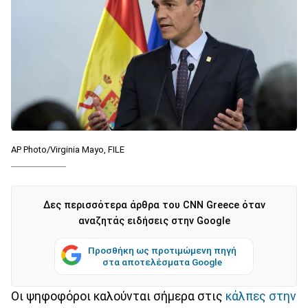
AP Photo/Virginia Mayo, FILE
Δες περισσότερα άρθρα του CNN Greece όταν
αναζητάς ειδήσεις στην Google
Προσθήκη ως προτιμώμενη πηγή
στα αποτελέσματα Google
Οι ψηφοφόροι καλούνται σήμερα στις
κάλπες στην